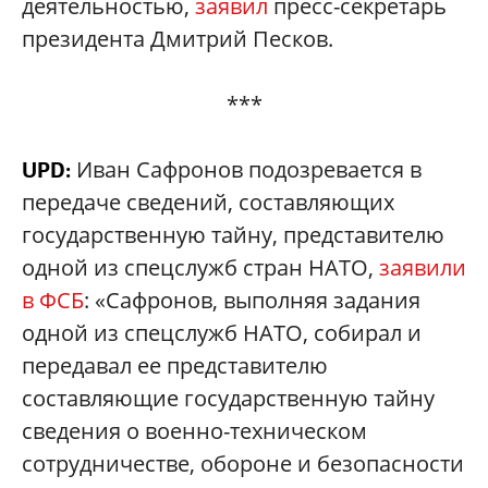
деятельностью,
заявил
пресс-секретарь
президента Дмитрий Песков.
***
Иван Сафронов подозревается в
UPD:
передаче сведений, составляющих
государственную тайну, представителю
одной из спецслужб стран НАТО,
заявили
в ФСБ
: «Сафронов, выполняя задания
одной из спецслужб НАТО, собирал и
передавал ее представителю
составляющие государственную тайну
сведения о военно-техническом
сотрудничестве, обороне и безопасности