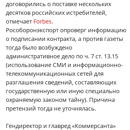
договорились о поставке нескольких
десятков российских истребителей,
отмечает
Forbes
.
Рособоронэкспорт опроверг информацию
о подписании контракта, а против газеты
тогда было возбуждено
административное дело по ч. 7 ст. 13.15
(использование СМИ и информационно-
телекоммуникационных сетей для
разглашения сведений, составляющих
государственную или иную специально
охраняемую законом тайну). Причина
претензий тогда не уточнялась.
Гендиректор и главред «Коммерсанта»