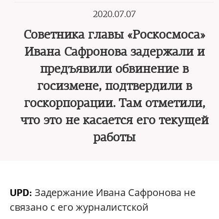
2020.07.07
Советника главы «Роскосмоса»
Ивана Сафронова задержали и
предъявили обвинение в
госизмене, подтвердили в
госкорпорации. Там отметили,
что это не касается его текущей
работы
Задержание Ивана Сафронова не
UPD:
связано с его журналистской