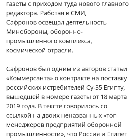
газеты с приходом туда нового главного
редактора. Работая в СМИ,
Сафронов освещал деятельность
Минобороны, оборонно-
промышленного комплекса,
космической отрасли.
Сафронов был одним из авторов статьи
«Коммерсанта» о контракте на поставку
российских истребителей Су-35 Египту,
вышедшей в номере газеты от 18 марта
2019 года. В тексте говорилось со
ссылкой на двоих неназванных «топ-
менеджеров предприятий оборонной
промышленности», что Россия и Египет