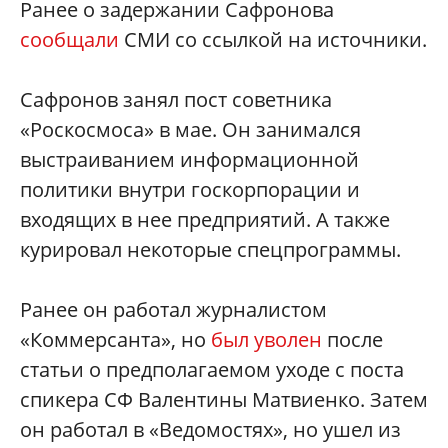
Ранее о задержании Сафронова
сообщали
СМИ со ссылкой на источники.
Сафронов занял пост советника
«Роскосмоса» в мае. Он занимался
выстраиванием информационной
политики внутри госкорпорации и
входящих в нее предприятий. А также
курировал некоторые спецпрограммы.
Ранее он работал журналистом
«Коммерсанта», но
был уволен
после
статьи о предполагаемом уходе с поста
спикера СФ Валентины Матвиенко. Затем
он работал в «Ведомостях», но ушел из