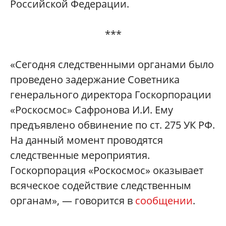
Российской Федерации.
***
«Сегодня следственными органами было
проведено задержание Советника
генерального директора Госкорпорации
«Роскосмос» Сафронова И.И. Ему
предъявлено обвинение по ст. 275 УК РФ.
На данный момент проводятся
следственные мероприятия.
Госкорпорация «Роскосмос» оказывает
всяческое содействие следственным
органам», — говорится в
сообщении
.