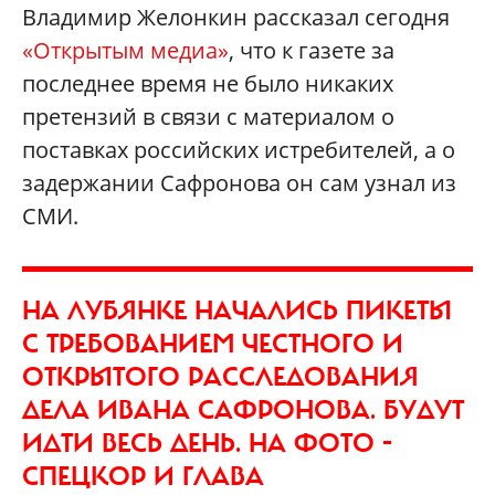
Владимир Желонкин рассказал сегодня
«Открытым медиа»
, что к газете за
последнее время не было никаких
претензий в связи с материалом о
поставках российских истребителей, а о
задержании Сафронова он сам узнал из
СМИ.
НА ЛУБЯНКЕ НАЧАЛИСЬ ПИКЕТЫ
С ТРЕБОВАНИЕМ ЧЕСТНОГО И
ОТКРЫТОГО РАССЛЕДОВАНИЯ
ДЕЛА ИВАНА САФРОНОВА. БУДУТ
ИДТИ ВЕСЬ ДЕНЬ. НА ФОТО -
СПЕЦКОР И ГЛАВА