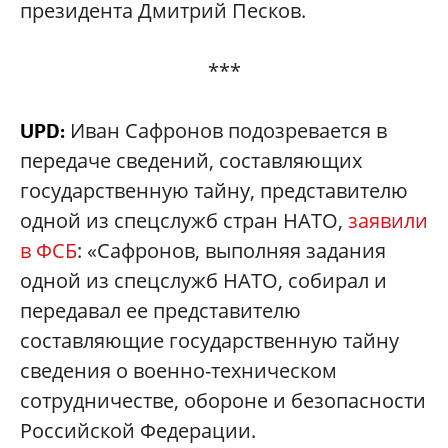
президента Дмитрий Песков.
***
Иван Сафронов подозревается в
UPD:
передаче сведений, составляющих
государственную тайну, представителю
одной из спецслужб стран НАТО,
заявили
в ФСБ
: «Сафронов, выполняя задания
одной из спецслужб НАТО, собирал и
передавал ее представителю
составляющие государственную тайну
сведения о военно-техническом
сотрудничестве, обороне и безопасности
Российской Федерации.