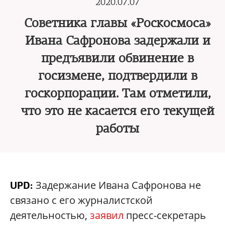
2020.07.07
Советника главы «Роскосмоса»
Ивана Сафронова задержали и
предъявили обвинение в
госизмене, подтвердили в
госкорпорации. Там отметили,
что это не касается его текущей
работы
Задержание Ивана Сафронова не
UPD:
связано с его журналистской
деятельностью,
заявил
пресс-секретарь