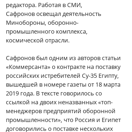
редактора. Работая в СМИ,
Сафронов освещал деятельность
Минобороны, оборонно-
промышленного комплекса,
космической отрасли.
Сафронов был одним из авторов статьи
«Коммерсанта» о контракте на поставку
российских истребителей Су-35 Египту,
вышедшей в номере газеты от 18 марта
2019 года. В тексте говорилось со
ссылкой на двоих неназванных «топ-
менеджеров предприятий оборонной
промышленности», что Россия и Египет
договорились о поставке нескольких