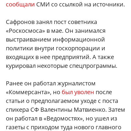
сообщали
СМИ со ссылкой на источники.
Сафронов занял пост советника
«Роскосмоса» в мае. Он занимался
выстраиванием информационной
политики внутри госкорпорации и
входящих в нее предприятий. А также
курировал некоторые спецпрограммы.
Ранее он работал журналистом
«Коммерсанта», но
был уволен
после
статьи о предполагаемом уходе с поста
спикера СФ Валентины Матвиенко. Затем
он работал в «Ведомостях», но ушел из
газеты с приходом туда нового главного