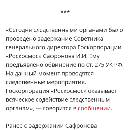
***
«Сегодня следственными органами было
проведено задержание Советника
генерального директора Госкорпорации
«Роскосмос» Сафронова И.И. Ему
предъявлено обвинение по ст. 275 УК РФ.
На данный момент проводятся
следственные мероприятия.
Госкорпорация «Роскосмос» оказывает
всяческое содействие следственным
органам», — говорится в
сообщении
.
Ранее о задержании Сафронова