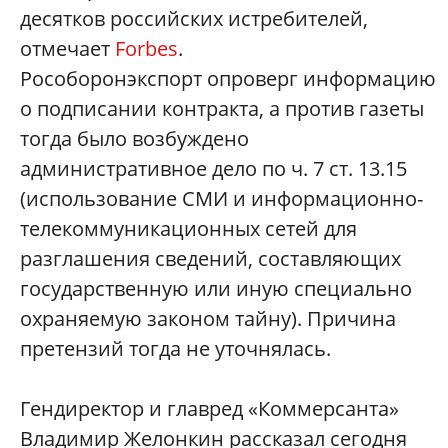
десятков российских истребителей,
отмечает
Forbes
.
Рособоронэкспорт опроверг информацию
о подписании контракта, а против газеты
тогда было возбуждено
административное дело по ч. 7 ст. 13.15
(использование СМИ и информационно-
телекоммуникационных сетей для
разглашения сведений, составляющих
государственную или иную специально
охраняемую законом тайну). Причина
претензий тогда не уточнялась.
Гендиректор и главред «Коммерсанта»
Владимир Желонкин рассказал сегодня