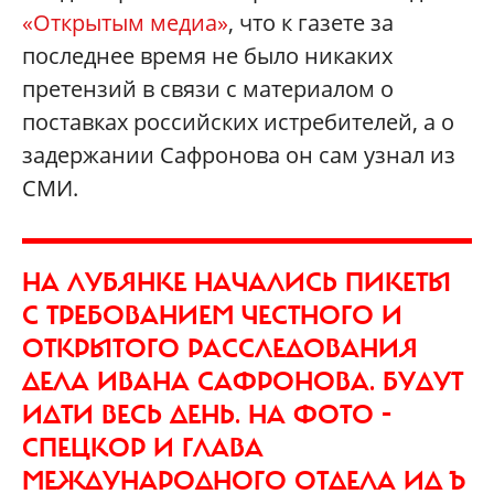
«Открытым медиа»
, что к газете за
последнее время не было никаких
претензий в связи с материалом о
поставках российских истребителей, а о
задержании Сафронова он сам узнал из
СМИ.
НА ЛУБЯНКЕ НАЧАЛИСЬ ПИКЕТЫ
С ТРЕБОВАНИЕМ ЧЕСТНОГО И
ОТКРЫТОГО РАССЛЕДОВАНИЯ
ДЕЛА ИВАНА САФРОНОВА. БУДУТ
ИДТИ ВЕСЬ ДЕНЬ. НА ФОТО -
СПЕЦКОР И ГЛАВА
МЕЖДУНАРОДНОГО ОТДЕЛА ИД Ъ