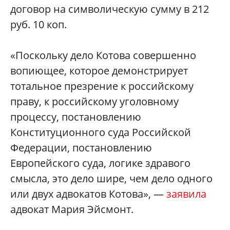
договор на символическую сумму в 212
руб. 10 коп.
«Поскольку дело Котова совершенно
вопиющее, которое демонстрирует
тотальное презрение к российскому
праву, к российскому уголовному
процессу, постановлению
Конституционного суда Российской
Федерации, постановлению
Европейского суда, логике здравого
смысла, это дело шире, чем дело одного
или двух адвокатов Котова», —
заявила
адвокат Мария Эйсмонт.