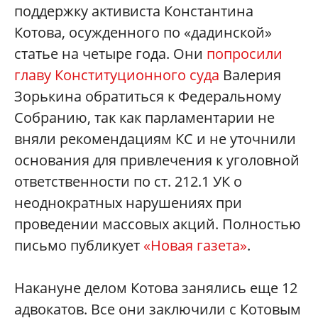
поддержку активиста Константина
Котова, осужденного по «дадинской»
статье на четыре года. Они
попросили
главу Конституционного суда
Валерия
Зорькина обратиться к Федеральному
Собранию, так как парламентарии не
вняли рекомендациям КС и не уточнили
основания для привлечения к уголовной
ответственности по ст. 212.1 УК о
неоднократных нарушениях при
проведении массовых акций. Полностью
письмо публикует
«Новая газета»
.
Накануне делом Котова занялись еще 12
адвокатов. Все они заключили с Котовым