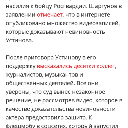
насилия к бойцу Росгвардии. Шаргунов в
заявлении
отмечает
, что в интернете
опубликовано множество видеозаписей,
которые доказывают невиновность
Устинова.
После приговора Устинову в его
поддержку
высказались десятки коллег
,
журналистов, музыкантов и
общественных деятелей. Все они
уверены, что суд вынес незаконное
решение, не рассмотрев видео, которое в
качестве доказательства невиновности
актера предоставила защита. К
флешмобу в соцсетях, который запустил