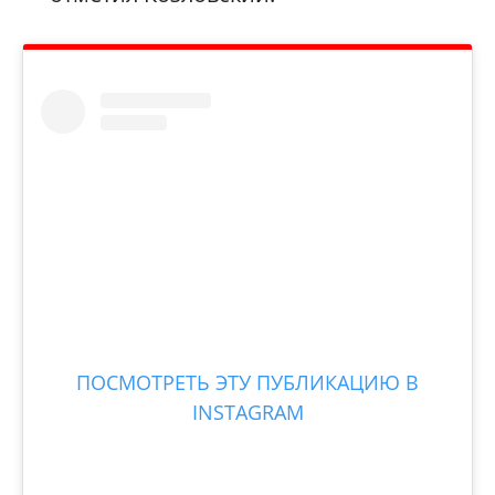
ПОСМОТРЕТЬ ЭТУ ПУБЛИКАЦИЮ В
INSTAGRAM