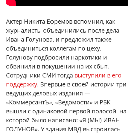
Актер Никита Ефремов вспомнил, как
журналисты объединились после дела
Ивана Голунова, и предложил также
объединиться коллегам по цеху.
Голунову подбросили наркотики и
обвинили в покушении на их сбыт.
Сотрудники СМИ тогда
выступили в его
поддержку
. Впервые в своей истории три
ведущих деловых издания —
«КоммерсантЪ», «Ведомости» и РБК
вышли с одинаковой первой полосой, на
которой было написано: «Я (МЫ) ИВАН
ГОЛУНОВ». У здания МВД выстроилась