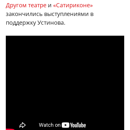
Другом театре
и
«Сатириконе»
закончились выступлениями в
поддержку Устинова.