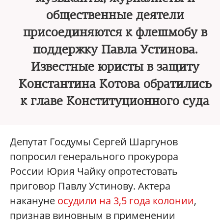
общественные деятели
присоединяются к флешмобу в
поддержку Павла Устинова.
Известные юристы в защиту
Константина Котова обратились
к главе Конституционного суда
Депутат Госдумы Сергей Шаргунов
попросил генерального прокурора
России Юрия Чайку опротестовать
приговор Павлу Устинову. Актера
накануне
осудили на 3,5 года колонии
,
признав виновным в применении