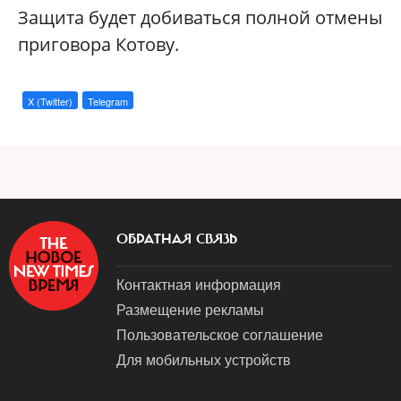
Защита будет добиваться полной отмены
приговора Котову.
X (Twitter)
Telegram
a
ОБРАТНАЯ СВЯЗЬ
Контактная информация
Размещение рекламы
Пользовательское соглашение
Для мобильных устройств