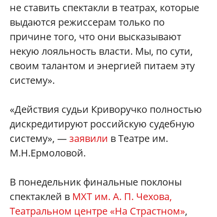
не ставить спектакли в театрах, которые
выдаются режиссерам только по
причине того, что они высказывают
некую лояльность власти. Мы, по сути,
своим талантом и энергией питаем эту
систему».
«Действия судьи Криворучко полностью
дискредитируют российскую судебную
систему», —
заявили
в Театре им.
М.Н.Ермоловой.
В понедельник финальные поклоны
спектаклей в
МХТ им. А. П. Чехова,
Театральном центре «На Страстном»
,