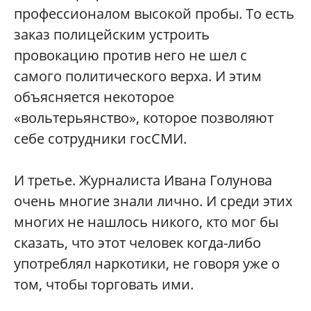
профессионалом высокой пробы. То есть
заказ полицейским устроить
провокацию против него не шел с
самого политического верха. И этим
объясняется некоторое
«вольтерьянство», которое позволяют
себе сотрудники госСМИ.
И третье. Журналиста Ивана Голунова
очень многие знали лично. И среди этих
многих не нашлось никого, кто мог бы
сказать, что этот человек когда-либо
употреблял наркотики, не говоря уже о
том, чтобы торговать ими.