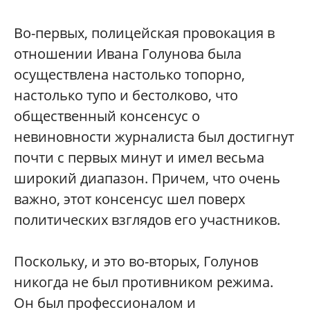
Во-первых, полицейская провокация в
отношении Ивана Голунова была
осуществлена настолько топорно,
настолько тупо и бестолково, что
общественный консенсус о
невиновности журналиста был достигнут
почти с первых минут и имел весьма
широкий диапазон. Причем, что очень
важно, этот консенсус шел поверх
политических взглядов его участников.
Поскольку, и это во-вторых, Голунов
никогда не был противником режима.
Он был профессионалом и