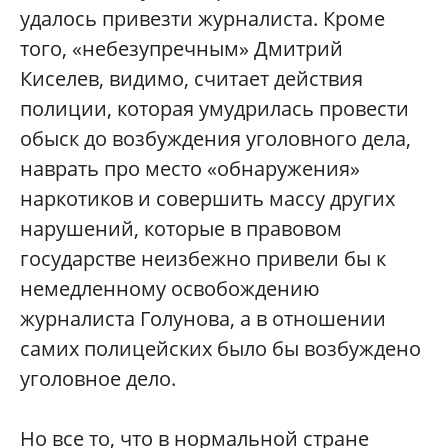
удалось привезти журналиста. Кроме
того, «небезупречным» Дмитрий
Киселев, видимо, считает действия
полиции, которая умудрилась провести
обыск до возбуждения уголовного дела,
наврать про место «обнаружения»
наркотиков и совершить массу других
нарушений, которые в правовом
государстве неизбежно привели бы к
немедленному освобождению
журналиста Голунова, а в отношении
самих полицейских было бы возбуждено
уголовное дело.
Но все то, что в нормальной стране