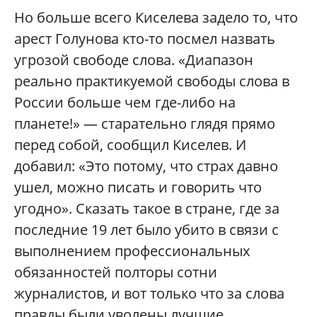
Но больше всего Киселева задело то, что
арест Голунова кто-то посмел назвать
угрозой свободе слова. «Диапазон
реально практикуемой свободы слова в
России больше чем где-либо на
планете!» — старательно глядя прямо
перед собой, сообщил Киселев. И
добавил: «Это потому, что страх давно
ушел, можно писать и говорить что
угодно». Сказать такое в стране, где за
последние 19 лет было убито в связи с
выполнением профессиональных
обязанностей полторы сотни
журналистов, и вот только что за слова
правды были уволены лучшие