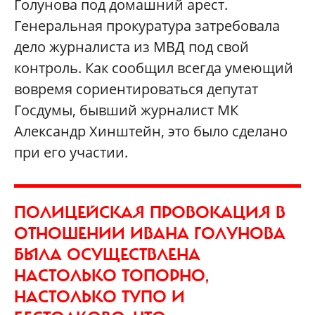
Голунова под домашний арест.
Генеральная прокуратура затребовала
дело журналиста из МВД под свой
контроль. Как сообщил всегда умеющий
вовремя сориентироваться депутат
Госдумы, бывший журналист МК
Александр Хинштейн, это было сделано
при его участии.
ПОЛИЦЕЙСКАЯ ПРОВОКАЦИЯ В
ОТНОШЕНИИ ИВАНА ГОЛУНОВА
БЫЛА ОСУЩЕСТВЛЕНА
НАСТОЛЬКО ТОПОРНО,
НАСТОЛЬКО ТУПО И