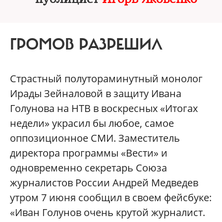
ГРОМОВ РАЗРЕШИЛ
Страстный полутораминутный монолог
Ирады Зейналовой в защиту Ивана
Голунова на НТВ в воскресных «Итогах
недели» украсил бы любое, самое
оппозиционное СМИ. Заместитель
директора программы «Вести» и
одновременно секретарь Союза
журналистов России Андрей Медведев
утром 7 июня сообщил в своем фейсбуке:
«Иван Голунов очень крутой журналист.