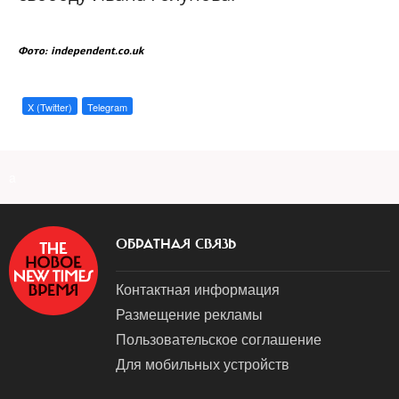
Фото: independent.co.uk
X (Twitter)
Telegram
a
ОБРАТНАЯ СВЯЗЬ
Контактная информация
Размещение рекламы
Пользовательское соглашение
Для мобильных устройств