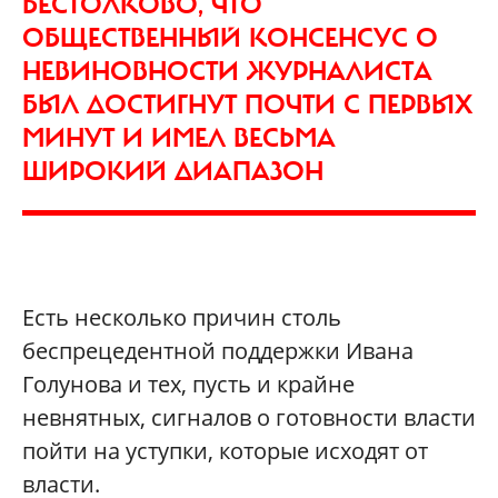
БЕСТОЛКОВО, ЧТО
ОБЩЕСТВЕННЫЙ КОНСЕНСУС О
НЕВИНОВНОСТИ ЖУРНАЛИСТА
БЫЛ ДОСТИГНУТ ПОЧТИ С ПЕРВЫХ
МИНУТ И ИМЕЛ ВЕСЬМА
ШИРОКИЙ ДИАПАЗОН
Есть несколько причин столь
беспрецедентной поддержки Ивана
Голунова и тех, пусть и крайне
невнятных, сигналов о готовности власти
пойти на уступки, которые исходят от
власти.