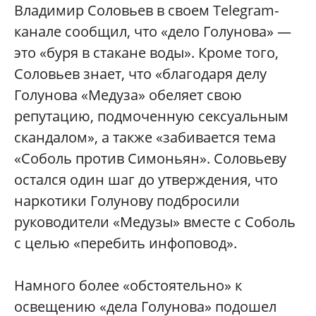
Владимир Соловьев в своем Telegram-
канале сообщил, что «дело Голунова» —
это «буря в стакане воды». Кроме того,
Соловьев знает, что «благодаря делу
Голунова «Медуза» обеляет свою
репутацию, подмоченную сексуальным
скандалом», а также «забивается тема
«Соболь против Симоньян». Соловьеву
остался один шаг до утверждения, что
наркотики Голунову подбросили
руководители «Медузы» вместе с Соболь
с целью «перебить инфоповод».
Намного более «обстоятельно» к
освещению «дела Голунова» подошел