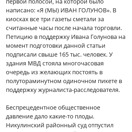
первой полосой, на которой было
написано: «Я (МЫ) ИВАН ГОЛУНОВ». В
киосках все три газеты сметали за
считанные часы после начала торговли.
Петицию в поддержку Ивана Голунова на
момент подготовки данной статьи
подписали свыше 165 тыс. человек. У
здания МВД стояла многочасовая
очередь из желающих постоять в
полутораминутном одиночном пикете в
поддержку журналиста-расследователя.
Беспрецедентное общественное
давление дало какие-то плоды.
Никулинский районный суд отпустил