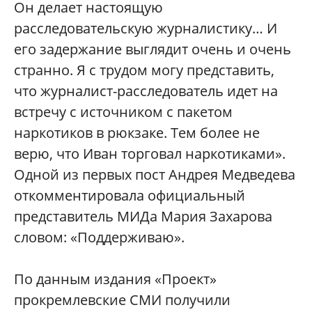
Он делает настоящую
расследовательскую журналистику… И
его задержание выглядит очень и очень
странно. Я с трудом могу представить,
что журналист-расследователь идет на
встречу с источником с пакетом
наркотиков в рюкзаке. Тем более не
верю, что Иван торговал наркотиками».
Одной из первых пост Андрея Медведева
откомментировала официальный
представитель МИДа Мария Захарова
словом: «Поддерживаю».
По данным издания «Проект»
прокремлевские СМИ получили