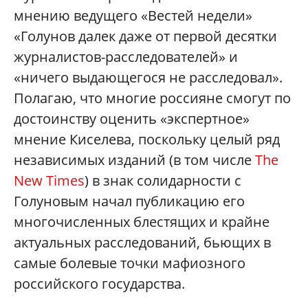
мнению ведущего «Вестей недели»
«Голунов далек даже от первой десятки
журналистов-расследователей» и
«ничего выдающегося не расследовал».
Полагаю, что многие россияне смогут по
достоинству оценить «экспертное»
мнение Киселева, поскольку целый ряд
независимых изданий (в том числе
The
New Times
) в знак солидарности с
Голуновым начал публикацию его
многочисленных блестящих и крайне
актуальных расследований, бьющих в
самые болевые точки мафиозного
российского государства.