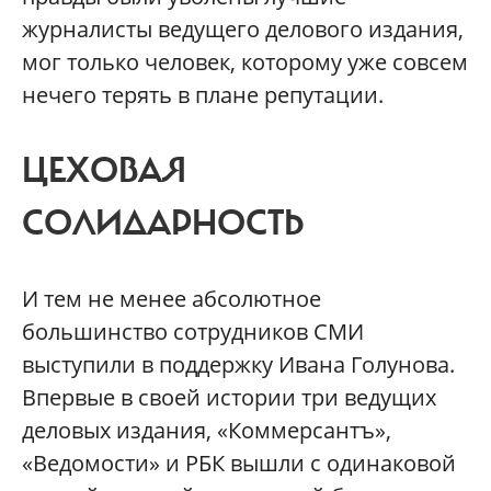
журналисты ведущего делового издания,
мог только человек, которому уже совсем
нечего терять в плане репутации.
ЦЕХОВАЯ
СОЛИДАРНОСТЬ
И тем не менее абсолютное
большинство сотрудников СМИ
выступили в поддержку Ивана Голунова.
Впервые в своей истории три ведущих
деловых издания, «Коммерсантъ»,
«Ведомости» и РБК вышли с одинаковой