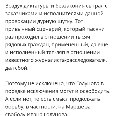
Воздух диктатуры и беззакония сыграл с
заказчиками и исполнителями данной
провокации дурную шутку. Тот
привычный сценарий, который тысячи
раз проходил в отношении тысяч
рядовых граждан, примененный, да еще
и исполненный тяп-ляп в отношении
известного журналиста-расследователя,
дал сбой.
Поэтому не исключено, что Голунова в
порядке исключения могут и освободить.
А если нет, то есть смысл продолжать
борьбу, в частности, на Марше за
свободу Ивана Голунова.