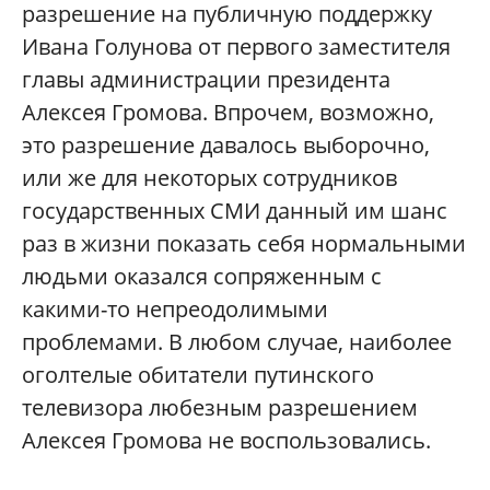
разрешение на публичную поддержку
Ивана Голунова от первого заместителя
главы администрации президента
Алексея Громова. Впрочем, возможно,
это разрешение давалось выборочно,
или же для некоторых сотрудников
государственных СМИ данный им шанс
раз в жизни показать себя нормальными
людьми оказался сопряженным с
какими-то непреодолимыми
проблемами. В любом случае, наиболее
оголтелые обитатели путинского
телевизора любезным разрешением
Алексея Громова не воспользовались.