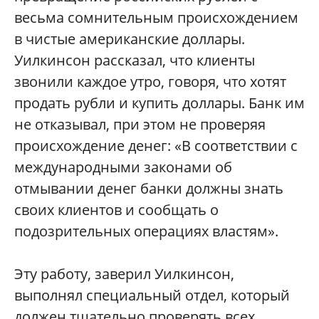
весьма сомнительным происхождением
в чистые американские доллары.
Уилкинсон рассказал, что клиенты
звонили каждое утро, говоря, что хотят
продать рубли и купить доллары. Банк им
не отказывал, при этом не проверяя
происхождение денег: «В соответствии с
международными законами об
отмывании денег банки должны знать
своих клиентов и сообщать о
подозрительных операциях властям».
Эту работу, заверил Уилкинсон,
выполнял специальный отдел, который
должен тщательно проверять всех