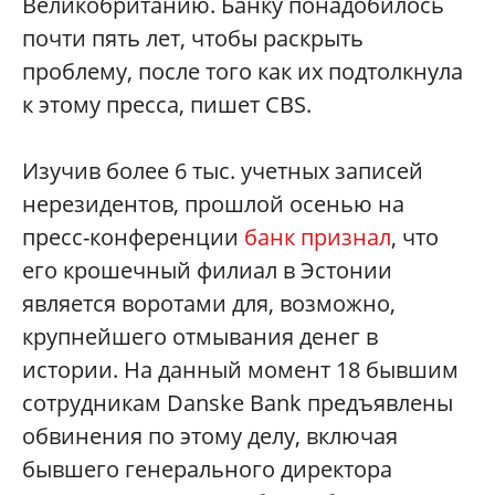
Великобританию. Банку понадобилось
почти пять лет, чтобы раскрыть
проблему, после того как их подтолкнула
к этому пресса, пишет CBS.
Изучив более 6 тыс. учетных записей
нерезидентов, прошлой осенью на
пресс-конференции
банк признал
, что
его крошечный филиал в Эстонии
является воротами для, возможно,
крупнейшего отмывания денег в
истории. На данный момент 18 бывшим
сотрудникам Danske Bank предъявлены
обвинения по этому делу, включая
бывшего генерального директора