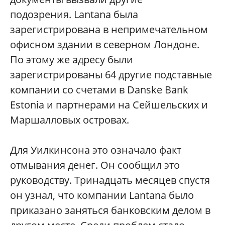
подозрения. Lantana была
зарегистрирована в непримечательном
офисном здании в северном Лондоне.
По этому же адресу были
зарегистрированы 64 другие подставные
компании со счетами в Danske Bank
Estonia и партнерами на Сейшельских и
Маршалловых островах.
Для Уилкинсона это означало факт
отмывания денег. Он сообщил это
руководству. Тринадцать месяцев спустя
он узнал, что компании Lantana было
приказано заняться банковским делом в