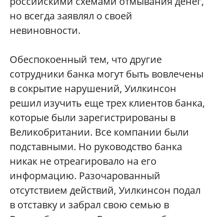
российскими схемами отмывания денег,
но всегда заявлял о своей
невиновности.
Обеспокоенный тем, что другие
сотрудники банка могут быть вовлечены
в сокрытие нарушений, Уилкинсон
решил изучить еще трех клиентов банка,
которые были зарегистрированы в
Великобритании. Все компании были
подставными. Но руководство банка
никак не отреагировало на его
информацию. Разочарованный
отсутствием действий, Уилкинсон подал
в отставку и забрал свою семью в