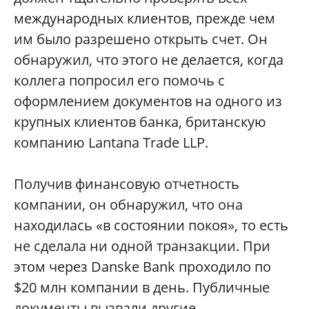
международных клиентов, прежде чем
им было разрешено открыть счет. Он
обнаружил, что этого не делается, когда
коллега попросил его помочь с
оформлением документов на одного из
крупных клиентов банка, британскую
компанию Lantana Trade LLP.
Получив финансовую отчетность
компании, он обнаружил, что она
находилась «в состоянии покоя», то есть
не сделала ни одной транзакции. При
этом через Danske Bank проходило по
$20 млн компании в день. Публичные
документы вызвали другие