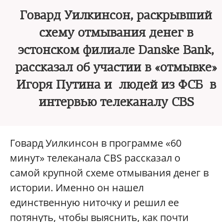
Говард Уилкинсон, раскрывший
схему отмывания денег в
эстонском филиале Danske Bank,
рассказал об участии в «отмывке»
Игоря Путина и людей из ФСБ в
интервью телеканалу CBS
Говард Уилкинсон в программе «60
минут» телеканала CBS рассказал о
самой крупной схеме отмывания денег в
истории. Именно он нашел
единственную ниточку и решил ее
потянуть, чтобы выяснить, как почти