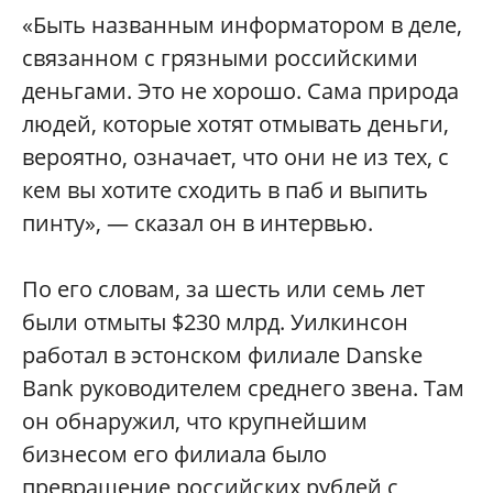
«Быть названным информатором в деле,
связанном с грязными российскими
деньгами. Это не хорошо. Сама природа
людей, которые хотят отмывать деньги,
вероятно, означает, что они не из тех, с
кем вы хотите сходить в паб и выпить
пинту», — сказал он в интервью.
По его словам, за шесть или семь лет
были отмыты $230 млрд. Уилкинсон
работал в эстонском филиале Danske
Bank руководителем среднего звена. Там
он обнаружил, что крупнейшим
бизнесом его филиала было
превращение российских рублей с