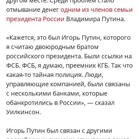
другом месте. Среди проблем стало
отмывание денег
одним из членов семьи
президента России
Владимира Путина.
«Кажется, это был Игорь Путин, которого
я считаю двоюродным братом
российского президента. Были ссылки на
ФСБ. ФСБ, я думаю, преемник КГБ. Так что
какая-то тайная полиция. Люди,
управляющие компанией, были связаны
с несколькими банками, которые
обанкротились в России», — сказал
Уилкинсон.
Игорь Путин был связан с другими