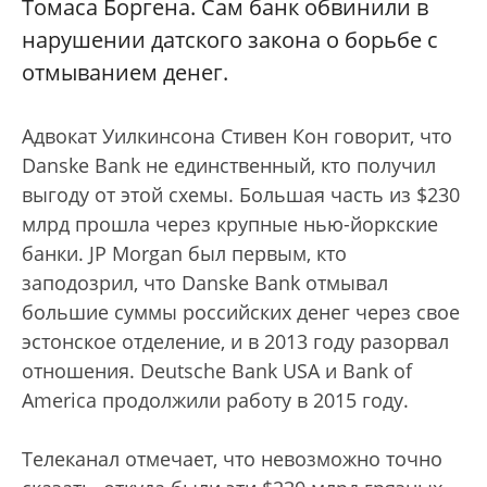
Томаса Боргена. Сам банк обвинили в
нарушении датского закона о борьбе с
отмыванием денег.
Адвокат Уилкинсона Стивен Кон говорит, что
Danske Bank не единственный, кто получил
выгоду от этой схемы. Большая часть из $230
млрд прошла через крупные нью-йоркские
банки. JP Morgan был первым, кто
заподозрил, что Danske Bank отмывал
большие суммы российских денег через свое
эстонское отделение, и в 2013 году разорвал
отношения. Deutsche Bank USA и Bank of
America продолжили работу в 2015 году.
Телеканал отмечает, что невозможно точно