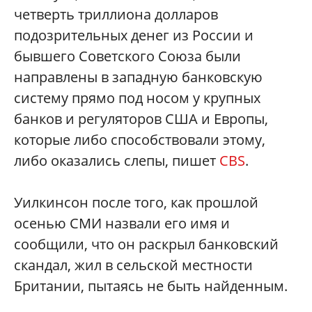
четверть триллиона долларов
подозрительных денег из России и
бывшего Советского Союза были
направлены в западную банковскую
систему прямо под носом у крупных
банков и регуляторов США и ​​Европы,
которые либо способствовали этому,
либо оказались слепы, пишет
CBS
.
Уилкинсон после того, как прошлой
осенью СМИ назвали его имя и
сообщили, что он раскрыл банковский
скандал, жил в сельской местности
Британии, пытаясь не быть найденным.