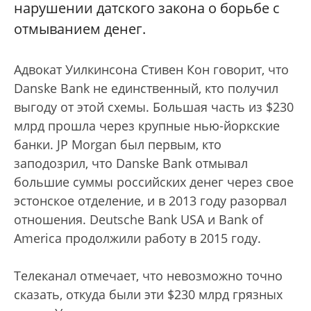
нарушении датского закона о борьбе с
отмыванием денег.
Адвокат Уилкинсона Стивен Кон говорит, что
Danske Bank не единственный, кто получил
выгоду от этой схемы. Большая часть из $230
млрд прошла через крупные нью-йоркские
банки. JP Morgan был первым, кто
заподозрил, что Danske Bank отмывал
большие суммы российских денег через свое
эстонское отделение, и в 2013 году разорвал
отношения. Deutsche Bank USA и Bank of
America продолжили работу в 2015 году.
Телеканал отмечает, что невозможно точно
сказать, откуда были эти $230 млрд грязных