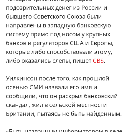
подозрительных денег из России и
бывшего Советского Союза были
направлены в западную банковскую
систему прямо под носом у крупных
банков и регуляторов США и ​​Европы,
которые либо способствовали этому,
либо оказались слепы, пишет
CBS
.
Уилкинсон после того, как прошлой
осенью СМИ назвали его имя и
сообщили, что он раскрыл банковский
скандал, жил в сельской местности
Британии, пытаясь не быть найденным.
«Быть названным информатором в деле,