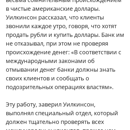
в чистые американские доллары.
Уилкинсон рассказал, что клиенты
звонили каждое утро, говоря, что хотят
продать рубли и купить доллары. Банк им
не отказывал, при этом не проверяя
происхождение денег: «В соответствии с
международными законами об
отмывании денег банки должны знать
своих клиентов и сообщать о
подозрительных операциях властям».
Эту работу, заверил Уилкинсон,
выполнял специальный отдел, который
должен тщательно проверять всех