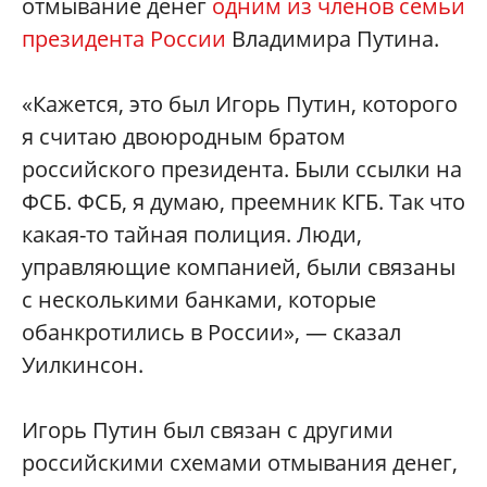
отмывание денег
одним из членов семьи
президента России
Владимира Путина.
«Кажется, это был Игорь Путин, которого
я считаю двоюродным братом
российского президента. Были ссылки на
ФСБ. ФСБ, я думаю, преемник КГБ. Так что
какая-то тайная полиция. Люди,
управляющие компанией, были связаны
с несколькими банками, которые
обанкротились в России», — сказал
Уилкинсон.
Игорь Путин был связан с другими
российскими схемами отмывания денег,