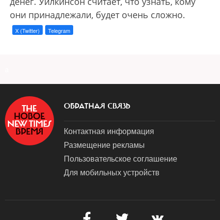
денег. Уилкинсон считает, что узнать, кому
они принадлежали, будет очень сложно.
X (Twitter)
Telegram
a
ОБРАТНАЯ СВЯЗЬ
Контактная информация
Размещение рекламы
Пользовательское соглашение
Для мобильных устройств