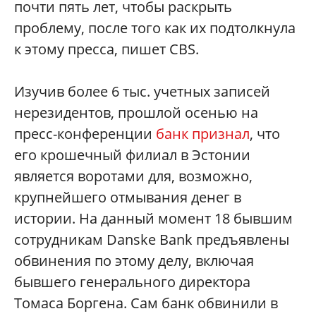
почти пять лет, чтобы раскрыть
проблему, после того как их подтолкнула
к этому пресса, пишет CBS.
Изучив более 6 тыс. учетных записей
нерезидентов, прошлой осенью на
пресс-конференции
банк признал
, что
его крошечный филиал в Эстонии
является воротами для, возможно,
крупнейшего отмывания денег в
истории. На данный момент 18 бывшим
сотрудникам Danske Bank предъявлены
обвинения по этому делу, включая
бывшего генерального директора
Томаса Боргена. Сам банк обвинили в