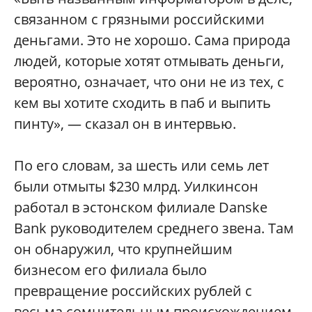
связанном с грязными российскими
деньгами. Это не хорошо. Сама природа
людей, которые хотят отмывать деньги,
вероятно, означает, что они не из тех, с
кем вы хотите сходить в паб и выпить
пинту», — сказал он в интервью.
По его словам, за шесть или семь лет
были отмыты $230 млрд. Уилкинсон
работал в эстонском филиале Danske
Bank руководителем среднего звена. Там
он обнаружил, что крупнейшим
бизнесом его филиала было
превращение российских рублей с
весьма сомнительным происхождением