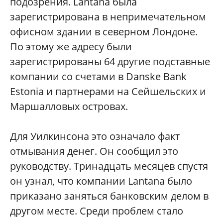
подозрения. Lantana была
зарегистрирована в непримечательном
офисном здании в северном Лондоне.
По этому же адресу были
зарегистрированы 64 другие подставные
компании со счетами в Danske Bank
Estonia и партнерами на Сейшельских и
Маршалловых островах.
Для Уилкинсона это означало факт
отмывания денег. Он сообщил это
руководству. Тринадцать месяцев спустя
он узнал, что компании Lantana было
приказано заняться банковским делом в
другом месте. Среди проблем стало