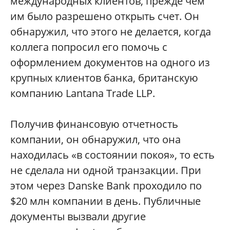
международных клиентов, прежде чем
им было разрешено открыть счет. Он
обнаружил, что этого не делается, когда
коллега попросил его помочь с
оформлением документов на одного из
крупных клиентов банка, британскую
компанию Lantana Trade LLP.
Получив финансовую отчетность
компании, он обнаружил, что она
находилась «в состоянии покоя», то есть
не сделала ни одной транзакции. При
этом через Danske Bank проходило по
$20 млн компании в день. Публичные
документы вызвали другие