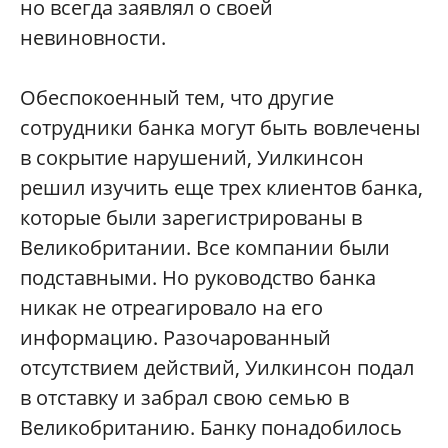
но всегда заявлял о своей
невиновности.
Обеспокоенный тем, что другие
сотрудники банка могут быть вовлечены
в сокрытие нарушений, Уилкинсон
решил изучить еще трех клиентов банка,
которые были зарегистрированы в
Великобритании. Все компании были
подставными. Но руководство банка
никак не отреагировало на его
информацию. Разочарованный
отсутствием действий, Уилкинсон подал
в отставку и забрал свою семью в
Великобританию. Банку понадобилось