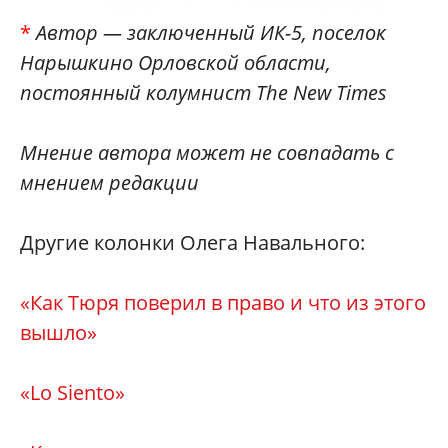
*
Автор — заключенный ИК-5, поселок
Нарышкино Орловской области,
постоянный колумнист The New Times
Мнение автора может не совпадать с
мнением редакции
Другие колонки Олега Навального:
«Как Тюря поверил в право и что из этого
вышло
»
«Lo Siento
»