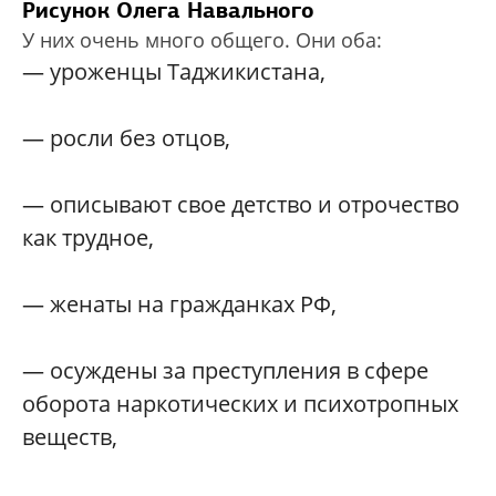
Рисунок Олега Навального
У них очень много общего. Они оба:
— уроженцы Таджикистана,
— росли без отцов,
— описывают свое детство и отрочество
как трудное,
— женаты на гражданках РФ,
— осуждены за преступления в сфере
оборота наркотических и психотропных
веществ,