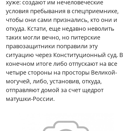
хуже: создают им нечеловеческие
условия пребывания в спецприемнике,
чтобы они сами признались, кто они и
откуда. Кстати, еще недавно неволить
таких могли вечно, но питерские
правозащитники поправили эту
ситуацию через Конституционный суд. В
конечном итоге либо отпускают на все
четыре стороны на просторы Великой-
могучей, либо, установив, откуда,
отправляют домой за счет щедрот
матушки-России.