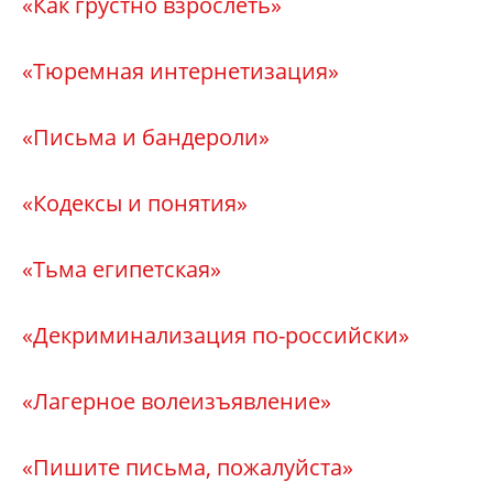
«Как грустно взрослеть»
«Тюремная интернетизация»
«Письма и бандероли»
«Кодексы и понятия
»
«Тьма египетская»
«Декриминализация по-российски»
«Лагерное волеизъявление
»
«Пишите письма, пожалуйста»