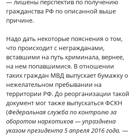
— лишены перспектив по получению
гражданства РФ по описанной выше
причине.
Надо дать некоторые пояснения о том,
что происходит с негражданами,
вставшими на путь криминала, вернее,
на нем попавшимися. В отношении
таких граждан МВД выпускает бумажку о
нежелательном пребывании на
территории РФ. До реорганизации такой
документ мог также выпускаться ФСКН
(
Федеральная служба по контролю за
оборотом наркотиков — упразднена
указом президента 5 апреля 2016 года.
—