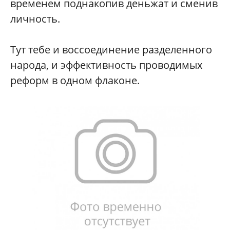
временем поднакопив деньжат и сменив
личность.
Тут тебе и воссоединение разделенного
народа, и эффективность проводимых
реформ в одном флаконе.