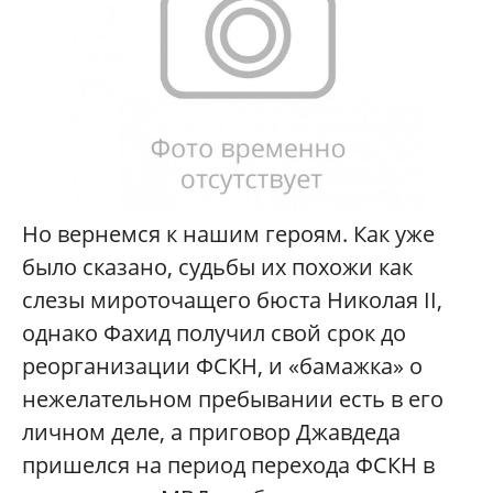
Но вернемся к нашим героям. Как уже
было сказано, судьбы их похожи как
слезы мироточащего бюста Николая II,
однако Фахид получил свой срок до
реорганизации ФСКН, и «бамажка» о
нежелательном пребывании есть в его
личном деле, а приговор Джавдеда
пришелся на период перехода ФСКН в