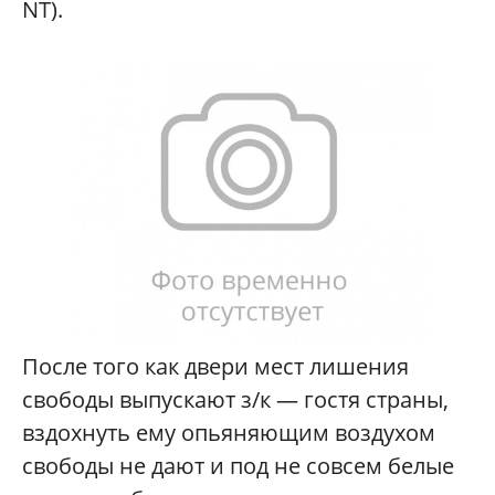
NT).
После того как двери мест лишения
свободы выпускают з/к — гостя страны,
вздохнуть ему опьяняющим воздухом
свободы не дают и под не совсем белые