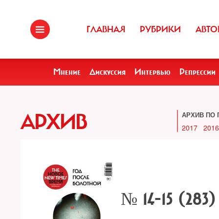
ГЛАВНАЯ
РУБРИКИ
АВТО
Мнение
Дискуссия
Интервью
Репрессии
АРХИВ
АРХИВ ПО 
2017
2016
№ 14-15 (283