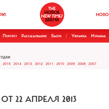
РЫ
НОВО
Портрет
Расследование
Блоги
/
Украина
Израиль
ГОДАМ
2015
2014
2013
2012
2011
2010
2009
2008
2007
) ОТ 22 АПРЕЛЯ 2013