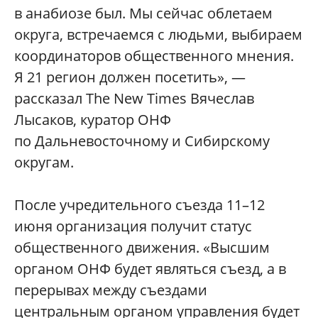
в анабиозе был. Мы сейчас облетаем
округа, встречаемся с людьми, выбираем
координаторов общественного мнения.
Я 21 регион должен посетить», —
рассказал The New Times Вячеслав
Лысаков, куратор ОНФ
по Дальневосточному и Сибирскому
округам.
После учредительного съезда 11–12
июня организация получит статус
общественного движения. «Высшим
органом ОНФ будет являться съезд, а в
перерывах между съездами
центральным органом управления будет