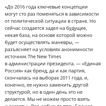
«До 2016 года ключевые концепции
могут сто раз поменяться в зависимости
от политической ситуации в стране. Но
сейчас создается задел на будущее,
некая база, на основе которой можно
будет осуществлять маневры, —
разъясняет на условиях анонимности
источник The New Times
в администрации президента. — «Единая
Россия» как бренд, да и как партия,
скончалась на выборах 2011 года, и,
конечно, ее нужно заменить другой
структурой, но в один день это не
делается. Мы не можем просто взять