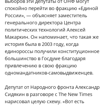
выборов эти депутаты от ОНФ могут
спокойно перейти во фракцию «Единой
России», — объясняет заместитель
генерального директора Центра
политических технологий Алексей
Макаркин. Он напоминает, что такая же
история была в 2003 году, когда
единороссы получили конституционное
большинство в Госдуме благодаря
привлечению в свою фракцию
одномандатников-самовыдвиженцев.
Депутат от Народного фронта Александр
Сидякин в разговоре с The New Times
нарисовал целую схему. «Вот есть