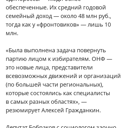
обеспеченные. Их средний годовой
семейный доход — около 48 млн руб.,
тогда как у «фронтовиков» — лишь 10
млн.
«Была выполнена задача повернуть
партию лицом к избирателям. ОНФ —
это новые лица, представители
всевозможных движений и организаций
(по большей части региональных),
которые состоялись как специалисты
в самых разных областях», —
резюмирует Алексей Гражданкин.
Депутат Бобраков с социологом заочно