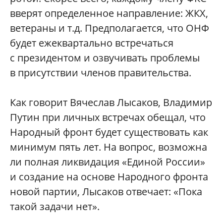
вверят определенное направление: ЖКХ,
ветераны и т.д. Предполагается, что ОНФ
будет ежеквартально встречаться
с президентом и озвучивать проблемы
в присутствии членов правительства.
Как говорит Вячеслав Лысаков, Владимир
Путин при личных встречах обещал, что
Народный фронт будет существовать как
минимум пять лет. На вопрос, возможна
ли полная ликвидация «Единой России»
и создание на основе Народного фронта
новой партии, Лысаков отвечает: «Пока
такой задачи нет».