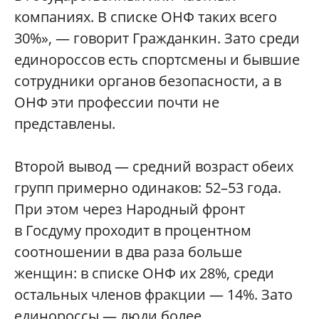
компаниях. В списке ОНФ таких всего
30%», — говорит Гражданкин. Зато среди
единороссов есть спортсмены и бывшие
сотрудники органов безопасности, а в
ОНФ эти профессии почти не
представлены.
Второй вывод — средний возраст обеих
групп примерно одинаков: 52–53 года.
При этом через Народный фронт
в Госдуму проходит в процентном
соотношении в два раза больше
женщин: в списке ОНФ их 28%, среди
остальных членов фракции — 14%. Зато
единороссы — люди более