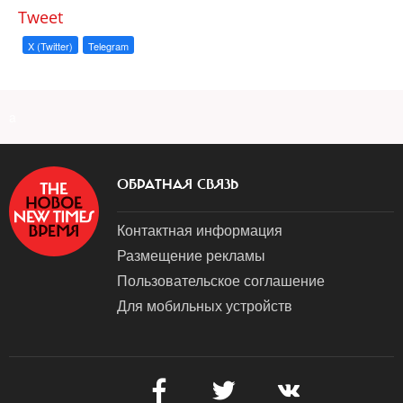
Tweet
X (Twitter)
Telegram
a
ОБРАТНАЯ СВЯЗЬ
Контактная информация
Размещение рекламы
Пользовательское соглашение
Для мобильных устройств