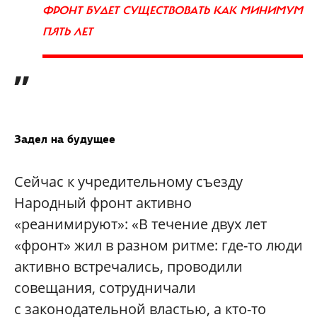
ФРОНТ БУДЕТ СУЩЕСТВОВАТЬ КАК МИНИМУМ
ПЯТЬ ЛЕТ
”
Задел на будущее
Сейчас к учредительному съезду
Народный фронт активно
«реанимируют»: «В течение двух лет
«фронт» жил в разном ритме: где-то люди
активно встречались, проводили
совещания, сотрудничали
с законодательной властью, а кто-то