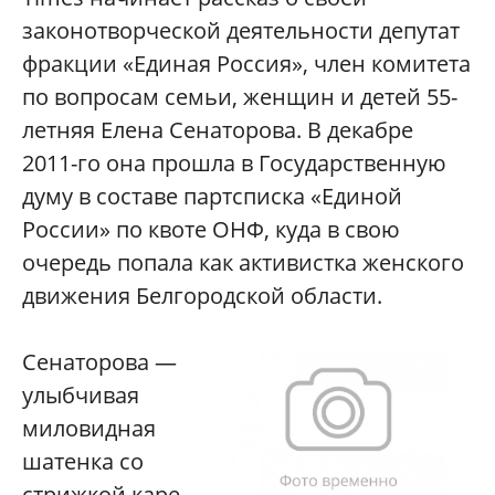
законотворческой деятельности депутат
фракции «Единая Россия», член комитета
по вопросам семьи, женщин и детей 55-
летняя Елена Сенаторова. В декабре
2011-го она прошла в Государственную
думу в составе партсписка «Единой
России» по квоте ОНФ, куда в свою
очередь попала как активистка женского
движения Белгородской области.
Сенаторова —
улыбчивая
миловидная
шатенка со
стрижкой каре.