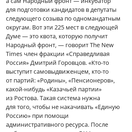
а сам Народный фронт — инкубатор
для подготовки кандидатов в депутаты
следующего созыва по одномандатным
округам. Вот эти 225 мест в следующей
Думе — это квота, которую получит
Народный фронт, — говорит The New
Times член фракции «Справедливая
Россия» Дмитрий Горовцов. «Кто-то
выступит самовыдвиженцем, кто-то
от партий: «Родины», «Пенсионеров»,
какой-нибудь «Казачьей партии»
из Ростова. Такая система нужна
для того, чтобы не накачивать «Единую
Россию» при помощи
административного ресурса. После