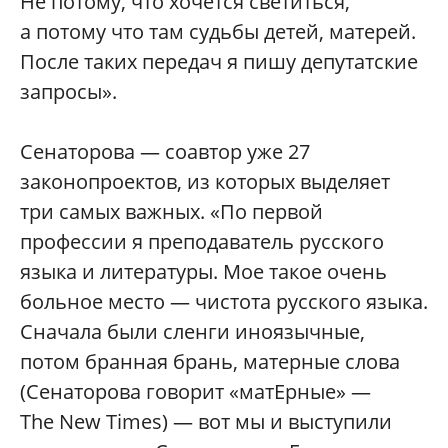
Не потому, что хочется светиться,
а потому что там судьбы детей, матерей.
После таких передач я пишу депутатские
запросы».
Сенаторова — соавтор уже 27
законопроектов, из которых выделяет
три самых важных. «По первой
профессии я преподаватель русского
языка и литературы. Мое такое очень
больное место — чистота русского языка.
Сначала были сленги иноязычные,
потом бранная брань, матерные слова
(Сенаторова говорит «матЕрные» —
The New Times) — вот мы и выступили