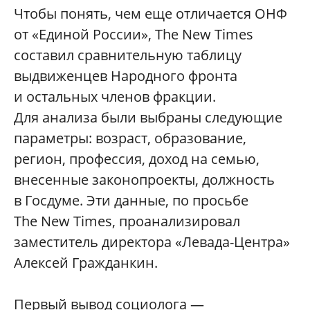
Чтобы понять, чем еще отличается ОНФ
от «Единой России», The New Times
составил сравнительную таблицу
выдвиженцев Народного фронта
и остальных членов фракции.
Для анализа были выбраны следующие
параметры: возраст, образование,
регион, профессия, доход на семью,
внесенные законопроекты, должность
в Госдуме. Эти данные, по просьбе
The New Times, проанализировал
заместитель директора «Левада-Центра»
Алексей Гражданкин.
Первый вывод социолога —