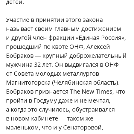
детей.
Участие в принятии этого закона
называет своим главным достижением
и другой член фракции «Единая Россия»,
прошедший по квоте ОНФ, Алексей
Бобраков — крупный доброжелательный
мужчина 32 лет. Он выдвигался в ОНФ
от Совета молодых металлургов
Магнитогорска (Челябинская область).
Бобраков признается The New Times, что
пройти в Госдуму даже и не мечтал,
а когда это случилось, обустраивался
в новом кабинете — таком же
маленьком, что и у Сенаторовой, —