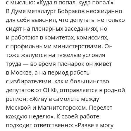
с мыслью: «Куда я попал, куда попал!»
В Думе металлург Бобраков неожиданно
для себя выяснил, что депутаты не только
сидят на пленарных заседаниях, но
и работают в комитетах, комиссиях,
с профильными министерствами. Он
тоже жалуется на тяжелые условия
труда — во время пленарок он живет
в Москве, а на период работы
с избирателями, как и большинство
депутатов от ОНФ, отправляется в родной
регион: «Живу в самолете между
Москвой и Магнитогорском. Перелет
каждую неделю». К своей работе
подходит ответственно: «Разве я могу