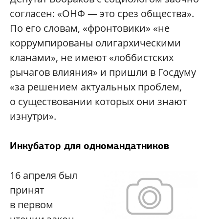
согласен: «ОНФ — это срез общества».
По его словам, «фронтовики» «не
коррумпированы олигархическими
кланами», не имеют «лоббистских
рычагов влияния» и пришли в Госдуму
«за решением актуальных проблем,
о существовании которых они знают
изнутри».
Инкубатор для одномандатников
16 апреля был
принят
в первом