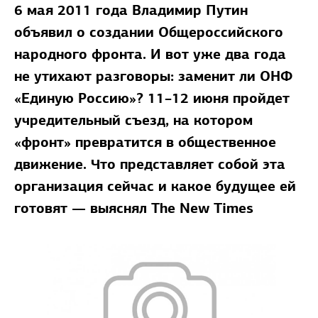
6 мая 2011 года Владимир Путин
объявил о создании Общероссийского
народного фронта. И вот уже два года
не утихают разговоры: заменит ли ОНФ
«Единую Россию»? 11–12 июня пройдет
учредительный съезд, на котором
«фронт» превратится в общественное
движение. Что представляет собой эта
организация сейчас и какое будущее ей
готовят — выяснял The New Times