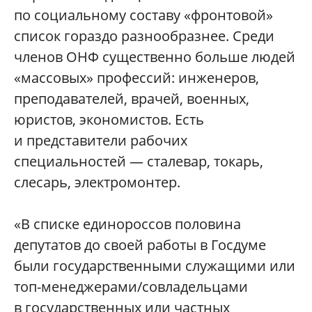
по социальному составу «фронтовой»
список гораздо разнообразнее. Среди
членов ОНФ существенно больше людей
«массовых» профессий: инженеров,
преподавателей, врачей, военных,
юристов, экономистов. Есть
и представители рабочих
специальностей — сталевар, токарь,
слесарь, электромонтер.
«В списке единороссов половина
депутатов до своей работы в Госдуме
были государственными служащими или
топ-менеджерами/совладельцами
в государственных или частных