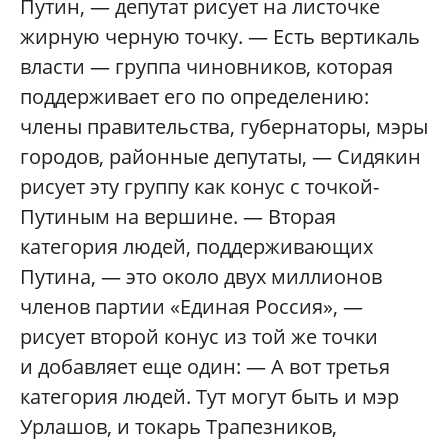
Путин, — депутат рисует на листочке
жирную черную точку. — Есть вертикаль
власти — группа чиновников, которая
поддерживает его по определению:
члены правительства, губернаторы, мэры
городов, районные депутаты, — Сидякин
рисует эту группу как конус с точкой-
Путиным на вершине. — Вторая
категория людей, поддерживающих
Путина, — это около двух миллионов
членов партии «Единая Россия», —
рисует второй конус из той же точки
и добавляет еще один: — А вот третья
категория людей. Тут могут быть и мэр
Урлашов, и токарь Трапезников,