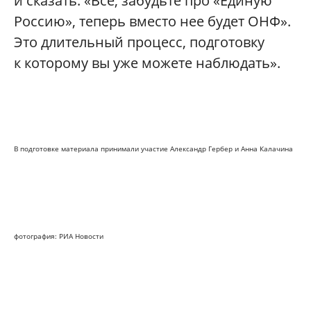
и сказать: «Все, забудьте про «Единую
Россию», теперь вместо нее будет ОНФ».
Это длительный процесс, подготовку
к которому вы уже можете наблюдать».
В подготовке материала принимали участие Александр Гербер и Анна Калачина
фотография: РИА Новости