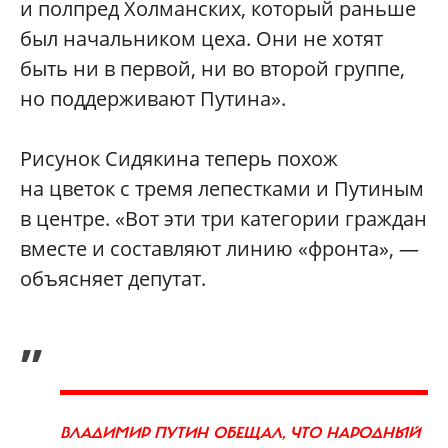
и полпред Холманских, который раньше
был начальником цеха. Они не хотят
быть ни в первой, ни во второй группе,
но поддерживают Путина».
Рисунок Сидякина теперь похож
на цветок с тремя лепестками и Путиным
в центре. «Вот эти три категории граждан
вместе и составляют линию «фронта», —
объясняет депутат.
„
ВЛАДИМИР ПУТИН ОБЕЩАЛ, ЧТО НАРОДНЫЙ