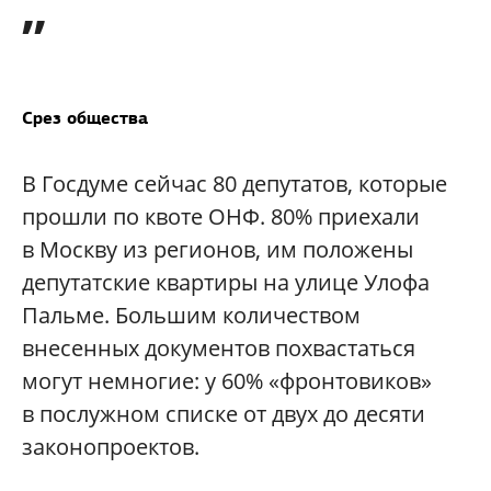
”
Срез общества
В Госдуме сейчас 80 депутатов, которые
прошли по квоте ОНФ. 80% приехали
в Москву из регионов, им положены
депутатские квартиры на улице Улофа
Пальме. Большим количеством
внесенных документов похвастаться
могут немногие: у 60% «фронтовиков»
в послужном списке от двух до десяти
законопроектов.