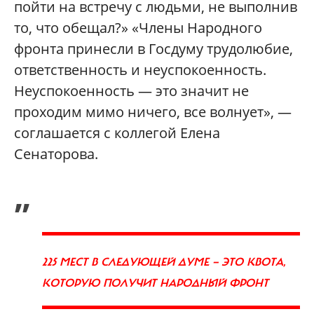
пойти на встречу с людьми, не выполнив
то, что обещал?» «Члены Народного
фронта принесли в Госдуму трудолюбие,
ответственность и неуспокоенность.
Неуспокоенность — это значит не
проходим мимо ничего, все волнует», —
соглашается с коллегой Елена
Сенаторова.
„
225 МЕСТ В СЛЕДУЮЩЕЙ ДУМЕ — ЭТО КВОТА,
КОТОРУЮ ПОЛУЧИТ НАРОДНЫЙ ФРОНТ