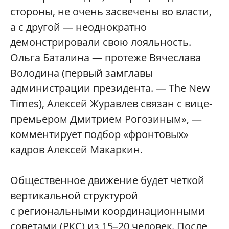
стороны, не очень засвечены во власти,
а с другой — неоднократно
демонстрировали свою лояльность.
Ольга Баталина — протеже Вячеслава
Володина (первый замглавы
администрации президента. — The New
Times), Алексей Журавлев связан с вице-
премьером Дмитрием Рогозиным», —
комментирует подбор «фронтовых»
кадров Алексей Макаркин.
Общественное движение будет четкой
вертикальной структурой
с региональными координационными
советами (РКС) из 15–20 человек. После