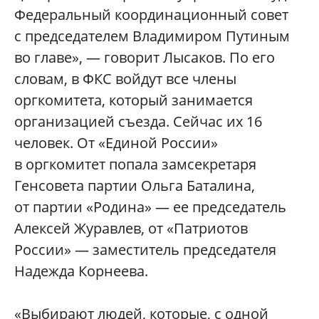
Федеральный координационный совет
с председателем Владимиром Путиным
во главе», — говорит Лысаков. По его
словам, в ФКС войдут все члены
оргкомитета, который занимается
организацией съезда. Сейчас их 16
человек. От «Единой России»
в оргкомитет попала замсекретаря
Генсовета партии Ольга Баталина,
от партии «Родина» — ее председатель
Алексей Журавлев, от «Патриотов
России» — заместитель председателя
Надежда Корнеева.
«Выбирают людей, которые, с одной