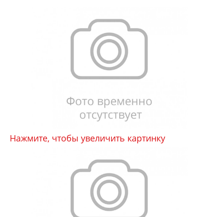
Нажмите, чтобы увеличить картинку