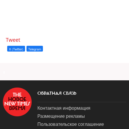
Tweet
X (Twitter)
Telegram
a
ОБРАТНАЯ СВЯЗЬ
Контактная информация
Размещение рекламы
Пользовательское соглашение