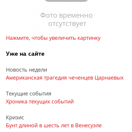
Нажмите, чтобы увеличить картинку
Уже на сайте
Новость недели
Американская трагедия чеченцев Царнаевых
Текущие события
Хроника текущих событий
Кризис
Бунт длиной в шесть лет в Венесуэле