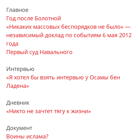
Главное
Год после Болотной
«Никаких массовых беспорядков не было» —
независимый доклад по событиям 6 мая 2012
года
Первый суд Навального
Интервью
«Я хотел бы взять интервью у Осамы бен
Ладена»
Дневник
«Никто не зачтет тягу к жизни»
Документ
Воины ислама?