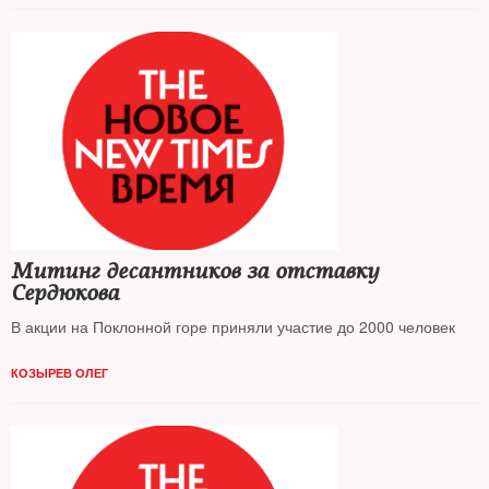
Митинг десантников за отставку
Сердюкова
В акции на Поклонной горе приняли участие до 2000 человек
КОЗЫРЕВ ОЛЕГ