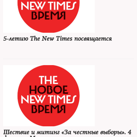
5-летию The New Times посвящается
Шествие и митинг «За честные выборы». 4