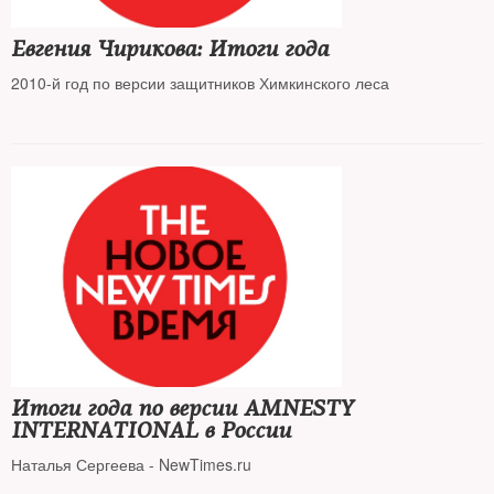
Евгения Чирикова: Итоги года
2010-й год по версии защитников Химкинского леса
Итоги года по версии AMNESTY
INTERNATIONAL в России
Наталья Сергеева - NewTimes.ru