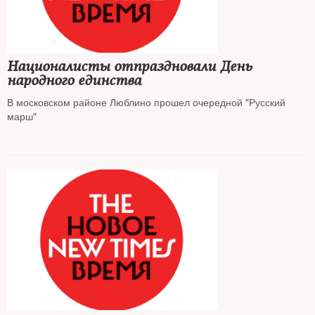
Националисты отпраздновали День
народного единства
В московском районе Люблино прошел очередной "Русский
марш"