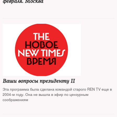
февраля. Москва
Ваши вопросы президенту II
Эта программа была сделана командой старого REN TV еще в
2004-м году. Она не вышла в эфир по цензурным
соображениям