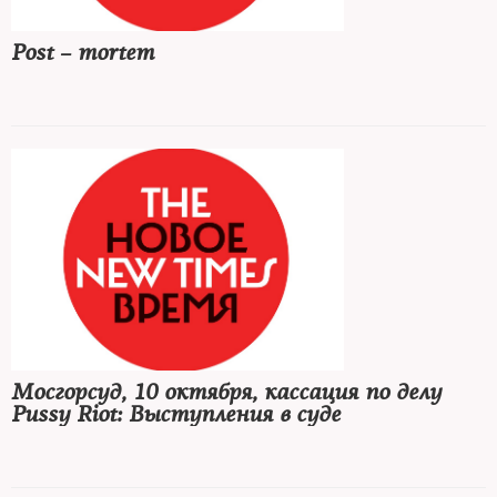
Post – mortem
Мосгорсуд, 10 октября, кассация по делу
Pussy Riot: Выступления в суде