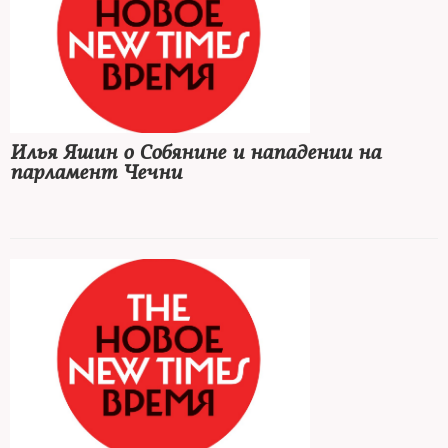
Илья Яшин о Собянине и нападении на
парламент Чечни