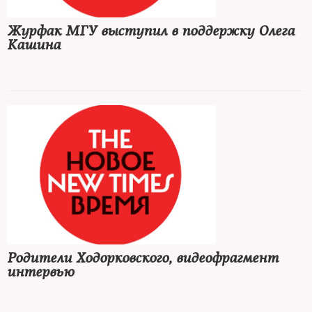
Журфак МГУ выступил в поддержку Олега
Кашина
Родители Ходорковского, видеофрагмент
интервью