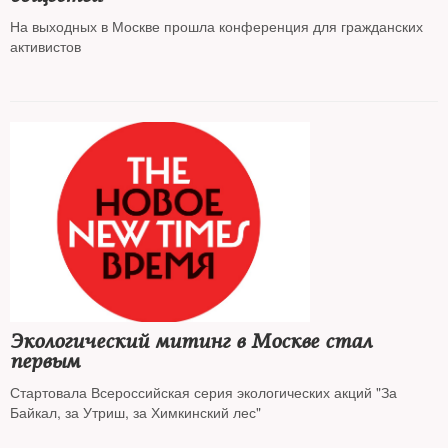
На выходных в Москве прошла конференция для гражданских
активистов
Экологический митинг в Москве стал
первым
Стартовала Всероссийская серия экологических акций "За
Байкал, за Утриш, за Химкинский лес"