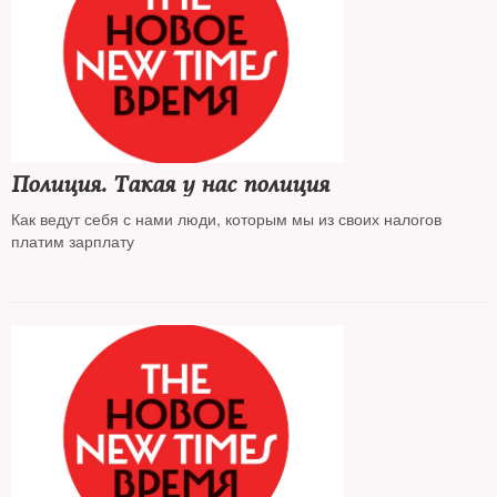
Полиция. Такая у нас полиция
Как ведут себя с нами люди, которым мы из своих налогов
платим зарплату