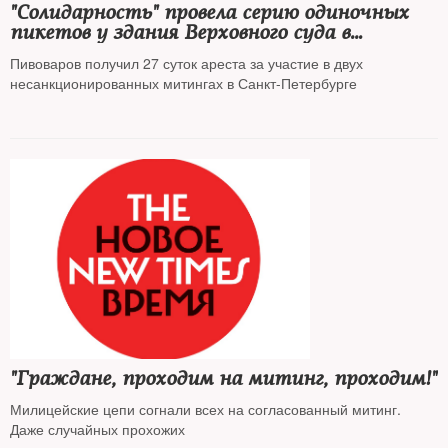
"Солидарность" провела серию одиночных
пикетов у здания Верховного суда в
поддержку Андрея Пивоварова
Пивоваров получил 27 суток ареста за участие в двух
несанкционированных митингах в Санкт-Петербурге
"Граждане, проходим на митинг, проходим!"
Милицейские цепи согнали всех на согласованный митинг.
Даже случайных прохожих