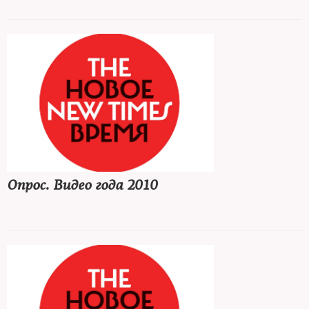
Опрос. Видео года 2010