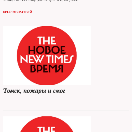
КРЫЛОВ МАТВЕЙ
Томск, пожары и смог