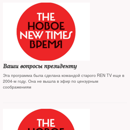
Ваши вопросы президенту
Эта программа была сделана командой старого REN TV еще в
2004-м году. Она не вышла в эфир по цензурным
соображениям