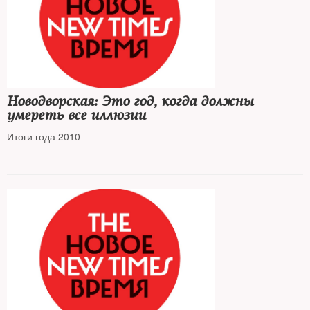
Новодворская: Это год, когда должны
умереть все иллюзии
Итоги года 2010