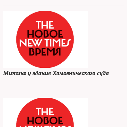
Митинг у здания Хамовнического суда