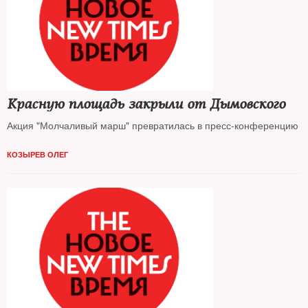
Красную площадь закрыли от Дымовского
Акция "Молчаливый марш" превратилась в пресс-конференцию
КОЗЫРЕВ ОЛЕГ