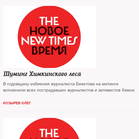
Шуминг Химкинского леса
В годовщину избиения журналиста Бекетова на митинге
вспомнили всех пострадавших журналистов и активистов Химок
КОЗЫРЕВ ОЛЕГ