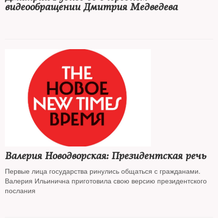
видеообращении Дмитрия Медведева
Валерия Новодворская: Президентская речь
Первые лица государства ринулись общаться с гражданами.
Валерия Ильинична приготовила свою версию президентского
послания