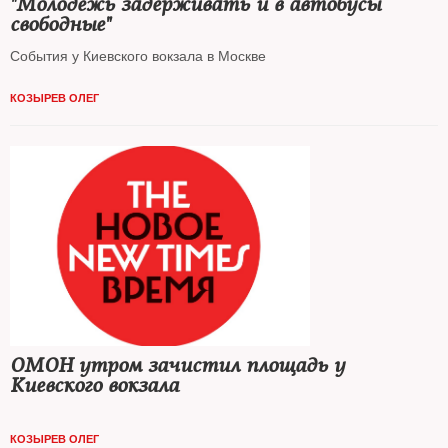
"Молодежь задерживать и в автобусы
свободные"
События у Киевского вокзала в Москве
КОЗЫРЕВ ОЛЕГ
ОМОН утром зачистил площадь у
Киевского вокзала
КОЗЫРЕВ ОЛЕГ