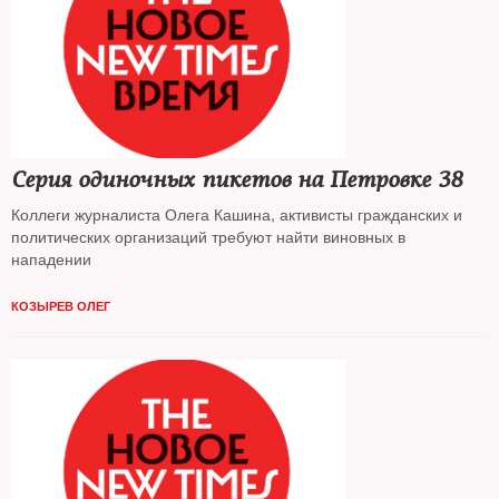
Серия одиночных пикетов на Петровке 38
Коллеги журналиста Олега Кашина, активисты гражданских и
политических организаций требуют найти виновных в
нападении
КОЗЫРЕВ ОЛЕГ