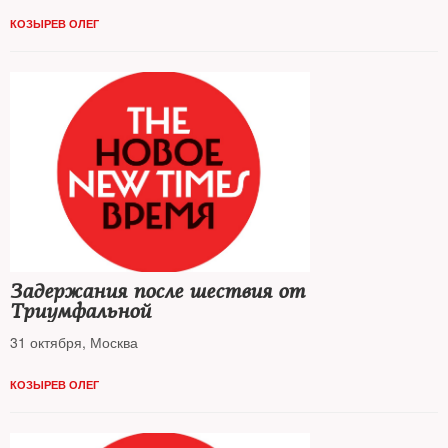
КОЗЫРЕВ ОЛЕГ
Задержания после шествия от
Триумфальной
31 октября, Москва
КОЗЫРЕВ ОЛЕГ