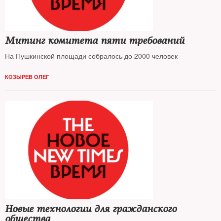
Митинг комитета пяти требований
На Пушкинской площади собралось до 2000 человек
КОЗЫРЕВ ОЛЕГ
Новые технологии для гражданского
общества