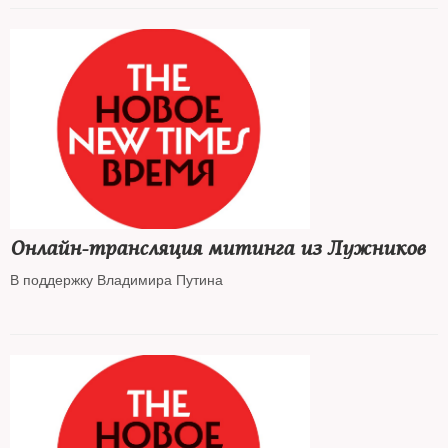
Онлайн-трансляция митинга из Лужников
В поддержку Владимира Путина