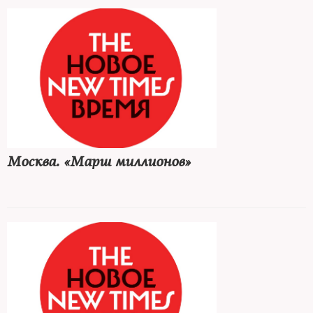
Москва. «Марш миллионов»