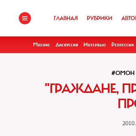
ГЛАВНАЯ
РУБРИКИ
АВТО
Мнение
Дискуссия
Интервью
Репрессии
#ОМОН
"ГРАЖДАНЕ, П
ПР
2010.