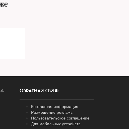
же
ЛА
ОБРАТНАЯ СВЯЗЬ
Контактная информация
Размещение рекламы
Пользовательское соглашение
Для мобильных устройств