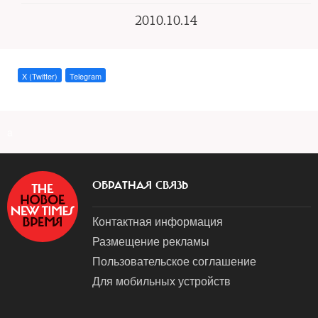
2010.10.14
X (Twitter)
Telegram
a
ОБРАТНАЯ СВЯЗЬ
Контактная информация
Размещение рекламы
Пользовательское соглашение
Для мобильных устройств