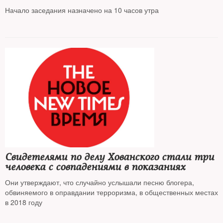
Мемориала»*
Начало заседания назначено на 10 часов утра
Свидетелями по делу Хованского стали три
человека с совпадениями в показаниях
Они утверждают, что случайно услышали песню блогера,
обвиняемого в оправдании терроризма, в общественных местах
в 2018 году