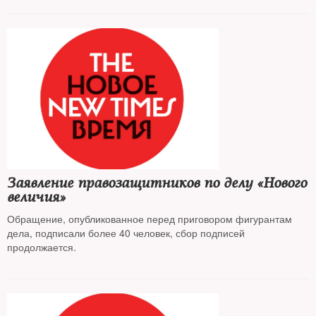
Заявление правозащитников по делу «Нового
величия»
Обращение, опубликованное перед приговором фигурантам
дела, подписали более 40 человек, сбор подписей
продолжается.