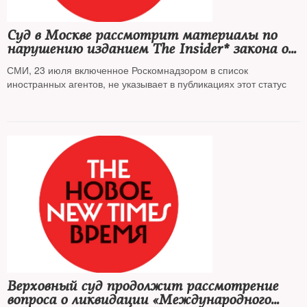
Суд в Москве рассмотрит материалы по
нарушению изданием The Insider* закона об
иноагентах
СМИ, 23 июля включенное Роскомнадзором в список
иностранных агентов, не указывает в публикациях этот статус
Верховный суд продолжит рассмотрение
вопроса о ликвидации «Международного