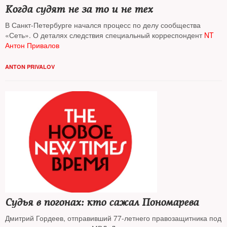
Когда судят не за то и не тех
В Санкт-Петербурге начался процесс по делу сообщества
«Сеть». О деталях следствия специальный корреспондент
NT
Антон Привалов
ANTON PRIVALOV
Судья в погонах: кто сажал Пономарева
Дмитрий Гордеев, отправивший 77-летнего правозащитника под