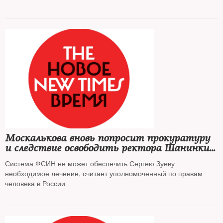
Москалькова вновь попросит прокуратуру
и следствие освободить ректора Шанинки
из СИЗО
Система ФСИН не может обеспечить Сергею Зуеву
необходимое лечение, считает уполномоченный по правам
человека в России