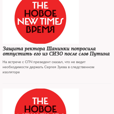
Защита ректора Шанинки попросила
отпустить его из СИЗО после слов Путина
На встрече с СПЧ президент сказал, что не видит
необходимости держать Сергея Зуева в следственном
изоляторе