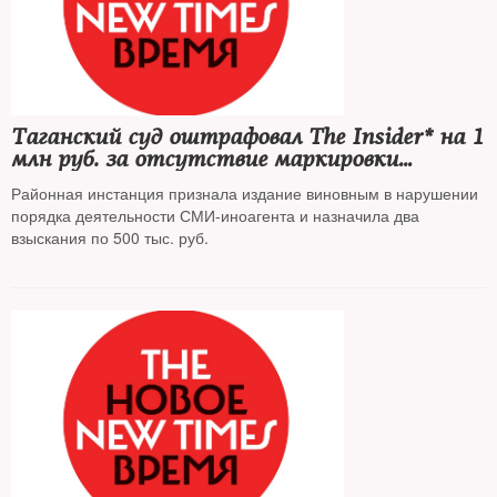
Таганский суд оштрафовал The Insider* на 1
млн руб. за отсутствие маркировки
«иноагента»
Районная инстанция признала издание виновным в нарушении
порядка деятельности СМИ-иноагента и назначила два
взыскания по 500 тыс. руб.