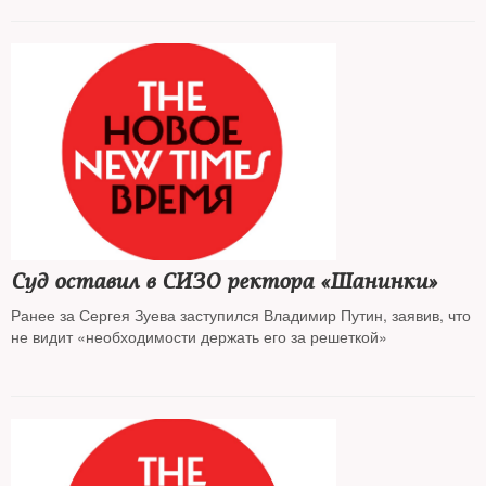
Суд оставил в СИЗО ректора «Шанинки»
Ранее за Сергея Зуева заступился Владимир Путин, заявив, что
не видит «необходимости держать его за решеткой»