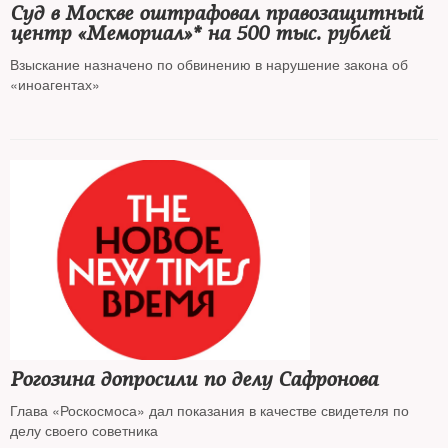
Суд в Москве оштрафовал правозащитный
центр «Мемориал»* на 500 тыс. рублей
Взыскание назначено по обвинению в нарушение закона об
«иноагентах»
Рогозина допросили по делу Сафронова
Глава «Роскосмоса» дал показания в качестве свидетеля по
делу своего советника