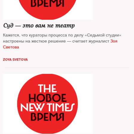
Суд — это вам не театр
Кажется, что кураторы процесса по делу «Седьмой студии»
настроены на жесткое решение — считает журналист
Зоя
Светова
ZOYA SVETOVA