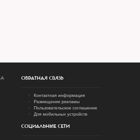
ЛА
ОБРАТНАЯ СВЯЗЬ
Контактная информация
Размещение рекламы
Пользовательское соглашение
Для мобильных устройств
СОЦИАЛЬНЫЕ СЕТИ