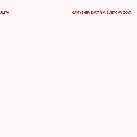
ULIYA
KAMYSHEV DMITRIY
,
SVETOVA ZOYA