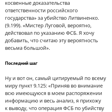
косвенные доказательства
ответственности российского
государства» за убийство Литвиненко.
(9.199). «Мистер Луговой, вероятно,
действовал по указанию ФСБ. Я хочу
добавить, что считаю эту вероятность
весьма большой».
Последний шаг
Ну и вот он, самый цитируемый по всему
миру пункт 9.125: «Приняв во внимание
всю имеющуюся в моем распоряжении
информацию и весь анализ, я прихожу
к выводу, что операция ФСБ по убийству