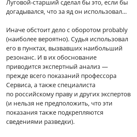
Луговой-старший сделал бы это, если бы
догадывался, что за яд он использовал…
Иначе обстоит дело с оборотом probably
(наиболее вероятно). Судья использовал
его в пунктах, вызвавших наибольший
резонанс. И в их обоснование
приводится экспертный анализ —
прежде всего показаний профессора
Сервиса, а также специалиста
по российскому праву и других экспертов
(и нельзя не предположить, что эти
показания также подкрепляются
сведениями разведки).