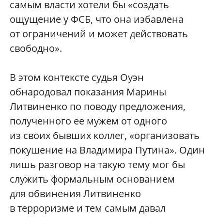
самым власти хотели бы «создать
ощущение у ФСБ, что она избавлена
от ограничений и может действовать
свободно».
В этом контексте судья Оуэн
обнародовал показания Марины
Литвиненко по поводу предложения,
полученного ее мужем от одного
из своих бывших коллег, «организовать
покушение на Владимира Путина». Один
лишь разговор на такую тему мог бы
служить формальным основанием
для обвинения Литвиненко
в терроризме и тем самым давал