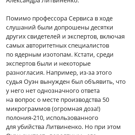
Александра Литвиненко.
Помимо профессора Сервиса в ходе
слушаний были допрошены десятки
других свидетелей и экспертов, включая
самых авторитетных специалистов
по ядерным изотопам. Кстати, среди
экспертов были и некоторые
разногласия. Например, из-за этого
судья Оуэн вынужден был объявить, что
у него нет однозначного ответа
на вопрос о месте производства 50
микрограммов (огромная доза!)
полония-210, использованного
для убийства Литвиненко. Но при этом