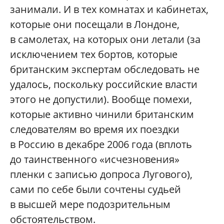
занимали. И в тех комнатах и кабинетах,
которые они посещали в Лондоне,
в самолетах, на которых они летали (за
исключением тех бортов, которые
британским экспертам обследовать не
удалось, поскольку российские власти
этого не допустили). Вообще помехи,
которые активно чинили британским
следователям во время их поездки
в Россию в декабре 2006 года (вплоть
до таинственного «исчезновения»
пленки с записью допроса Лугового),
сами по себе были сочтены судьей
в высшей мере подозрительным
обстоятельством.