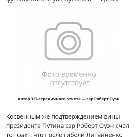
Автор 327-страничного отчета — сэр Роберт Оуэн
Косвенным же подтверждением вины
президента Путина сэр Роберт Оуэн счел
тот факт, что после гибели Литвиненко