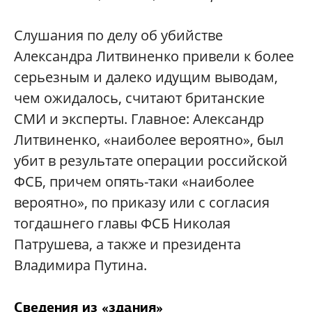
Слушания по делу об убийстве
Александра Литвиненко привели к более
серьезным и далеко идущим выводам,
чем ожидалось, считают британские
СМИ и эксперты. Главное: Александр
Литвиненко, «наиболее вероятно», был
убит в результате операции российской
ФСБ, причем опять-таки «наиболее
вероятно», по приказу или с согласия
тогдашнего главы ФСБ Николая
Патрушева, а также и президента
Владимира Путина.
Сведения из «здания»