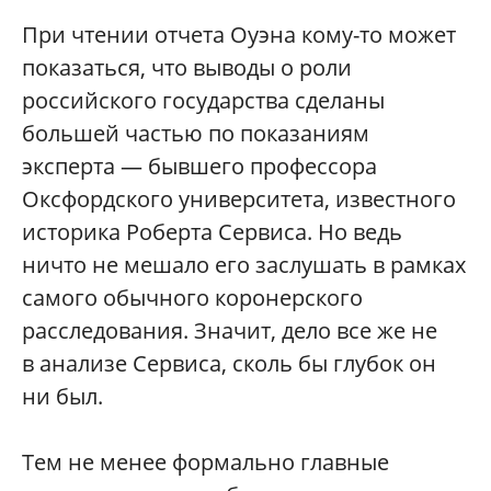
При чтении отчета Оуэна кому-то может
показаться, что выводы о роли
российского государства сделаны
большей частью по показаниям
эксперта — бывшего профессора
Оксфордского университета, известного
историка Роберта Сервиса. Но ведь
ничто не мешало его заслушать в рамках
самого обычного коронерского
расследования. Значит, дело все же не
в анализе Сервиса, сколь бы глубок он
ни был.
Тем не менее формально главные