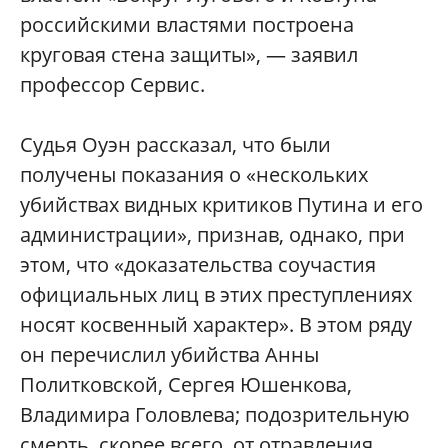
российскими властями построена
круговая стена защиты», — заявил
профессор Сервис.
Судья Оуэн рассказал, что были
получены показания о «нескольких
убийствах видных критиков Путина и его
администрации», признав, однако, при
этом, что «доказательства соучастия
официальных лиц в этих преступлениях
носят косвенный характер». В этом ряду
он перечислил убийства Анны
Политковской, Сергея Юшенкова,
Владимира Головлева; подозрительную
смерть, скорее всего, от отравления