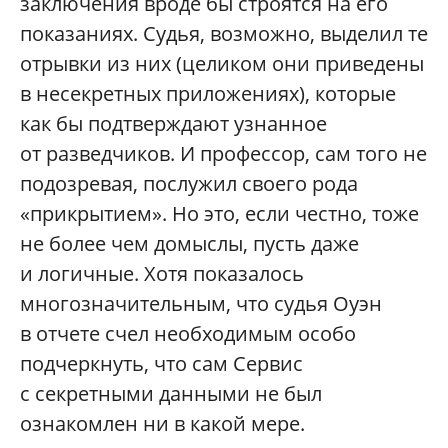
заключения вроде бы строятся на его
показаниях. Судья, возможно, выделил те
отрывки из них (целиком они приведены
в несекретных приложениях), которые
как бы подтверждают узнанное
от разведчиков. И профессор, сам того не
подозревая, послужил своего рода
«прикрытием». Но это, если честно, тоже
не более чем домыслы, пусть даже
и логичные. Хотя показалось
многозначительным, что судья Оуэн
в отчете счел необходимым особо
подчеркнуть, что сам Сервис
с секретными данными не был
ознакомлен ни в какой мере.