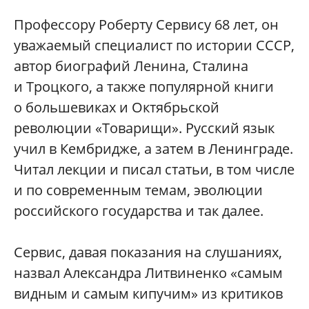
Профессору Роберту Сервису 68 лет, он
уважаемый специалист по истории СССР,
автор биографий Ленина, Сталина
и Троцкого, а также популярной книги
о большевиках и Октябрьской
революции «Товарищи». Русский язык
учил в Кембридже, а затем в Ленинграде.
Читал лекции и писал статьи, в том числе
и по современным темам, эволюции
российского государства и так далее.
Сервис, давая показания на слушаниях,
назвал Александра Литвиненко «самым
видным и самым кипучим» из критиков