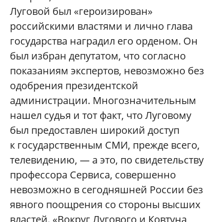
Луговой был «героизирован»
российскими властями и лично глава
государства наградил его орденом. Он
был избран депутатом, что согласно
показаниям экспертов, невозможно без
одобрения президентской
администрации. Многозначительным
нашел судья и тот факт, что Луговому
был предоставлен широкий доступ
к государственным СМИ, прежде всего,
телевидению, — а это, по свидетельству
профессора Сервиса, совершенно
невозможно в сегодняшней России без
явного поощрения со стороны высших
властей. «Вокруг Лугового и Ковтуна