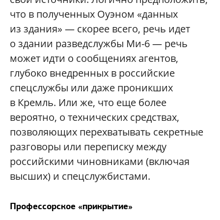
что в полученных Оуэном «данных
из здания» — скорее всего, речь идет
о здании разведслужбы Ми-6 — речь
может идти о сообщениях агентов,
глубоко внедренных в российские
спецслужбы или даже проникших
в Кремль. Или же, что еще более
вероятно, о технических средствах,
позволяющих перехватывать секретные
разговоры или переписку между
российскими чиновниками (включая
высших) и спецслужбистами.
Профессорское «прикрытие»