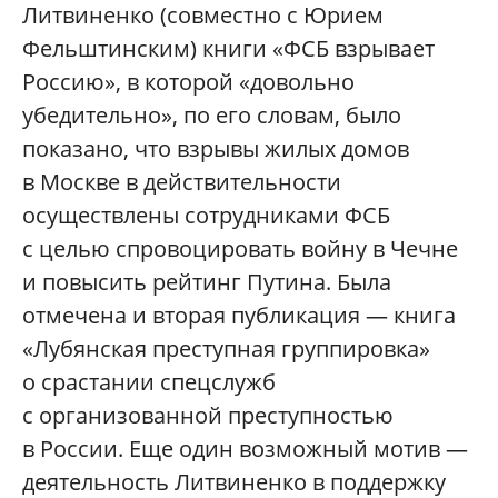
Литвиненко (совместно с Юрием
Фельштинским) книги «ФСБ взрывает
Россию», в которой «довольно
убедительно», по его словам, было
показано, что взрывы жилых домов
в Москве в действительности
осуществлены сотрудниками ФСБ
с целью спровоцировать войну в Чечне
и повысить рейтинг Путина. Была
отмечена и вторая публикация — книга
«Лубянская преступная группировка»
о срастании спецслужб
с организованной преступностью
в России. Еще один возможный мотив —
деятельность Литвиненко в поддержку