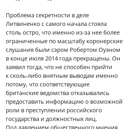
Проблема секретности в деле
Литвиненко с самого начала стояла
столь остро, что именно из-за нее более
ограниченные по масштабу коронерские
слушания были сэром Робертом Оуэном
в конце июля 2014 года прекращены. Он
заявил тогда, что не способен прийти
к сколь-либо внятным выводам именно
потому, что соответствующие
британские ведомства отказывались
предоставить информацию о возможной
роли в преступлении российского
государства и должностных лиц.
Под давлением общественного мнения