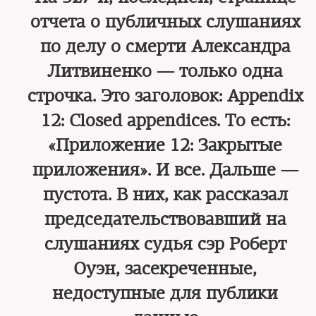
отчета о публичных слушаниях
по делу о смерти Александра
Литвиненко — только одна
строчка. Это заголовок: Appendix
12: Closed appendices. То есть:
«Приложение 12: Закрытые
приложения». И все. Дальше —
пустота. В них, как рассказал
председательствовавший на
слушаниях судья сэр Роберт
Оуэн, засекреченные,
недоступные для публики