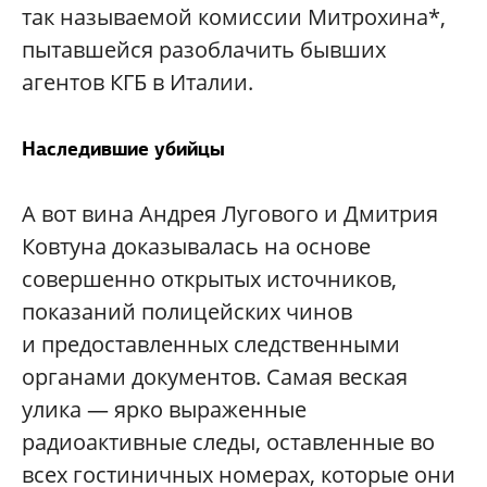
так называемой комиссии Митрохина*,
пытавшейся разоблачить бывших
агентов КГБ в Италии.
Наследившие убийцы
А вот вина Андрея Лугового и Дмитрия
Ковтуна доказывалась на основе
совершенно открытых источников,
показаний полицейских чинов
и предоставленных следственными
органами документов. Самая веская
улика — ярко выраженные
радиоактивные следы, оставленные во
всех гостиничных номерах, которые они