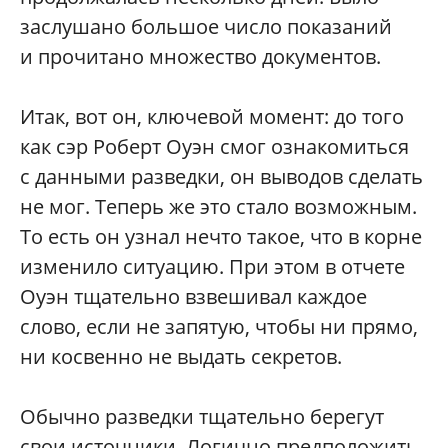
заслушано большое число показаний
и прочитано множество документов.
Итак, вот он, ключевой момент: до того
как сэр Роберт Оуэн смог ознакомиться
с данными разведки, он выводов сделать
не мог. Теперь же это стало возможным.
То есть он узнал нечто такое, что в корне
изменило ситуацию. При этом в отчете
Оуэн тщательно взвешивал каждое
слово, если не запятую, чтобы ни прямо,
ни косвенно не выдать секретов.
Обычно разведки тщательно берегут
свои источники. Логично предположить,