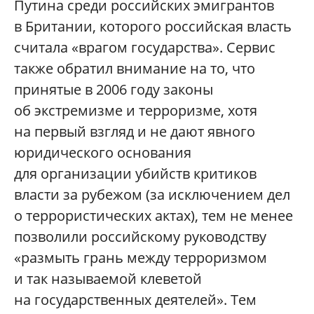
Путина среди российских эмигрантов
в Британии, которого российская власть
считала «врагом государства». Сервис
также обратил внимание на то, что
принятые в 2006 году законы
об экстремизме и терроризме, хотя
на первый взгляд и не дают явного
юридического основания
для организации убийств критиков
власти за рубежом (за исключением дел
о террористических актах), тем не менее
позволили российскому руководству
«размыть грань между терроризмом
и так называемой клеветой
на государственных деятелей». Тем