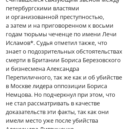
петербургскими властями
и организованной преступностью,
а затем и на приговоренном к восьми
годам тюрьмы чеченце по имени Лечи
Исламов*. Судья отметил также, что
знает о подозрительных обстоятельствах
смерти в Британии Бориса Березовского
и бизнесмена Александра
Перепиличного, так же как и об убийстве
в Москве лидера оппозиции Бориса
Немцова. Но подчеркнул при этом, что
не стал рассматривать в качестве
доказательств эти факты, так как они
имели место уже после убийства