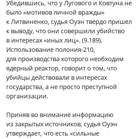
Убедившись, что у Лугового и Ковтуна не
было «мотивов личной вражды»
к Литвиненко, судья Оуэн твердо пришел
к выводу, что они совершили убийство
в интересах «иных лиц». (9.189).
Использование полония-210,
для производства которого необходим
ядерный реактор, говорит о том, что
убийцы действовали в интересах
государства, а не просто преступной
организации.
Приняв во внимание информацию
из закрытых источников, судья Оуэн
утверждает, что есть «сильные