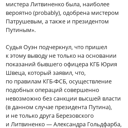
мистера Литвиненко была, наиболее
вероятно (probably), одобрена мистером
Патрушевым, а также и президентом
Путиным».
Судья Оуэн подчеркнул, что пришел
к этому выводу не только на основании
показаний бывшего офицера КГБ Юрия
Швеца, который заявил, что,
по правилам КГБ-ФСБ, осуществление
подобных операций совершенно
невозможно без санкции высшей власти
(в данном случае президента Путина),
и не только друга Березовского
и Литвиненко — Александра Гольдфарба,