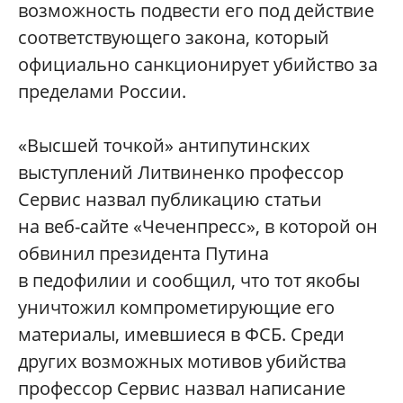
возможность подвести его под действие
соответствующего закона, который
официально санкционирует убийство за
пределами России.
«Высшей точкой» антипутинских
выступлений Литвиненко профессор
Сервис назвал публикацию статьи
на веб-сайте «Чеченпресс», в которой он
обвинил президента Путина
в педофилии и сообщил, что тот якобы
уничтожил компрометирующие его
материалы, имевшиеся в ФСБ. Среди
других возможных мотивов убийства
профессор Сервис назвал написание