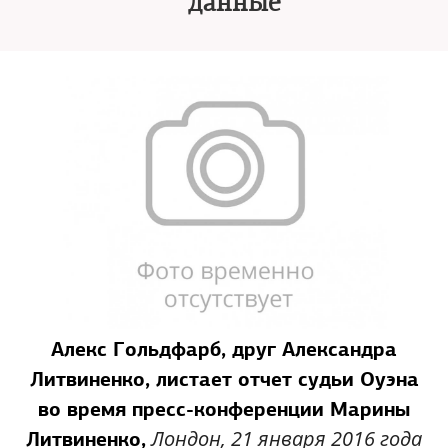
данные
Алекс Гольдфарб, друг Александра
Литвиненко, листает отчет судьи Оуэна
во время пресс-конференции Марины
Лондон, 21 января 2016 года
Литвиненко,