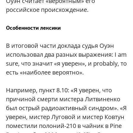
Оуэн считает «вероятным» его
российское происхождение.
Особенности лексики
В итоговой части доклада судья Оуэн
использовал два разных выражения: I am
sure, что значит «я уверен», и probably, то
есть «наиболее вероятно».
Например, пункт 8.10: «Я уверен, что
причиной смерти мистера Литвиненко
был острый радиоактивный синдром». «Я
уверен, мистер Луговой и мистер Ковтун
поместили полоний-210 в чайник в Pine