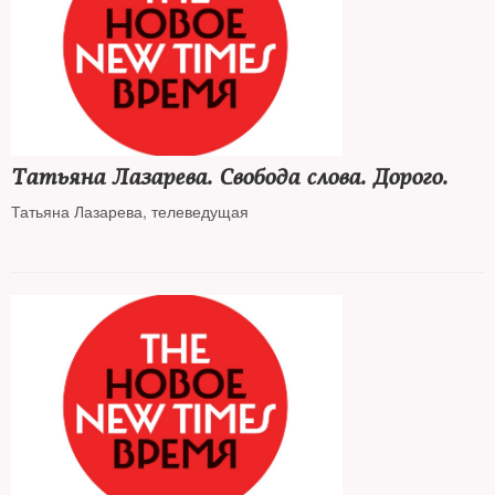
Татьяна Лазарева. Свобода слова. Дорого.
Татьяна Лазарева, телеведущая