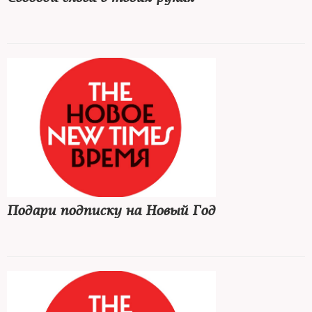
Подари подписку на Новый Год