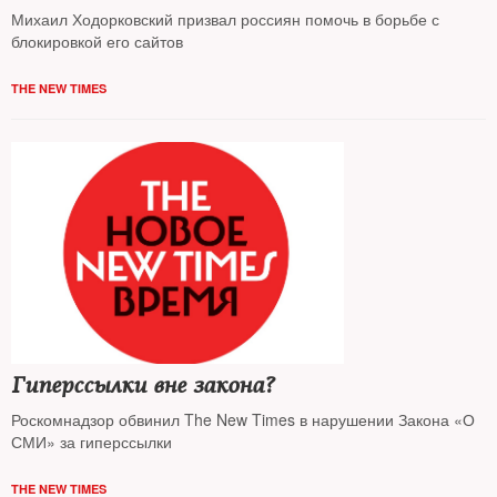
Михаил Ходорковский призвал россиян помочь в борьбе с
блокировкой его сайтов
THE NEW TIMES
Гиперссылки вне закона?
Роскомнадзор обвинил The New Times в нарушении Закона «О
СМИ» за гиперссылки
THE NEW TIMES