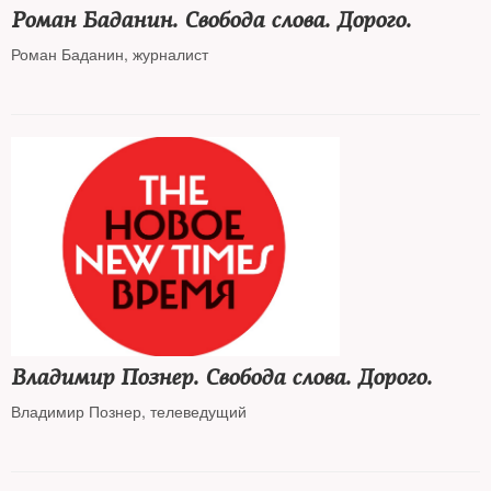
Роман Баданин. Свобода слова. Дорого.
Роман Баданин, журналист
Владимир Познер. Свобода слова. Дорого.
Владимир Познер, телеведущий