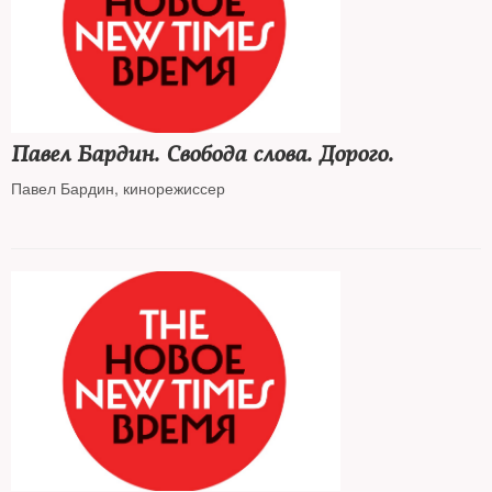
Павел Бардин. Свобода слова. Дорого.
Павел Бардин, кинорежиссер