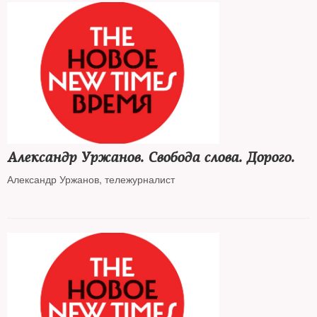
Александр Уржанов. Свобода слова. Дорого.
Александр Уржанов, тележурналист