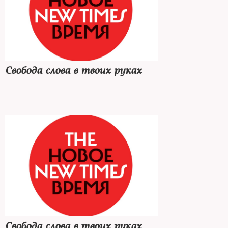
Свобода слова в твоих руках
Свобода слова в твоих руках