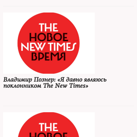
Владимир Познер: «Я давно являюсь
поклонником The New Times»