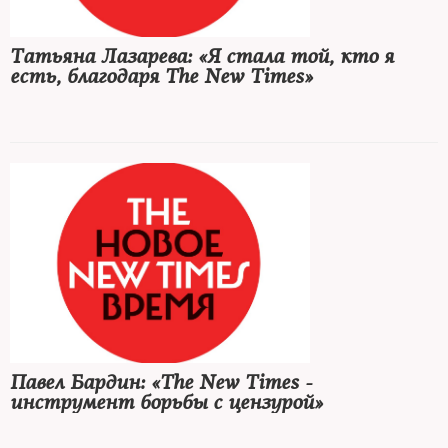
Татьяна Лазарева: «Я стала той, кто я
есть, благодаря The New Times»
Павел Бардин: «The New Times -
инструмент борьбы с цензурой»