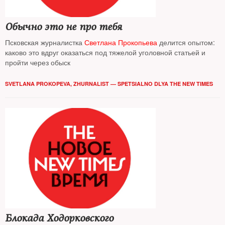
Обычно это не про тебя
Псковская журналистка
Светлана Прокопьева
делится опытом:
каково это вдруг оказаться под тяжелой уголовной статьей и
пройти через обыск
SVETLANA PROKOPEVA, ZHURNALIST — SPETSIALNO DLYA THE NEW TIMES
Блокада Ходорковского