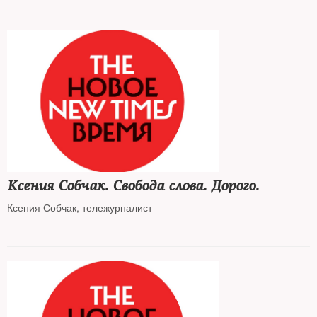
Ксения Собчак. Свобода слова. Дорого.
Ксения Собчак, тележурналист