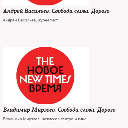
Андрей Васильев. Свобода слова. Дорого
Андрей Васильев, журналист
Владимир Мирзоев. Свобода слова. Дорого
Владимир Мирзоев, режиссер театра и кино