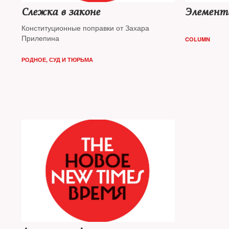
Слежка в законе
Элемент
Конституционные поправки от Захара
Прилепина
COLUMN
РОДНОЕ
,
СУД И ТЮРЬМА