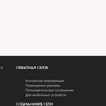
ЛА
ОБРАТНАЯ СВЯЗЬ
Контактная информация
Размещение рекламы
Пользовательское соглашение
Для мобильных устройств
СОЦИАЛЬНЫЕ СЕТИ