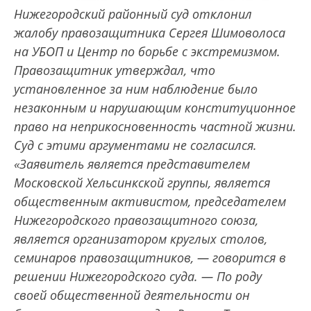
Нижегородский районный суд отклонил
жалобу правозащитника Сергея Шимоволоса
на УБОП и Центр по борьбе с экстремизмом.
Правозащитник утверждал, что
установленное за ним наблюдение было
незаконным и нарушающим конституционное
право на неприкосновенность частной жизни.
Суд с этими аргументами не согласился.
«Заявитель является представителем
Московской Хельсинкской группы, является
общественным активистом, председателем
Нижегородского правозащитного союза,
является организатором круглых столов,
семинаров правозащитников, — говорится в
решении Нижегородского суда. — По роду
своей общественной деятельности он