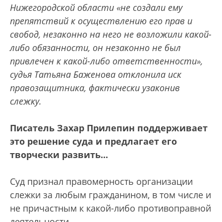
Нижегородской области «не создали ему
препятствий к осуществлению его прав и
свобод, незаконно на него не возложили какой-
либо обязанности, он незаконно не был
привлечен к какой-либо ответственности»,
судья Татьяна Баженова отклонила иск
правозащитника, фактически узаконив
слежку.
Писатель Захар Прилепин поддерживает
это решение суда и предлагает его
творчески развить...
Суд признал правомерность организации
слежки за любым гражданином, в том числе и
не причастным к какой-либо противоправной
деятельности.