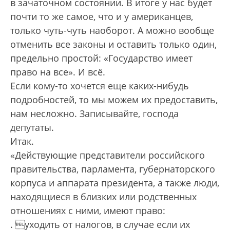
в зачаточном состоянии. В итоге у нас будет
почти то же самое, что и у американцев,
только чуть-чуть наоборот. А можно вообще
отменить все законы и оставить только один,
предельно простой: «Государство имеет
право на все». И всё.
Если кому-то хочется еще каких-нибудь
подробностей, то мы можем их предоставить,
нам несложно. Записывайте, господа
депутаты.
Итак.
«Действующие представители российского
правительства, парламента, губернаторского
корпуса и аппарата пре­зидента, а также люди,
находящиеся в близких или родственных
отношениях с ними, имеют право:
. уходить от налогов, в случае если их