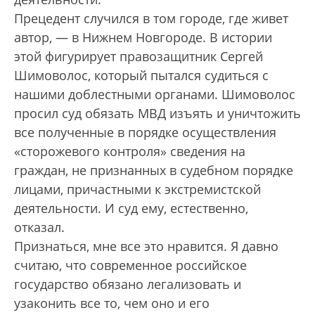
Прецедент случился в том городе, где живет
автор, — в Нижнем Новгороде. В истории
этой фигурирует правозащитник Сергей
Шимоволос, который пытался судиться с
нашими доблестными органами. Шимоволос
просил суд обязать МВД изъять и уничтожить
все полученные в порядке осуществления
«сторожевого контроля» сведения на
граждан, не признанных в судебном порядке
лицами, причастными к экстремистской
деятельности. И суд ему, естественно,
отказал.
Признаться, мне все это нравится. Я давно
считаю, что современное российское
государство обязано легализовать и
узаконить все то, чем оно и его