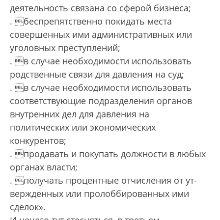
деятельность связана со сферой бизнеса;
. беспрепятственно покидать места
совершенных ими административных или
уголовных преступлений;
. в случае необходимости использовать
родст­венные связи для давления на суд;
. в случае необходимости использовать
соответствующие подразделения органов
внутренних дел для давления на
политических или экономических
конкурентов;
. продавать и покупать должности в любых
органах власти;
. получать процентные отчисления от ут­
верж­­денных или пролоббированных ими
сделок».