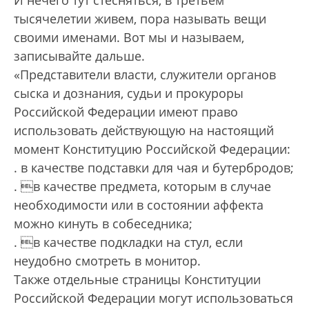
И нечего тут стесняться, в третьем
тысячелетии живем, пора называть вещи
своими именами. Вот мы и называем,
записывайте дальше.
«Представители власти, служители органов
сыска и дознания, судьи и прокуроры
Российской Федерации имеют право
использовать действующую на настоящий
момент Конституцию Российской Федерации:
. в качестве подставки для чая и бутербродов;
. в качестве предмета, которым в случае
необходимости или в состоянии аффекта
можно кинуть в собеседника;
. в качестве подкладки на стул, если
неудобно смотреть в монитор.
Также отдельные страницы Конституции
Российской Федерации могут использоваться