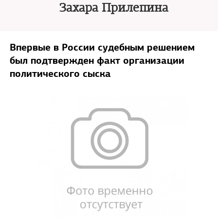
Захара Прилепина
Впервые в России судебным решением
был подтвержден факт организации
политического сыска