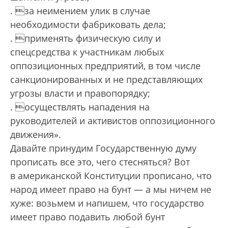
. за неимением улик в случае
необходимости фабриковать дела;
. применять физическую силу и
спецсредства к участникам любых
оппозиционных предприятий, в том числе
санкционированных и не представляющих
угрозы власти и правопорядку;
. осуществлять нападения на
руководителей и активистов оппозиционного
движения».
Давайте принудим Государственную думу
прописать все это, чего стесняться? Вот
в американской Конституции прописано, что
народ имеет право на бунт — а мы ничем не
хуже: возьмем и напишем, что государство
имеет право подавить любой бунт