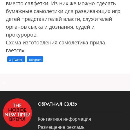
вместо салфетки. Из них же можно сделать
бумажные самолетики для развивающих игр
детей представителей власти, служителей
органов сыска и дознания, судей и
прокуроров.
Схема изготовления самолетика прила­
гается».
X (Twitter)
Telegram
a
ОБРАТНАЯ СВЯЗЬ
Контактная информация
Размещение рекламы