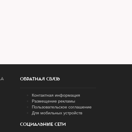
ЛА
ОБРАТНАЯ СВЯЗЬ
Контактная информация
Размещение рекламы
Пользовательское соглашение
Для мобильных устройств
СОЦИАЛЬНЫЕ СЕТИ