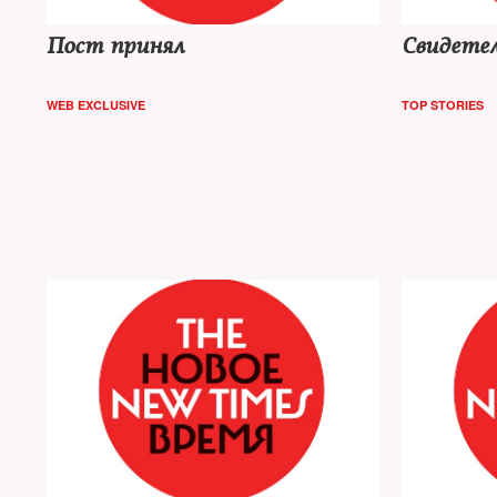
Пост принял
Свидетел
WEB EXCLUSIVE
TOP STORIES