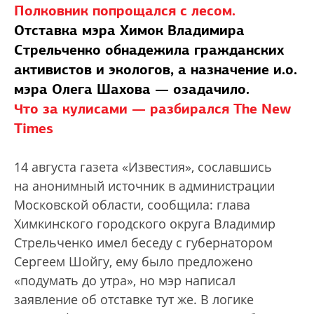
Полковник попрощался с лесом.
Отставка мэра Химок Владимира
Стрельченко обнадежила гражданских
активистов и экологов, а назначение и.о.
мэра Олега Шахова — озадачило.
Что за кулисами — разбирался The New
Times
14 августа газета «Известия», сославшись
на анонимный источник в администрации
Московской области, сообщила: глава
Химкинского городского округа Владимир
Стрельченко имел беседу с губернатором
Сергеем Шойгу, ему было предложено
«подумать до утра», но мэр написал
заявление об отставке тут же. В логике