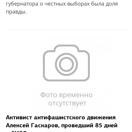
губернатора о честных выборах была доля
правды.
Активист антифашистского движения
Алексей Гаскаров, проведший 85 дней