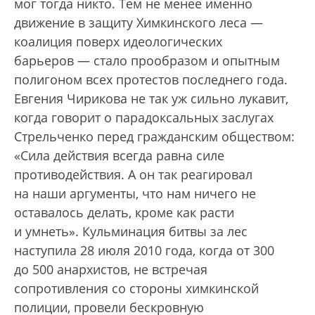
мог тогда никто. Тем не менее именно
движение в защиту Химкинского леса —
коалиция поверх идеологических
барьеров — стало прообразом и опытным
полигоном всех протестов последнего года.
Евгения Чирикова не так уж сильно лукавит,
когда говорит о парадоксальных заслугах
Стрельченко перед гражданским обществом:
«Cила действия всегда равна силе
противодействия. А он так реагировал
на наши аргументы, что нам ничего не
оставалось делать, кроме как расти
и умнеть». Кульминация битвы за лес
наступила 28 июля 2010 года, когда от 300
до 500 анархистов, не встречая
сопротивления со стороны химкинской
полиции, провели бескровную