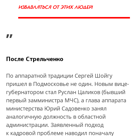
ИЗБАВЛЯТЬСЯ ОТ ЭТИХ ЛЮДЕЙ
”
После Стрельченко
По аппаратной традиции Сергей Шойгу
пришел в Подмосковье не один. Новым вице-
губернатором стал Руслан Цаликов (бывший
первый замминистра МЧС), а глава аппарата
министерства Юрий Садовенко занял
аналогичную должность в областной
администрации. Заявленный подход
к кадровой проблеме наводил поначалу