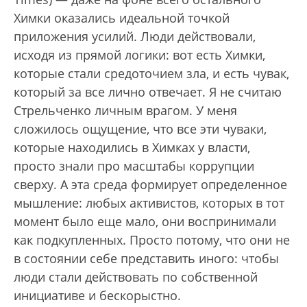
Химки оказались идеальной точкой
приложения усилий. Люди действовали,
исходя из прямой логики: вот есть Химки,
которые стали средоточием зла, и есть чувак,
который за все лично отвечает. Я не считаю
Стрельченко личным врагом. У меня
сложилось ощущение, что все эти чуваки,
которые находились в Химках у власти,
просто знали про масштабы коррупции
сверху. А эта среда формирует определенное
мышление: любых активистов, которых в тот
момент было еще мало, они воспринимали
как подкупленных. Просто потому, что они не
в состоянии себе представить иного: чтобы
люди стали действовать по собственной
инициативе и бескорыстно.