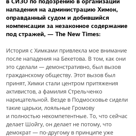
в СИЗО по подозрению в организации
нападения на администрацию Химок,
оправданный судом и добившийся
компенсации за незаконное содержание
под стражей, — The New Times:
История с Химками привлекла мое внимание
после нападения на Бекетова. В том, как они
это сделали — демонстративно, был вызов
гражданскому обществу. Этот вызов был
принят, Химки стали центром притяжения
активистов, а фамилия Стрельченко
нарицательной. Везде в Подмосковье сидели
такие царьки, лояльные Громову
и полностью некомпетентные. То, что сейчас
делает Шойгу, он делает не потому, что
демократ — по-другому в принципе уже