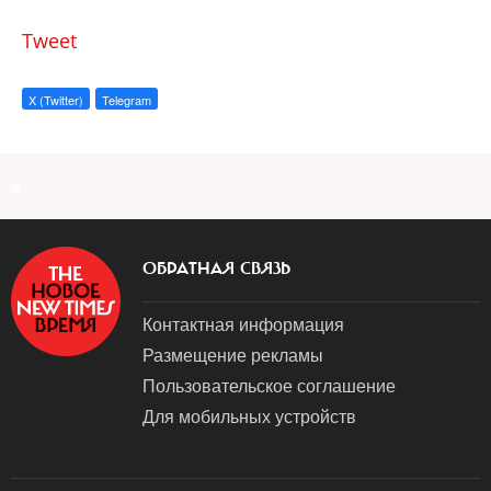
Tweet
X (Twitter)
Telegram
a
ОБРАТНАЯ СВЯЗЬ
Контактная информация
Размещение рекламы
Пользовательское соглашение
Для мобильных устройств