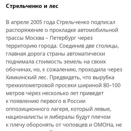
Стрельченко и лес
В апреле 2005 года Стрельченко подписал
распоряжение о прокладке автомобильной
трассы Москва – Петербург через
территорию города. Соединив две столицы,
главная дорога страны автоматически
поднимала стоимость земель на своих
обочинах, но, к сожалению, проходила через
Химкинский лес. Предвидеть, что вырубка
трехкилометровой просеки шириной 80–100
метров через несколько лет приведет
к появлению первого в России
оппозиционного лагеря, который левые,
националисты и либералы будут плечом
к плечу оборонять от чоповцев и ОМОНа, не