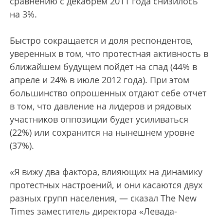
сравнению с декабрем 2011 года снизилось
на 3%.
Быстро сокращается и доля респондентов,
уверенных в том, что протестная активность в
ближайшем будущем пойдет на спад (44% в
апреле и 24% в июле 2012 года). При этом
большинство опрошенных отдают себе отчет
в том, что давление на лидеров и рядовых
участников оппозиции будет усиливаться
(22%) или сохранится на нынешнем уровне
(37%).
«Я вижу два фактора, влияющих на динамику
протестных настроений, и они касаются двух
разных групп населения, — сказал The New
Times заместитель директора «Левада-