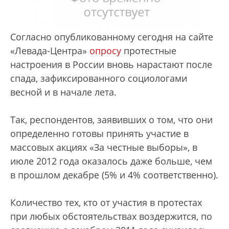
Согласно опубликованному сегодня на сайте
«Левада-Центра»
опросу
протестные
настроения в России вновь нарастают после
спада, зафиксированного социологами
весной и в начале лета.
Так, респондентов, заявивших о том, что они
определенно готовы принять участие в
массовых акциях «За честные выборы», в
июле 2012 года оказалось даже больше, чем
в прошлом декабре (5% и 4% соответственно).
Количество тех, кто от участия в протестах
при любых обстоятельствах воздержится, по