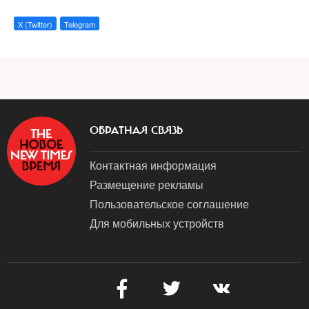
X (Twitter)
Telegram
a
ОБРАТНАЯ СВЯЗЬ
Контактная информация
Размещение рекламы
Пользовательское соглашение
Для мобильных устройств