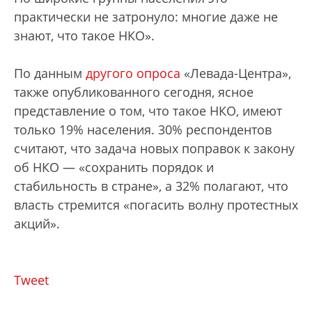
практически не затронуло: многие даже не
знают, что такое НКО».
По данным
другого опроса
«Левада-Центра»,
также опубликованного сегодня, ясное
представление о том, что такое НКО, имеют
только 19% населения. 30% респондентов
считают, что задача новых поправок к закону
об НКО — «сохранить порядок и
стабильность в стране», а 32% полагают, что
власть стремится «погасить волну протестных
акций».
Tweet