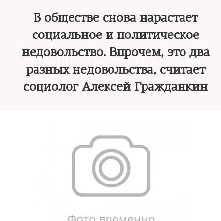
В обществе снова нарастает
социальное и политическое
недовольство. Впрочем, это два
разных недовольства, считает
социолог Алексей Гражданкин