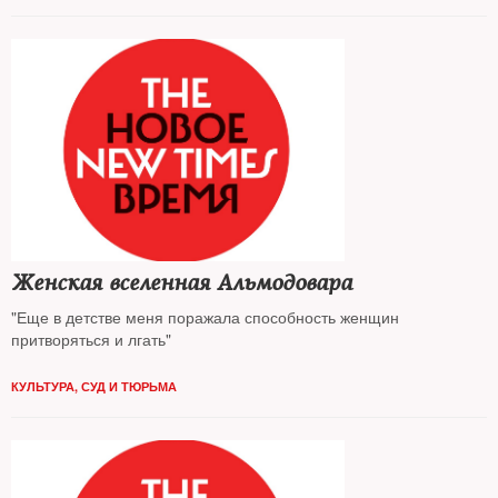
Женская вселенная Альмодовара
"Еще в детстве меня поражала способность женщин
притворяться и лгать"
КУЛЬТУРА
,
СУД И ТЮРЬМА