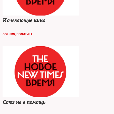
Исчезающее кино
COLUMN
,
ПОЛИТИКА
Союз не в помощь