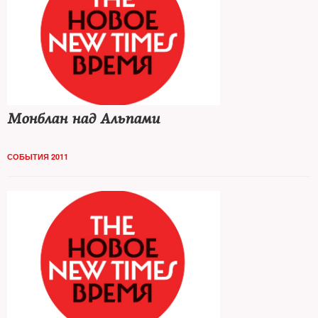
Монблан над Альпами
СОБЫТИЯ 2011