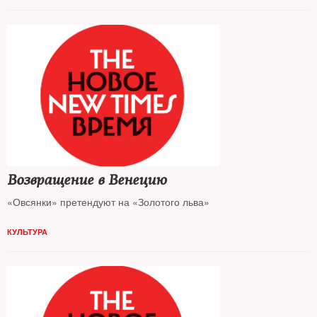
Возвращение в Венецию
«Овсянки» претендуют на «Золотого льва»
КУЛЬТУРА