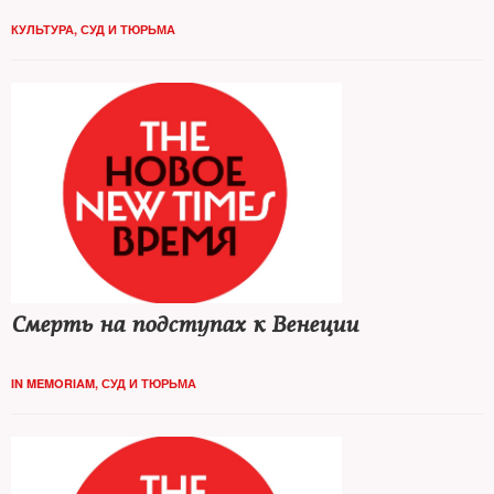
КУЛЬТУРА
,
СУД И ТЮРЬМА
Смерть на подступах к Венеции
IN MEMORIAM
,
СУД И ТЮРЬМА