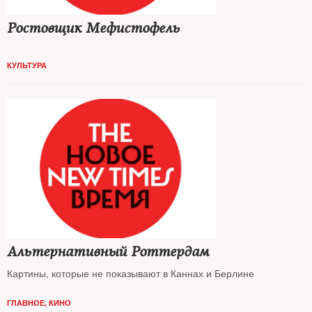
Ростовщик Мефистофель
КУЛЬТУРА
Альтернативный Роттердам
Картины, которые не показывают в Каннах и Берлине
ГЛАВНОЕ
,
КИНО