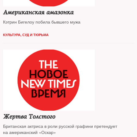
Американская амазонка
Кэтрин Бигелоу побила бывшего мужа
КУЛЬТУРА
,
СУД И ТЮРЬМА
Жертва Толстого
Британская актриса в роли русской графини претендует
на американский «Оскар»