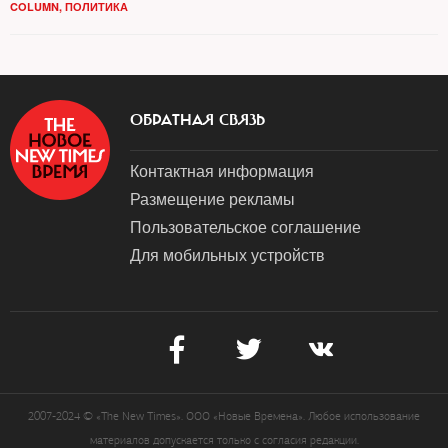
COLUMN
,
ПОЛИТИКА
ОБРАТНАЯ СВЯЗЬ
Контактная информация
Размещение рекламы
Пользовательское соглашение
Для мобильных устройств
2007-2024 © «The New Times». ООО «Новые Времена». Любое использование
материалов допускается только с согласия редакции.