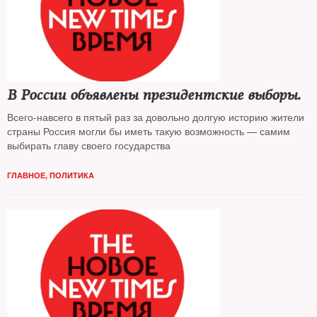
В России объявлены президентские выборы.
Всего-навсего в пятый раз за довольно долгую историю жители
страны Россия могли бы иметь такую возможность — самим
выбирать главу своего государства
ГЛАВНОЕ
,
ПОЛИТИКА