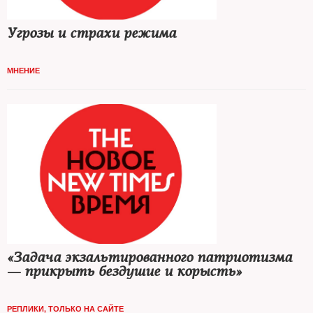
Угрозы и страхи режима
МНЕНИЕ
«Задача экзальтированного патриотизма
— прикрыть бездушие и корысть»
РЕПЛИКИ
,
ТОЛЬКО НА САЙТЕ