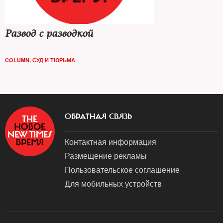
Развод с разводкой
COLUMN
,
СУД И ТЮРЬМА
ОБРАТНАЯ СВЯЗЬ
Контактная информация
Размещение рекламы
Пользовательское соглашение
Для мобильных устройств