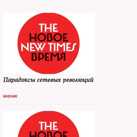
Парадоксы сетевых революций
МНЕНИЕ