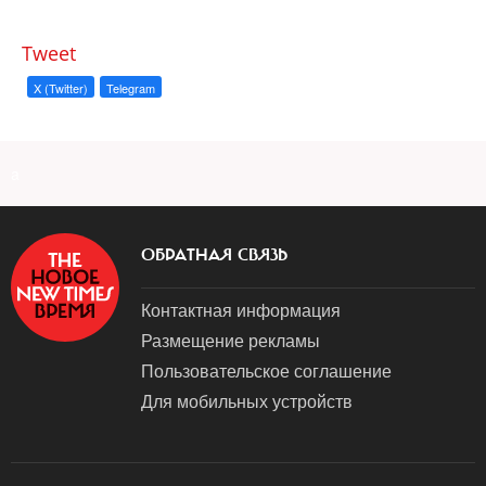
Tweet
X (Twitter)
Telegram
a
ОБРАТНАЯ СВЯЗЬ
Контактная информация
Размещение рекламы
Пользовательское соглашение
Для мобильных устройств