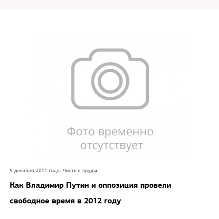
5 декабря 2011 года. Чистые пруды
Как Владимир Путин и оппозиция провели
свободное время в 2012 году