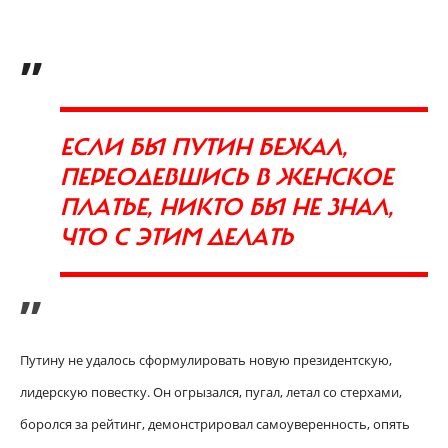
„
ЕСЛИ БЫ ПУТИН БЕЖАЛ,
ПЕРЕОДЕВШИСЬ В ЖЕНСКОЕ
ПЛАТЬЕ, НИКТО БЫ НЕ ЗНАЛ,
ЧТО С ЭТИМ ДЕЛАТЬ
”
Путину не удалось сформулировать новую президентскую,
лидерскую повестку. Он огрызался, пугал, летал со стерхами,
боролся за рейтинг, демонстрировал самоуверенность, опять