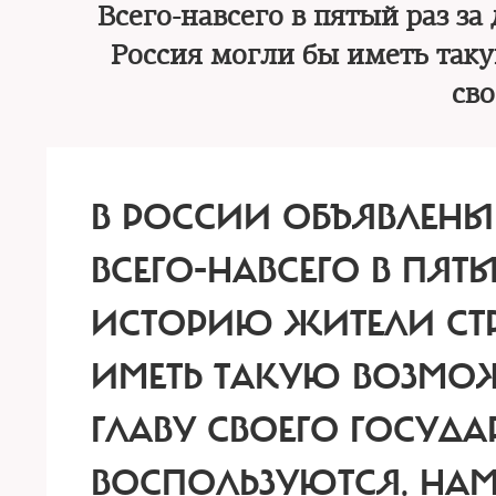
Всего-навсего в пятый раз з
Россия могли бы иметь так
сво
В РОССИИ ОБЪЯВЛЕНЫ
ВСЕГО-НАВСЕГО В ПЯТ
ИСТОРИЮ ЖИТЕЛИ СТ
ИМЕТЬ ТАКУЮ ВОЗМО
ГЛАВУ СВОЕГО ГОСУДА
ВОСПОЛЬЗУЮТСЯ. НАМ 