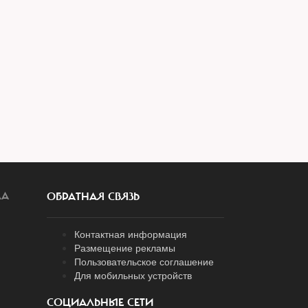
ЛА
ОБРАТНАЯ СВЯЗЬ
Контактная информация
Размещение рекламы
Пользовательское соглашение
Для мобильных устройств
СОЦИАЛЬНЫЕ СЕТИ