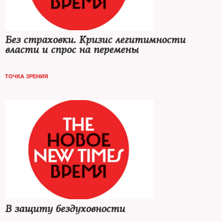
Без страховки. Кризис легитимности
власти и спрос на перемены
ТОЧКА ЗРЕНИЯ
В защиту бездуховности