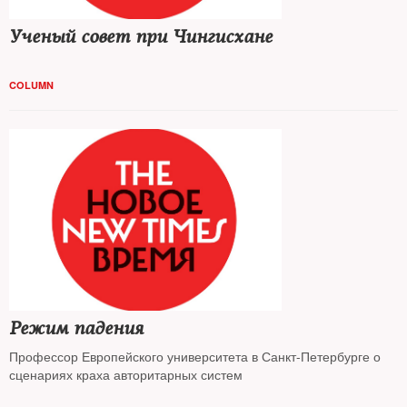
Ученый совет при Чингисхане
COLUMN
Режим падения
Профессор Европейского университета в Санкт-Петербурге о
сценариях краха авторитарных систем