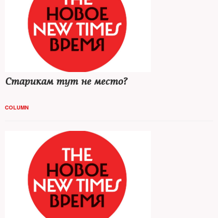
Старикам тут не место?
COLUMN