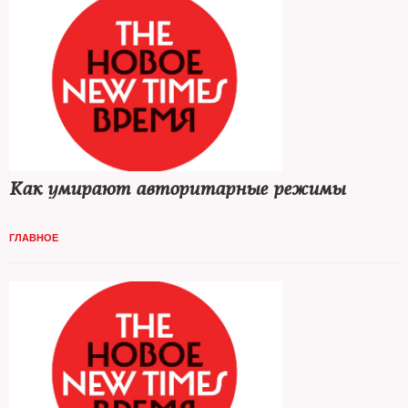
Как умирают авторитарные режимы
ГЛАВНОЕ