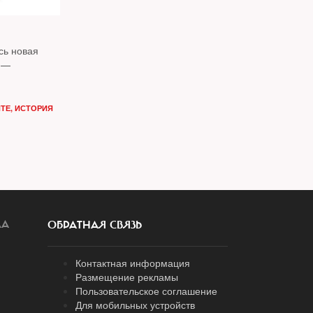
сь новая
 —
ЙТЕ
,
ИСТОРИЯ
ЛА
ОБРАТНАЯ СВЯЗЬ
Контактная информация
Размещение рекламы
Пользовательское соглашение
Для мобильных устройств