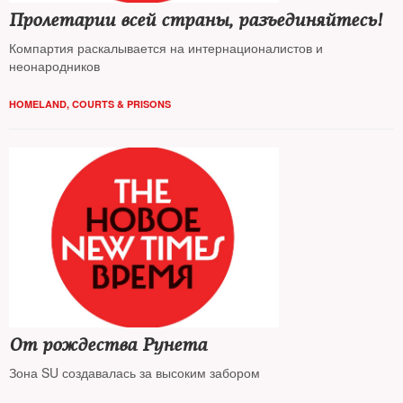
Пролетарии всей страны, разъединяйтесь!
Компартия раскалывается на интернационалистов и
неонародников
HOMELAND
,
COURTS & PRISONS
От рождества Рунета
Зона SU создавалась за высоким забором