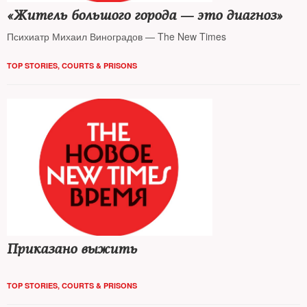
«Житель большого города — это диагноз»
Психиатр Михаил Виноградов — The New Times
TOP STORIES
,
COURTS & PRISONS
Приказано выжить
TOP STORIES
,
COURTS & PRISONS