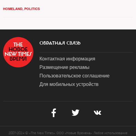
HOMELAND
,
POLITICS
ОБРАТНАЯ СВЯЗЬ
Контактная информация
Размещение рекламы
Пользовательское соглашение
Для мобильных устройств
2007-2024 © «The New Times». ООО «Новые Времена». Любое использование