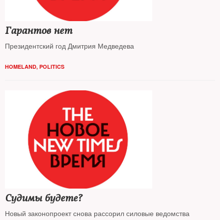
Гарантов нет
Президентский год Дмитрия Медведева
HOMELAND
,
POLITICS
Судимы будете?
Новый законопроект снова рассорил силовые ведомства