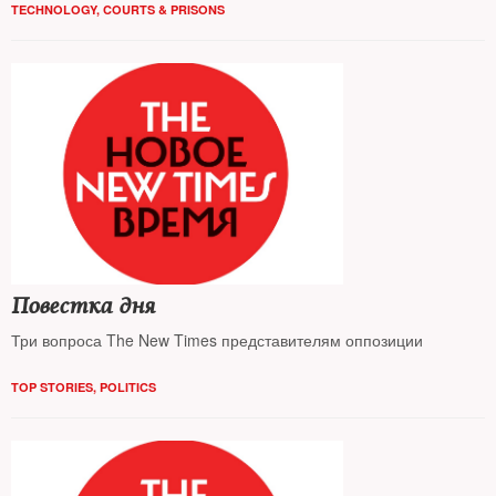
TECHNOLOGY
,
COURTS & PRISONS
Повестка дня
Три вопроса The New Times представителям оппозиции
TOP STORIES
,
POLITICS