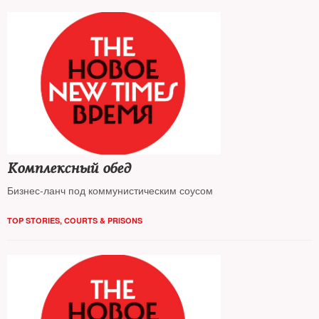
Комплексный обед
Бизнес-ланч под коммунистическим соусом
TOP STORIES
,
COURTS & PRISONS