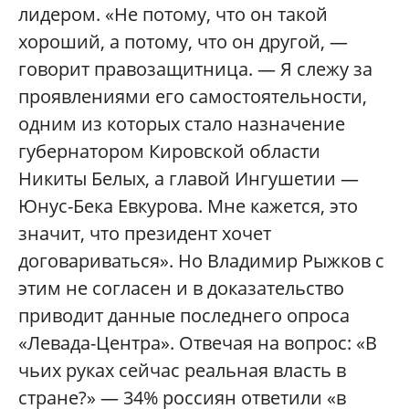
лидером. «Не потому, что он такой
хороший, а потому, что он другой, —
говорит правозащитница. — Я слежу за
проявлениями его самостоятельности,
одним из которых стало назначение
губернатором Кировской области
Никиты Белых, а главой Ингушетии —
Юнус-Бека Евкурова. Мне кажется, это
значит, что президент хочет
договариваться». Но Владимир Рыжков с
этим не согласен и в доказательство
приводит данные последнего опроса
«Левада-Центра». Отвечая на вопрос: «В
чьих руках сейчас реальная власть в
стране?» — 34% россиян ответили «в