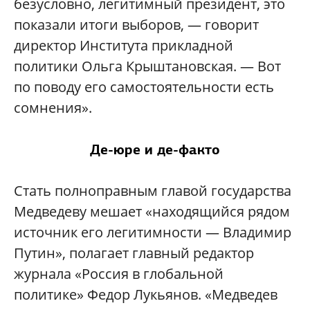
безусловно, легитимный президент, это
показали итоги выборов, — говорит
директор Института прикладной
политики Ольга Крыштановская. — Вот
по поводу его самостоятельности есть
сомнения».
Де-юре и де-факто
Стать полноправным главой государства
Медведеву мешает «находящийся рядом
источник его легитимности — Владимир
Путин», полагает главный редактор
журнала «Россия в глобальной
политике» Федор Лукьянов. «Медведев