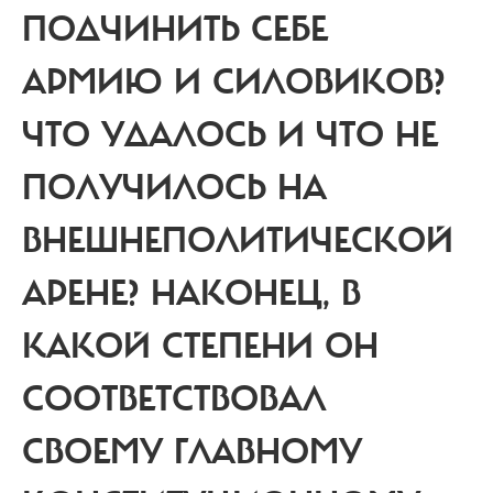
ПОДЧИНИТЬ СЕБЕ
АРМИЮ И СИЛОВИКОВ?
ЧТО УДАЛОСЬ И ЧТО НЕ
ПОЛУЧИЛОСЬ НА
ВНЕШНЕПОЛИТИЧЕСКОЙ
АРЕНЕ? НАКОНЕЦ, В
КАКОЙ СТЕПЕНИ ОН
СООТВЕТСТВОВАЛ
СВОЕМУ ГЛАВНОМУ