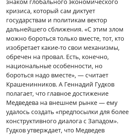
знаком глобального экономического
кризиса, который сам диктует
государствам и политикам вектор
дальнейшего сближения. «С этим злом
можно бороться только вместе, тот, кто
изобретает какие-то свои механизмы,
обречен на провал. Есть, конечно,
национальные особенности, но
бороться надо вместе», — считает
Крашенинников. А Геннадий Гудков
полагает, что главное достижение
Медведева на внешнем рынке — ему
удалось создать «предпосылки для более
конструктивного диалога с Западом».
Гудков утверждает, что Медведев