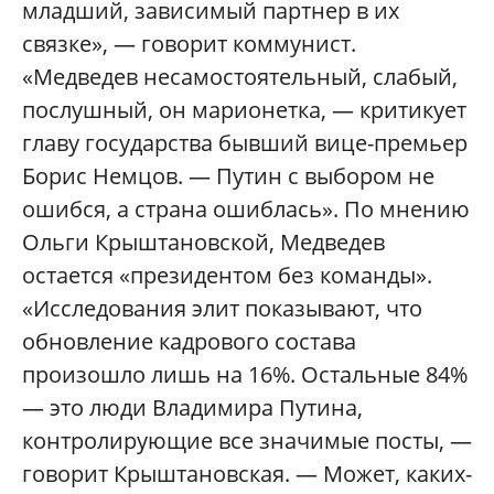
младший, зависимый партнер в их
связке», — говорит коммунист.
«Медведев несамостоятельный, слабый,
послушный, он марионетка, — критикует
главу государства бывший вице-премьер
Борис Немцов. — Путин с выбором не
ошибся, а страна ошиблась». По мнению
Ольги Крыштановской, Медведев
остается «президентом без команды».
«Исследования элит показывают, что
обновление кадрового состава
произошло лишь на 16%. Остальные 84%
— это люди Владимира Путина,
контролирующие все значимые посты, —
говорит Крыштановская. — Может, каких-