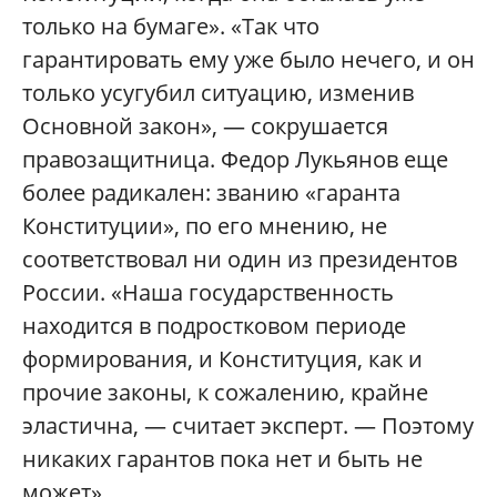
только на бумаге». «Так что
гарантировать ему уже было нечего, и он
только усугубил ситуацию, изменив
Основной закон», — сокрушается
правозащитница. Федор Лукьянов еще
более радикален: званию «гаранта
Конституции», по его мнению, не
соответствовал ни один из президентов
России. «Наша государственность
находится в подростковом периоде
формирования, и Конституция, как и
прочие законы, к сожалению, крайне
эластична, — считает эксперт. — Поэтому
никаких гарантов пока нет и быть не
может».