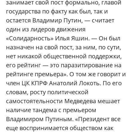
занимает свой пост формально, главой
государства по факту как был, так и
остается Владимир Путин, — считает
один из лидеров движения
«Солидарность» Илья Яшин. — Он был
назначен на свой пост, за ним, по сути,
нет никакой общественной поддержки,
его рейтинг — это паразитирование на
рейтинге премьера». О том же говорит и
член ЦК КПРФ Анатолий Локоть. По его
словам, росту политической
самостоятельности Медведева мешает
наличие тандема с премьером
Владимиром Путиным. «Президент все
еще воспринимается обществом как