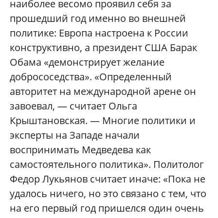
наиболее весомо проявил себя за
прошедший год именно во внешней
политике: Европа настроена к России
конструктивно, а президент США Барак
Обама «демонстрирует желание
добрососедства». «Определенный
авторитет на международной арене он
завоевал, — считает Ольга
Крыштановская. — Многие политики и
эксперты на Западе начали
воспринимать Медведева как
самостоятельного политика». Политолог
Федор Лукьянов считает иначе: «Пока не
удалось ничего, но это связано с тем, что
на его первый год пришелся один очень