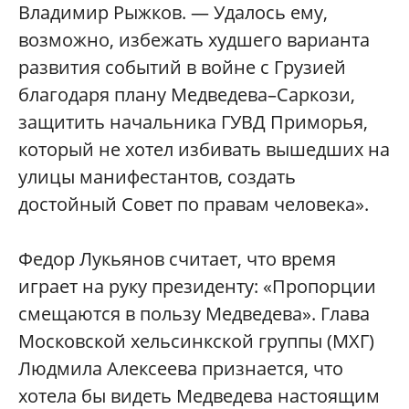
Владимир Рыжков. — Удалось ему,
возможно, избежать худшего варианта
развития событий в войне с Грузией
благодаря плану Медведева–Саркози,
защитить начальника ГУВД Приморья,
который не хотел избивать вышедших на
улицы манифестантов, создать
достойный Совет по правам человека».
Федор Лукьянов считает, что время
играет на руку президенту: «Пропорции
смещаются в пользу Медведева». Глава
Московской хельсинкской группы (МХГ)
Людмила Алексеева признается, что
хотела бы видеть Медведева настоящим