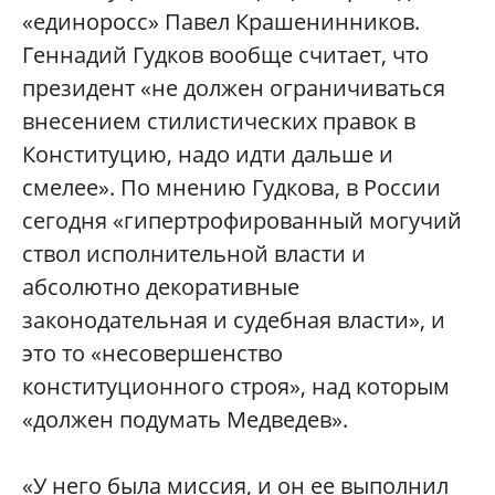
«единоросс» Павел Крашенинников.
Геннадий Гудков вообще считает, что
президент «не должен ограничиваться
внесением стилистических правок в
Конституцию, надо идти дальше и
смелее». По мнению Гудкова, в России
сегодня «гипертрофированный могучий
ствол исполнительной власти и
абсолютно декоративные
законодательная и судебная власти», и
это то «несовершенство
конституционного строя», над которым
«должен подумать Медведев».
«У него была миссия, и он ее выполнил