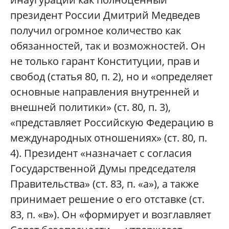
президент России Дмитрий Медведев
получил огромное количество как
обязанностей, так и возможностей. Он
не только гарант Конституции, прав и
свобод (статья 80, п. 2), но и «определяет
основные направления внутренней и
внешней политики» (ст. 80, п. 3),
«представляет Российскую Федерацию в
международных отношениях» (ст. 80, п.
4). Президент «назначает с согласия
Государственной Думы председателя
Правительства» (ст. 83, п. «а»), а также
принимает решение о его отставке (ст.
83, п. «в»). Он «формирует и возглавляет