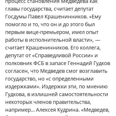
процесс становления Медведева как
главы государства, считает депутат
Госдумы Павел Крашенинников. «Ему
помогло и то, что он и до этого был
первым вице-премьером, имел опыт
работы в исполнительной власти», —
считает Крашенинников. Его коллега,
депутат от «Справедливой России» и
полковник ФСБ в запасе Геннадий Гудков
согласен, что Медведев смог возглавить
государство, но «с определенными
издержками». Издержки эти, по мнению
Гудкова, в излишней самостоятельности
некоторых членов правительства,
например... Алексея Кудрина. «Медведев,