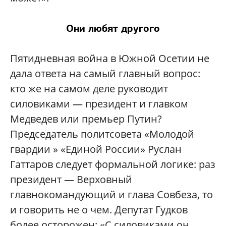
Они любят другого
Пятидневная война в Южной Осетии не
дала ответа на самый главный вопрос:
кто же на самом деле руководит
силовиками — президент и главком
Медведев или премьер Путин?
Председатель политсовета «Молодой
гвардии » «Единой России» Руслан
Гаттаров следует формальной логике: раз
президент — Верховный
главнокомандующий и глава Совбеза, то
и говорить не о чем. Депутат Гудков
более осторожен: «С силовиками он