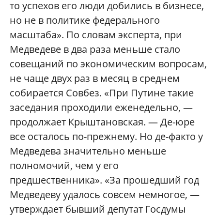
то успехов его люди добились в бизнесе,
но не в политике федерального
масштаба». По словам эксперта, при
Медведеве в два раза меньше стало
совещаний по экономическим вопросам,
не чаще двух раз в месяц в среднем
собирается Совбез. «При Путине такие
заседания проходили еженедельно, —
продолжает Крыштановская. — Де-юре
все осталось по-прежнему. Но де-факто у
Медведева значительно меньше
полномочий, чем у его
предшественника». «За прошедший год
Медведеву удалось совсем немногое, —
утверждает бывший депутат Госдумы