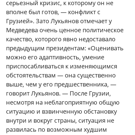
серьезный кризис, к которому он не
вполне был готов, — конфликт с
Грузией». Зато Лукьянов отмечает у
Медведева очень ценное политическое
качество, которого явно недоставало
предыдущим президентам: «Оценивать
можно его адаптивность, умение
приспосабливаться к изменяющимся
обстоятельствам — она существенно
выше, чем у его предшественника, —
говорит Лукьянов. — После Грузии,
несмотря на неблагоприятную общую
ситуацию и взвинченную обстановку
внутри и вокруг страны, ситуация не
развилась по возможным худшим