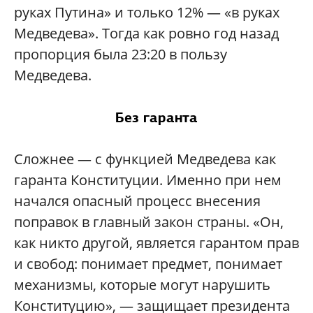
руках Путина» и только 12% — «в руках
Медведева». Тогда как ровно год назад
пропорция была 23:20 в пользу
Медведева.
Без гаранта
Сложнее — с функцией Медведева как
гаранта Конституции. Именно при нем
начался опасный процесс внесения
поправок в главный закон страны. «Он,
как никто другой, является гарантом прав
и свобод: понимает предмет, понимает
механизмы, которые могут нарушить
Конституцию», — защищает президента