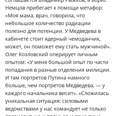
Немцов прибегает к помощи метафор:
«Моя мама, врач, говорила, что
небольшое количество радиации
полезно для потенции. У Медведева в
кабинете стоит ядерный чемоданчик,
может, он поможет ему стать мужчиной».
Олег Козловский оперирует личным
опытом: «У меня большой опыт по части
попадания в разные отделения милиции.
И там портретов Путина намного
больше, чем портретов Медведева, — у
каждого начальника висит». «Сложилась
уникальная ситуация: силовыми
ведомствами у нас командует не только