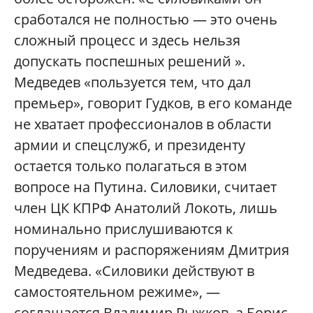
сработался не полностью — это очень
сложный процесс и здесь нельзя
допускать поспешных решений ».
Медведев «пользуется тем, что дал
премьер», говорит Гудков, в его команде
не хватает профессионалов в области
армии и спецслужб, и президенту
остается только полагаться в этом
вопросе на Путина. Силовики, считает
член ЦК КПРФ Анатолий Локоть, лишь
номинально прислушиваются к
поручениям и распоряжениям Дмитрия
Медведева. «Силовики действуют в
самостоятельном режиме», —
соглашается Владимир Рыжков, а Борис