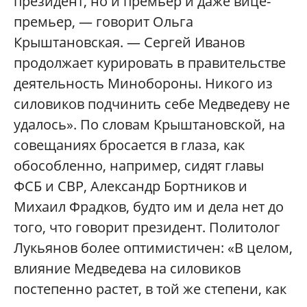
президент, но и премьер и даже вице-
премьер, — говорит Ольга
Крыштановская. — Сергей Иванов
продолжает курировать в правительстве
деятельность Минобороны. Никого из
силовиков подчинить себе Медведеву не
удалось». По словам Крыштановской, на
совещаниях бросается в глаза, как
обособленно, например, сидят главы
ФСБ и СВР, Александр Бортников и
Михаил Фрадков, будто им и дела нет до
того, что говорит президент. Политолог
Лукьянов более оптимистичен: «В целом,
влияние Медведева на силовиков
постепенно растет, в той же степени, как