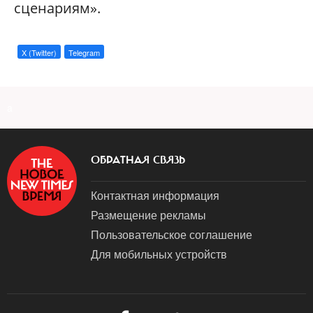
сценариям».
X (Twitter)
Telegram
a
ОБРАТНАЯ СВЯЗЬ
Контактная информация
Размещение рекламы
Пользовательское соглашение
Для мобильных устройств