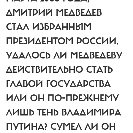
ДМИТРИЙ МЕДВЕДЕВ
СТАЛ ИЗБРАННЫМ
ПРЕЗИДЕНТОМ РОССИИ.
УДАЛОСЬ ЛИ МЕДВЕДЕВУ
ДЕЙСТВИТЕЛЬНО СТАТЬ
ГЛАВОЙ ГОСУДАРСТВА
ИЛИ ОН ПО-ПРЕЖНЕМУ
ЛИШЬ ТЕНЬ ВЛАДИМИРА
ПУТИНА? СУМЕЛ ЛИ ОН