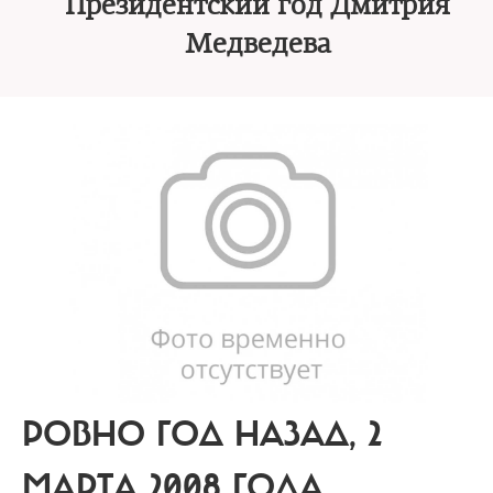
Президентский год Дмитрия
Медведева
РОВНО ГОД НАЗАД, 2
МАРТА 2008 ГОДА,