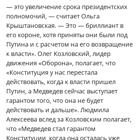
— это увеличение срока президентских
полномочий, — считает Ольга
Крыштановская. — Это — бриллиант в
его короне, хотя приняты они были под
Путина и с расчетом на его возвращение
к власти». Олег Козловский, лидер
движения «Оборона», полагает, что
«Конституция у нас перестала
действовать, когда к власти пришел
Путин, а Медведев сейчас выступает
гарантом того, что она не будет
действовать и дальше». Людмила
Алексеева вслед за Козловским полагает,
что «Медведев стал гарантом
Конституции, когда она осталась уже