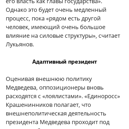
его власть как главы государства».
Однако это будет очень медленный
процесс, пока «рядом есть другой
человек, имеющий очень большое
влияние на силовые структуры», считает
Лукьянов.
Адаптивный президент
Оценивая внешнюю политику
Медведева, оппозиционеры вновь
расходятся с «лоялистами». «Единоросс»
Крашенинников полагает, что
внешнеполитическая деятельность
президента Медведева проходит под