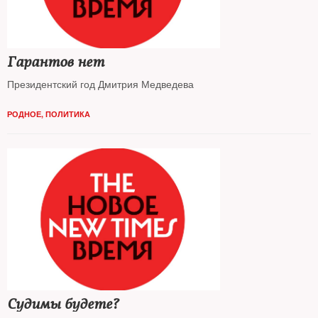
Гарантов нет
Президентский год Дмитрия Медведева
РОДНОЕ
,
ПОЛИТИКА
Судимы будете?