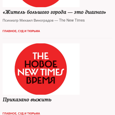
«Житель большого города — это диагноз»
Психиатр Михаил Виноградов — The New Times
ГЛАВНОЕ
,
СУД И ТЮРЬМА
Приказано выжить
ГЛАВНОЕ
,
СУД И ТЮРЬМА