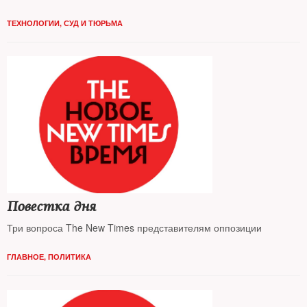
ТЕХНОЛОГИИ
,
СУД И ТЮРЬМА
Повестка дня
Три вопроса The New Times представителям оппозиции
ГЛАВНОЕ
,
ПОЛИТИКА