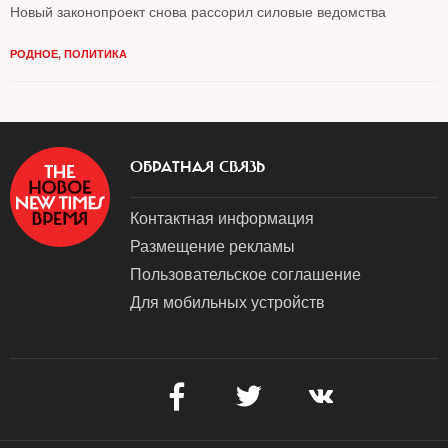
Новый законопроект снова рассорил силовые ведомства
РОДНОЕ
,
ПОЛИТИКА
ОБРАТНАЯ СВЯЗЬ
Контактная информация
Размещение рекламы
Пользовательское соглашение
Для мобильных устройств