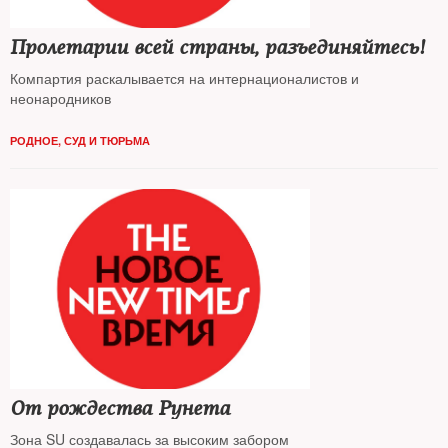
Пролетарии всей страны, разъединяйтесь!
Компартия раскалывается на интернационалистов и
неонародников
РОДНОЕ
,
СУД И ТЮРЬМА
От рождества Рунета
Зона SU создавалась за высоким забором