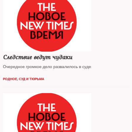
Следствие ведут чудаки
Очередное громкое дело развалилось в суде
РОДНОЕ
,
СУД И ТЮРЬМА