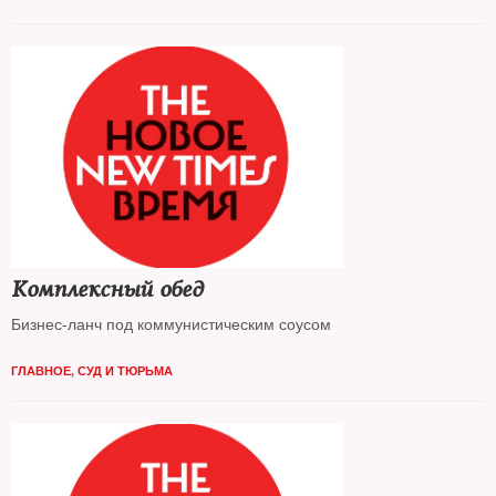
Комплексный обед
Бизнес-ланч под коммунистическим соусом
ГЛАВНОЕ
,
СУД И ТЮРЬМА