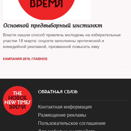
Основной предвыборный инстинкт
Власти нашли способ привлечь молодежь на избирательные
участки 18 марта: соцсети заполнены эротической и
комедийной рекламой, призванной повысить явку
КАМПАНИЯ-2018
,
ГЛАВНОЕ
ОБРАТНАЯ СВЯЗЬ
Контактная информация
Размещение рекламы
Пользовательское соглашение