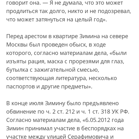
говорит она. — Я не думала, что это может
продлиться так долго, никто и не подозревал,
что может затянуться на целый год».
Перед арестом в квартире Зимина на севере
Москвы был проведен обыск, в ходе
которого, согласно материалам дела, «были
изъяты рация, маска с прорезями для глаз,
бутылка с зажигательной смесью,
соответствующая литература, несколько
паспортов и другие предметы».
В конце июля Зимину было предъявлено
обвинение по ч. 2 ст. 212 и ч. 1 ст. 318 УК РФ.
Согласно материалам дела, «6.05.2012 года
Зимин принимал участие в беспорядках на
участке между улицей Серафимовича и