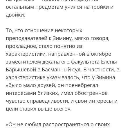
остальным предметам учился на тройки и
двойки.
То, что отношение некоторых
преподавателей к Зимину, мягко говоря,
прохладное, стало понятно из
характеристики, направленной в октябре
заместителем декана его факультета Елены
Барышевой в Басманный суд. В частности, в
характеристике указывалось, что у Зимина
«было мало друзей, он пренебрегал
интересами близких, имел обостренное
чувство справедливости, и свои интересы и
цели ставил выше всего».
«Он не любил распространяться о своих