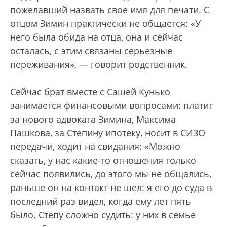
пожелавший назвать свое имя для печати. С
отцом Зимин практически не общается: «У
него была обида на отца, она и сейчас
осталась, с этим связаны серьезные
переживания», — говорит родственник.
Сейчас брат вместе с Сашей Кунько
занимается финансовыми вопросами: платит
за нового адвоката Зимина, Максима
Пашкова, за Степину ипотеку, носит в СИЗО
передачи, ходит на свидания: «Можно
сказать, у нас какие-то отношения только
сейчас появились, до этого мы не общались,
раньше он на контакт не шел: я его до суда в
последний раз видел, когда ему лет пять
было. Степу сложно судить: у них в семье