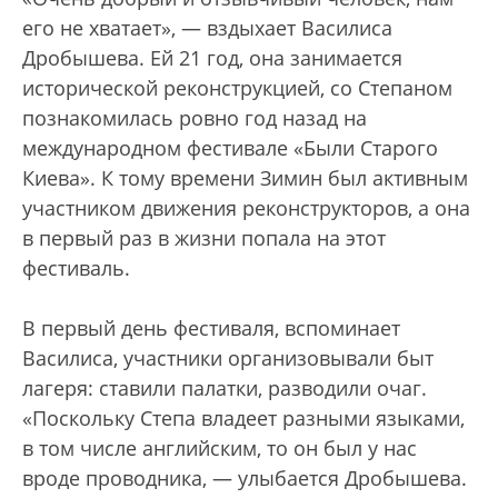
его не хватает», — вздыхает Василиса
Дробышева. Ей 21 год, она занимается
исторической реконструкцией, со Степаном
познакомилась ровно год назад на
международном фестивале «Были Старого
Киева». К тому времени Зимин был активным
участником движения реконструкторов, а она
в первый раз в жизни попала на этот
фестиваль.
В первый день фестиваля, вспоминает
Василиса, участники организовывали быт
лагеря: ставили палатки, разводили очаг.
«Поскольку Степа владеет разными языками,
в том числе английским, то он был у нас
вроде проводника, — улыбается Дробышева.