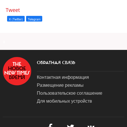
Tweet
X (Twitter)
Telegram
a
ОБРАТНАЯ СВЯЗЬ
Контактная информация
Размещение рекламы
Пользовательское соглашение
Для мобильных устройств