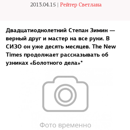
2013.04.15 |
Рейтер Светлана
Двадцатиоднолетний Степан Зимин —
верный друг и мастер на все руки. В
СИЗО он уже десять месяцев. The New
Times продолжает рассказывать об
узниках «Болотного дела»*