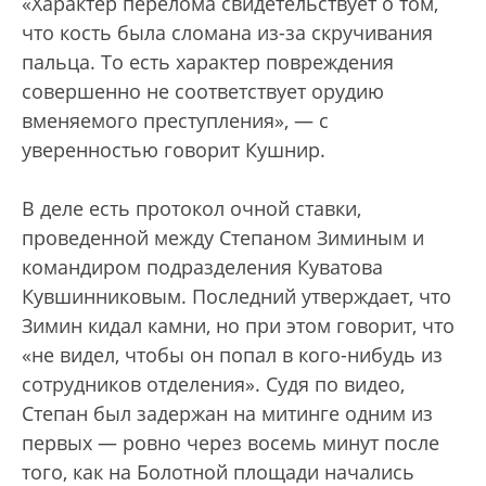
«Характер перелома свидетельствует о том,
что кость была сломана из-за скручивания
пальца. То есть характер повреждения
совершенно не соответствует орудию
вменяемого преступления», — с
уверенностью говорит Кушнир.
В деле есть протокол очной ставки,
проведенной между Степаном Зиминым и
командиром подразделения Куватова
Кувшинниковым. Последний утверждает, что
Зимин кидал камни, но при этом говорит, что
«не видел, чтобы он попал в кого-нибудь из
сотрудников отделения». Судя по видео,
Степан был задержан на митинге одним из
первых — ровно через восемь минут после
того, как на Болотной площади начались