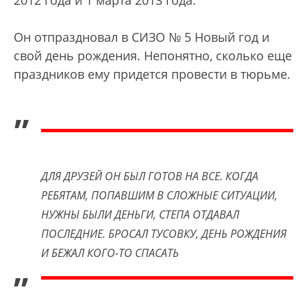
2012 года и 1 марта 2013 года.
Он отпраздновал в СИЗО № 5 Новый год и
свой день рождения. Непонятно, сколько еще
праздников ему придется провести в тюрьме.
„
ДЛЯ ДРУЗЕЙ ОН БЫЛ ГОТОВ НА ВСЕ. КОГДА
РЕБЯТАМ, ПОПАВШИМ В СЛОЖНЫЕ СИТУАЦИИ,
НУЖНЫ БЫЛИ ДЕНЬГИ, СТЕПА ОТДАВАЛ
ПОСЛЕДНИЕ. БРОСАЛ ТУСОВКУ, ДЕНЬ РОЖДЕНИЯ
И БЕЖАЛ КОГО-ТО СПАСАТЬ
”