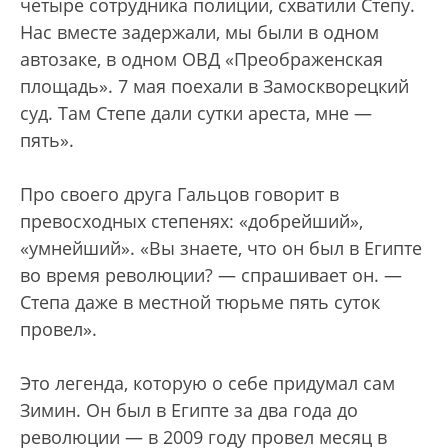
четыре сотрудника полиции, схватили Степу.
Нас вместе задержали, мы были в одном
автозаке, в одном ОВД «Преображенская
площадь». 7 мая поехали в Замоскворецкий
суд. Там Степе дали сутки ареста, мне —
пять».
Про своего друга Гальцов говорит в
превосходных степенях: «добрейший»,
«умнейший». «Вы знаете, что он был в Египте
во время революции? — спрашивает он. —
Степа даже в местной тюрьме пять суток
провел».
Это легенда, которую о себе придумал сам
Зимин. Он был в Египте за два года до
революции — в 2009 году провел месяц в