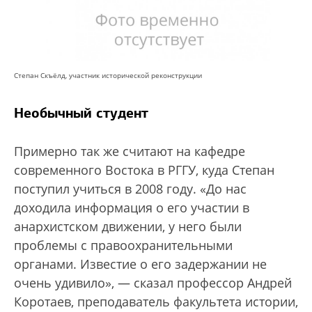
Степан Скъёлд, участник исторической реконструкции
Необычный студент
Примерно так же считают на кафедре
современного Востока в РГГУ, куда Степан
поступил учиться в 2008 году. «До нас
доходила информация о его участии в
анархистском движении, у него были
проблемы с правоохранительными
органами. Известие о его задержании не
очень удивило», — сказал профессор Андрей
Коротаев, преподаватель факультета истории,