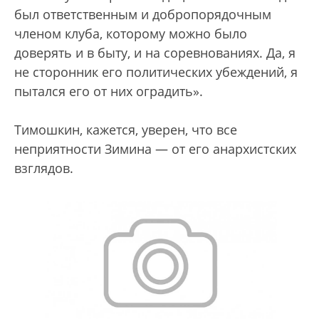
был ответственным и добропорядочным
членом клуба, которому можно было
доверять и в быту, и на соревнованиях. Да, я
не сторонник его политических убеждений, я
пытался его от них оградить».
Тимошкин, кажется, уверен, что все
неприятности Зимина — от его анархистских
взглядов.