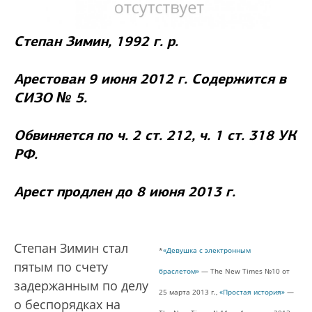
Степан Зимин, 1992 г. р.
Арестован 9 июня 2012 г. Содержится в
СИЗО № 5.
Обвиняется по ч. 2 ст. 212, ч. 1 ст. 318 УК
РФ.
Арест продлен до 8 июня 2013 г.
Степан Зимин стал
*
«Девушка с электронным
пятым по счету
браслетом»
— The New Times №10 от
задержанным по делу
25 марта 2013 г.,
«Простая история»
—
о беспорядках на