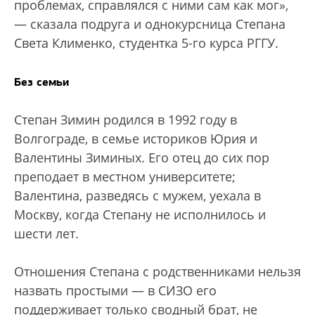
проблемах, справлялся с ними сам как мог»,
— сказала подруга и однокурсница Степана
Света Клименко, студентка 5-го курса РГГУ.
Без семьи
Степан Зимин родился в 1992 году в
Волгограде, в семье историков Юрия и
Валентины Зиминых. Его отец до сих пор
преподает в местном университете;
Валентина, разведясь с мужем, уехала в
Москву, когда Степану не исполнилось и
шести лет.
Отношения Степана с родственниками нельзя
назвать простыми — в СИЗО его
поддерживает только сводный брат, не