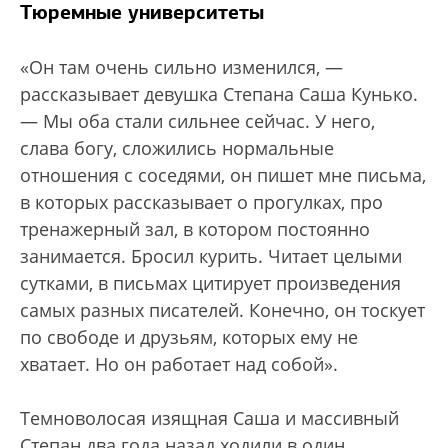
Тюремные университеты
«Он там очень сильно изменился, —
рассказывает девушка Степана Саша Кунько.
— Мы оба стали сильнее сейчас. У него,
слава богу, сложились нормальные
отношения с соседями, он пишет мне письма,
в которых рассказывает о прогулках, про
тренажерный зал, в котором постоянно
занимается. Бросил курить. Читает целыми
сутками, в письмах цитирует произведения
самых разных писателей. Конечно, он тоскует
по свободе и друзьям, которых ему не
хватает. Но он работает над собой».
Темноволосая изящная Саша и массивный
Степан два года назад ходили в один