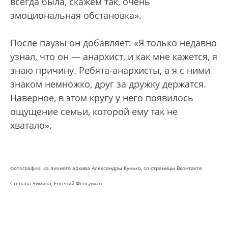
всегда была, скажем так, очень
эмоциональная обстановка».
После паузы он добавляет: «Я только недавно
узнал, что он — анархист, и как мне кажется, я
знаю причину. Ребята-анархисты, а я с ними
знаком немножко, друг за дружку держатся.
Наверное, в этом кругу у него появилось
ощущение семьи, которой ему так не
хватало».
фотографии: из личного архива Александры Кунько, со страницы Вконтакте
Степана Зимина, Евгений Фельдман