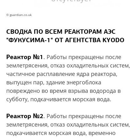
© guardian.co.uk
СВОДКА ПО ВСЕМ РЕАКТОРАМ АЭС
"ФУКУСИМА-1" ОТ АГЕНТСТВА KYODO
Реактор №1
. Работы прекращены после
землетрясения, отказ охладительных систем,
частичное расплавление ядра реактора,
выпущен пар, здание энергоблока
повреждено во время взрыва водорода в
субботу, подкачивается морская вода.
Реактор №2
. Работы прекращены после
землетрясения, отказ охладительных систем,
подкачивается морская вода, временно