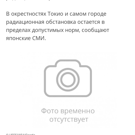
В окрестностях Токио и самом городе
радиационная обстановка остается в
пределах допустимых норм, сообщают
японские СМИ.
© USGS/IAEA/Google