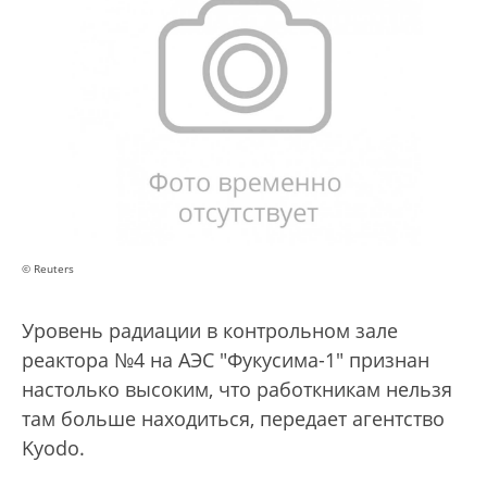
© Reuters
Уровень радиации в контрольном зале
реактора №4 на АЭС "Фукусима-1" признан
настолько высоким, что работкникам нельзя
там больше находиться, передает агентство
Kyodo.