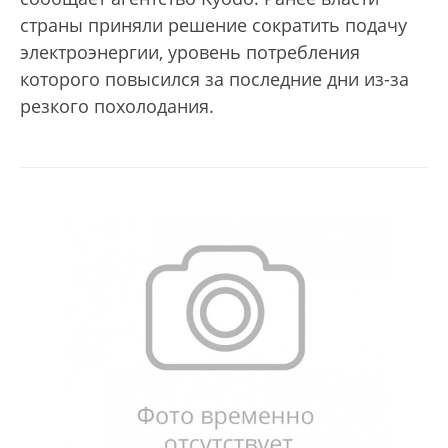
страны приняли решение сократить подачу
электроэнергии, уровень потребления
которого повысился за последние дни из-за
резкого похолодания.