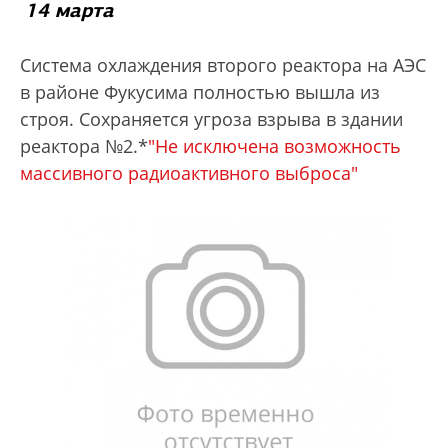
14 марта
Система охлаждения второго реактора на АЭС
в районе Фукусима полностью вышла из
строя. Сохраняется угроза взрыва в здании
реактора №2.*
"Не исключена возможность
массивного радиоактивного выброса"