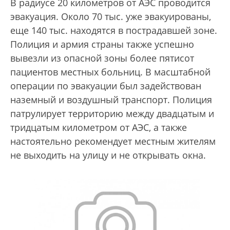
В радиусе 20 километров от АЭС проводится
эвакуация. Около 70 тыс. уже эвакуированы,
еще 140 тыс. находятся в пострадавшей зоне.
Полиция и армия страны также успешно
вывезли из опасной зоны более пятисот
пациентов местных больниц. В масштабной
операции по эвакуации был задействован
наземный и воздушный транспорт. Полиция
патрулирует территорию между двадцатым и
тридцатым километром от АЭС, а также
настоятельно рекомендует местным жителям
не выходить на улицу и не открывать окна.