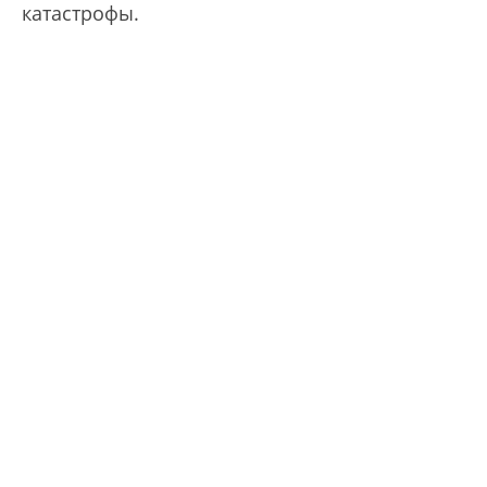
катастрофы.