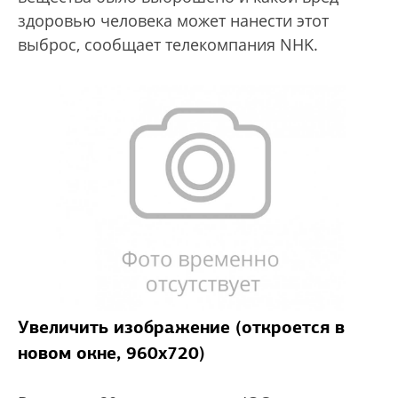
здоровью человека может нанести этот
выброс, сообщает телекомпания NHK.
Увеличить изображение (откроется в
новом окне, 960х720)