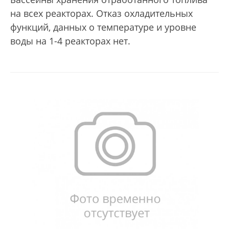
на всех реакторах. Отказ охладительных
функций, данных о температуре и уровне
воды на 1-4 реакторах нет.