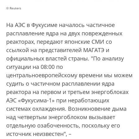
© Reuters
На АЭС в Фукусиме началось частичное
расплавление ядра на двух поврежденных
реакторах, передают японские СМИ со
ссылкой на представителей МАГАТЭ и
официальных властей страны. "По анализу
ситуации на 08:00 по
центральноевропейскому времени мы можем
судить о частичном расплавлении ядра
реактора на первом и третьем энергоблоках
АЭС «Фукусима-1» при неработающих
системах охлаждения. Возникновение дыма
над четвертым энергоблоком вызывает
отдельную озабоченность, поскольку его
источник неизвестен", –