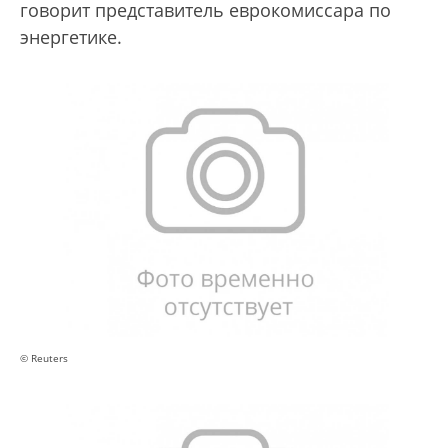
говорит представитель еврокомиссара по
энергетике.
© Reuters