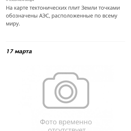
На карте тектонических плит Земли точками
обозначены АЭС, расположенные по всему
миру.
17 марта