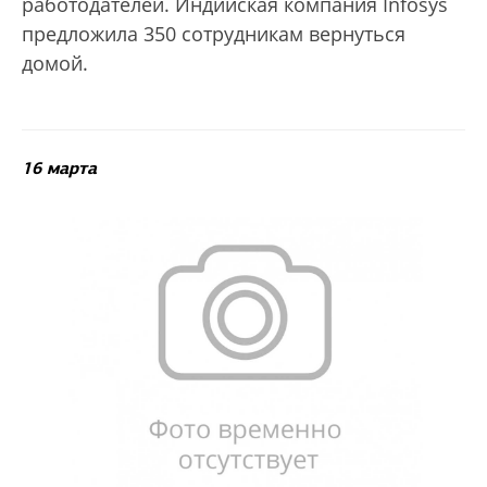
работодателей. Индийская компания Infosys
предложила 350 сотрудникам вернуться
домой.
16 марта