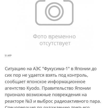
© AFP
Ситуацию на АЭС "Фукусима-1" в Японии до
сих пор не удается взять под контроль,
сообщает японское информационное
агентство Kyodo. Правительство Японии
признало возможные повреждения на
реакторе №3 и выброс радиоактивного пара.
Спецоперация по охлаждению третьего