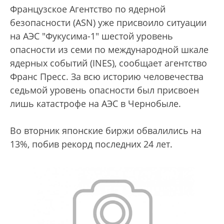
Французское Агентство по ядерной
безопасности (ASN) уже присвоило ситуации
на АЭС "Фукусима-1" шестой уровень
опасности из семи по международной шкале
ядерных событий (INES), сообщает агентство
Франс Пресс. За всю историю человечества
седьмой уровень опасности был присвоен
лишь катастрофе на АЭС в Чернобыле.
Во вторник японские биржи обвалились на
13%, побив рекорд последних 24 лет.