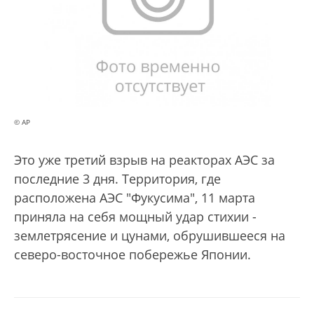
© AP
Это уже третий взрыв на реакторах АЭС за
последние 3 дня. Территория, где
расположена АЭС "Фукусима", 11 марта
приняла на себя мощный удар стихии -
землетрясение и цунами, обрушившееся на
северо-восточное побережье Японии.