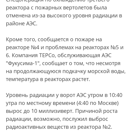
реактора с пожарных вертолетов была
отменена из-за высокого уровня радиации в
районе АЭС.
Кроме того, сообщается о пожаре на
реакторе №4 и проблемах на реакторах №5 и
6. Компания TEPCo, обслуживающая АЭС
"Фукусима-1", сообщает о том, что несмотря
на продолжающуюся подкачку морской воды,
температура в реакторах растет.
Уровень радиации у ворот АЭС утром в 10:40
утра по местному времени (4:40 по Москве)
вырос до 10 миллизиверт. Причиной роста
радиации, возможно, послужил выброс
радиоактивных веществ из реактора №2.