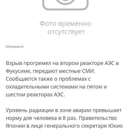
©mixnews.lv
Взрыв прогремел на втором реакторе АЭС в
Фукусиме, передают местные СМИ.
Сообщается также о проблемах с
охладительными системами на пятом и
шестом реакторах АЭС.
Уровень радиации в зоне аварии превышает
норму для человека в 8 раз. Правительство
Японии в лице генерального секретаря Юкио