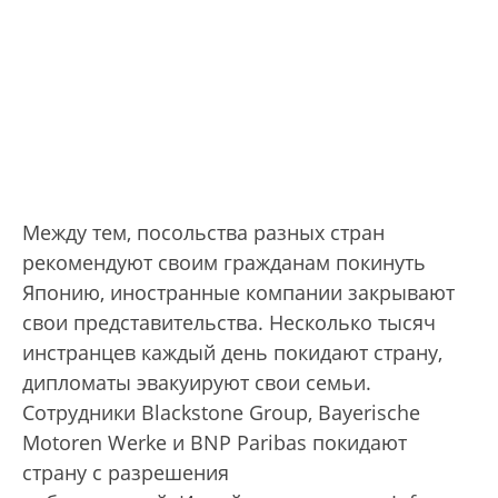
Между тем, посольства разных стран
рекомендуют своим гражданам покинуть
Японию, иностранные компании закрывают
свои представительства. Несколько тысяч
инстранцев каждый день покидают страну,
дипломаты эвакуируют свои семьи.
Сотрудники Blackstone Group, Bayerische
Motoren Werke и BNP Paribas покидают
страну с разрешения