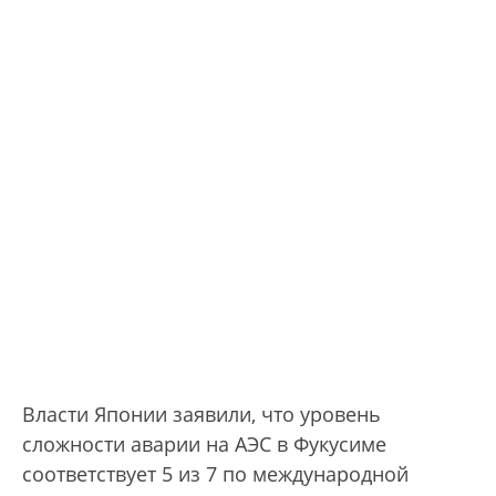
Власти Японии заявили, что уровень
сложности аварии на АЭС в Фукусиме
соответствует 5 из 7 по международной