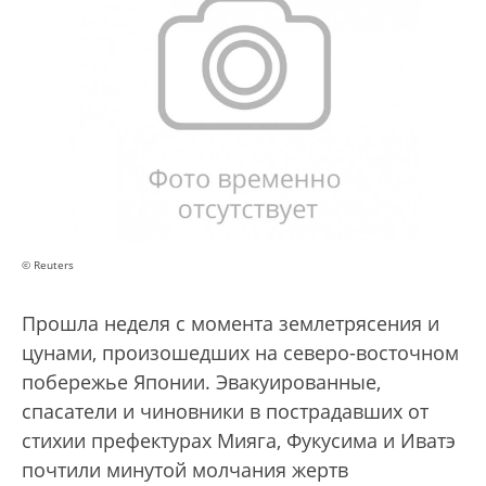
© Reuters
Прошла неделя с момента землетрясения и
цунами, произошедших на северо-восточном
побережье Японии. Эвакуированные,
спасатели и чиновники в пострадавших от
стихии префектурах Мияга, Фукусима и Иватэ
почтили минутой молчания жертв