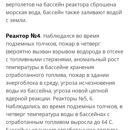
вертолетов на бассейн реактора сброшена
морская вода, бассейн также заливают водой
с земли.
Реактор №4
. Наблюдался во время
подземных толчков, пожар в четверг
(вероятно вызван взрывом водорода в отсеке
с топливными стержнями, аномальный рост
температуры в бассейне хранения
отработанного топлива, пожар в здании
энергоблока в среду, угроза исчезновения
воды из бассейна, угроза новой цепной
ядерной реакции. Реакторы №5, 6.
Наблюдались во время подземных толчков, в
четверг температура воды в бассейнах с
отработанным топливом выросла до 64 С.
Бассейны хранения отработанного топлива