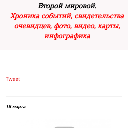
Второй мировой.
Хроника событий,
свидетельства
очевидцев,
фото, видео, карты,
инфографика
Tweet
18 марта