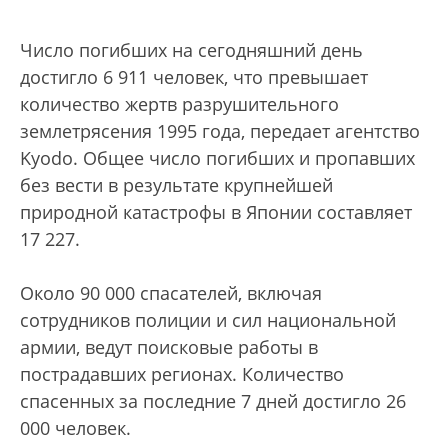
Число погибших на сегодняшний день
достигло 6 911 человек, что превышает
количество жертв разрушительного
землетрясения 1995 года, передает агентство
Kyodo. Общее число погибших и пропавших
без вести в результате крупнейшей
природной катастрофы в Японии составляет
17 227.
Около 90 000 спасателей, включая
сотрудников полиции и сил национальной
армии, ведут поисковые работы в
пострадавших регионах. Количество
спасенных за последние 7 дней достигло 26
000 человек.