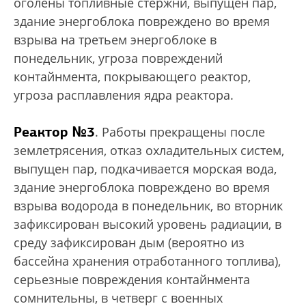
оголены топливные стержни, выпущен пар,
здание энергоблока повреждено во время
взрыва на третьем энергоблоке в
понедельник, угроза повреждений
контайнмента, покрывающего реактор,
угроза расплавления ядра реактора.
Реактор №3
. Работы прекращены после
землетрясения, отказ охладительных систем,
выпущен пар, подкачивается морская вода,
здание энергоблока повреждено во время
взрыва водорода в понедельник, во вторник
зафиксирован высокий уровень радиации, в
среду зафиксирован дым (вероятно из
бассейна хранения отработанного топлива),
серьезные повреждения контайнмента
сомнительны, в четверг с военных