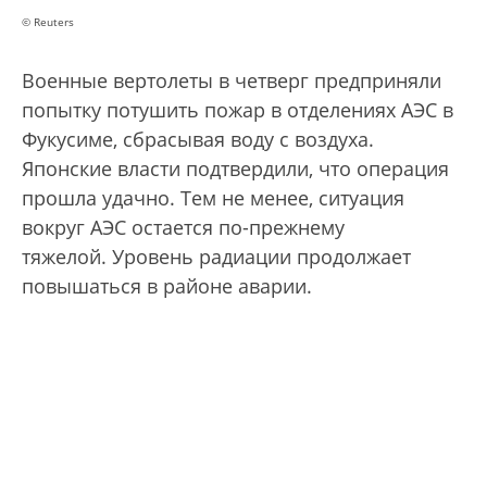
© Reuters
Военные вертолеты в четверг предприняли
попытку потушить пожар в отделениях АЭС в
Фукусиме, сбрасывая воду с воздуха.
Японские власти подтвердили, что операция
прошла удачно. Тем не менее, ситуация
вокруг АЭС остается по-прежнему
тяжелой. Уровень радиации продолжает
повышаться в районе аварии.