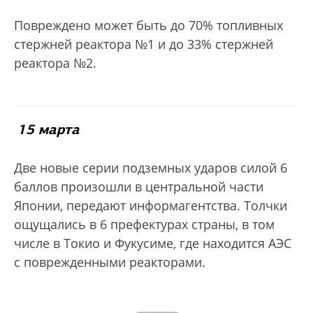
Повреждено может быть до 70% топливных
стержней реактора №1 и до 33% стержней
реактора №2.
15 марта
Две новые серии подземных ударов силой 6
баллов произошли в центральной части
Японии, передают информагентства. Толчки
ощущались в 6 префектурах страны, в том
числе в Токио и Фукусиме, где находится АЭС
с поврежденными реакторами.