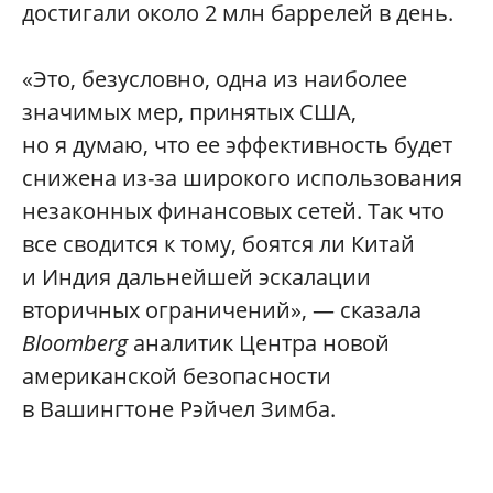
достигали около 2 млн баррелей в день.
«Это, безусловно, одна из наиболее
значимых мер, принятых США,
но я думаю, что ее эффективность будет
снижена из-за широкого использования
незаконных финансовых сетей. Так что
все сводится к тому, боятся ли Китай
и Индия дальнейшей эскалации
вторичных ограничений», — сказала
Bloomberg
аналитик Центра новой
американской безопасности
в Вашингтоне Рэйчел Зимба.