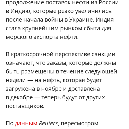
продолжение поставок нефти из России
в Индию, которые резко увеличились
после начала войны в Украине. Индия
стала крупнейшим рынком сбыта для
морского экспорта нефти.
В краткосрочной перспективе санкции
означают, что заказы, которые должны
быть размещены в течение следующей
недели — на нефть, которая будет
загружена в ноябре и доставлена
в декабре — теперь будут от других
поставщиков.
По
данным
Reuters
, пересмотром