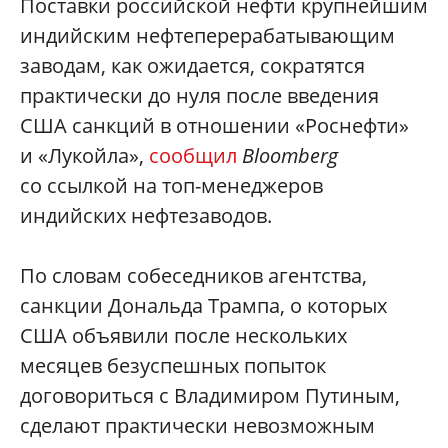
Поставки российской нефти крупнейшим
индийским нефтеперерабатывающим
заводам, как ожидается, сократятся
практически до нуля после введения
США санкций в отношении «Роснефти»
и «Лукойла»,
сообщил
Bloomberg
со ссылкой на топ-менеджеров
индийских нефтезаводов.
По словам собеседников агентства,
санкции Дональда Трампа, о которых
США объявили после нескольких
месяцев безуспешных попыток
договориться с Владимиром Путиным,
сделают практически невозможным