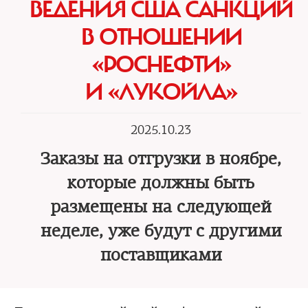
ВЕДЕНИЯ США САНКЦИЙ
В ОТНОШЕНИИ
«РОСНЕФТИ»
И «ЛУКОЙЛА»
2025.10.23
Заказы на отгрузки в ноябре,
которые должны быть
размещены на следующей
неделе, уже будут с другими
поставщиками