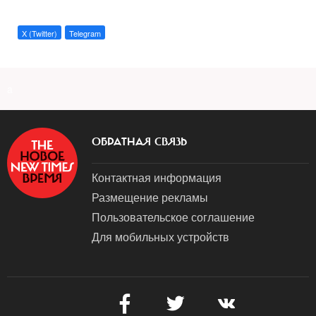
X (Twitter)
Telegram
a
ОБРАТНАЯ СВЯЗЬ
Контактная информация
Размещение рекламы
Пользовательское соглашение
Для мобильных устройств