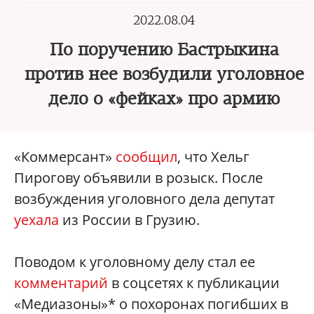
2022.08.04
По поручению Бастрыкина
против нее возбудили уголовное
дело о «фейках» про армию
«Коммерсант»
сообщил
, что Хельг
Пирогову объявили в розыск. После
возбуждения уголовного дела депутат
уехала
из России в Грузию.
Поводом к уголовному делу стал ее
комментарий
в соцсетях к публикации
«Медиазоны»* о похоронах погибших в