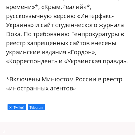
времени»*, «Крым.Реалий»*,
русскоязычную версию «Интерфакс-
Украина» и сайт студенческого журнала
Doxa. По требованию Генпрокуратуры в
реестр запрещенных сайтов внесены
украинские издания «Гордон»,
«Корреспондент» и «Украинская правда».
*Включены Минюстом России в реестр
«иностранных агентов»
X (Twitter)
Telegram
a