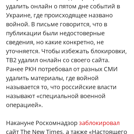
удалить онлайн о пятом дне событий в
Украине, где происходящее названо
войной. В письме говорится, что в
публикации были недостоверные
сведения, но какие конкретно, не
уточняется. Чтобы избежать блокировки,
ТВ2 удалил онлайн со своего сайта.
Ранее РКН потребовал от разных СМИ
удалить материалы, где войной
называется то, что российские власти
называют «специальной военной
операцией».
Накануне Роскомнадзор
заблокировал
сайт The New Times, а также «Настоящего