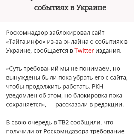
событиях в Украине
Роскомнадзор заблокировал сайт
«Тайга.инфо» из-за онлайна о событиях в
Украине, сообщается в
Twitter
издания.
«Суть требований мы не понимаем, но
вынуждены были пока убрать его с сайта,
чтобы продолжить работать. РКН
уведомлен об этом, но блокировка пока
сохраняется», — рассказали в редакции.
В свою очередь в ТВ2 сообщили, что
получили от Роскомндазора требование