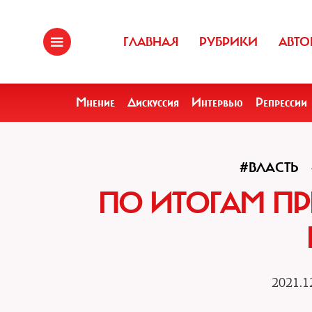
ГЛАВНАЯ
РУБРИКИ
АВТО
Мнение
Дискуссия
Интервью
Репрессии
#ВЛАСТЬ
ПО ИТОГАМ П
2021.1