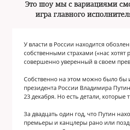
Это шоу мы с вариациями см
игра главного исполнител
У власти в России находится обозл
собственными страхами («нас хотят 
совершенно уверенный в своем прев
Собственно на этом можно было бы 
президента России Владимира Путин
23 декабря. Но есть детали, которые 
За двадцать один год, что Путин нахо
премьеры и канцлеры рано или поздн