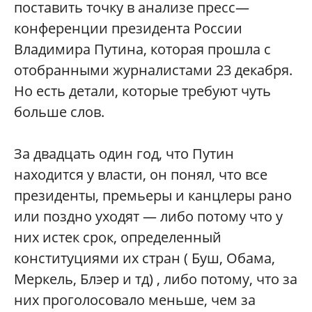
поставить точку в анализе пресс—
конференции президента России
Владимира Путина, которая прошла с
отобранными журналистами 23 декабря.
Но есть детали, которые требуют чуть
больше слов.
За двадцать один год, что Путин
находится у власти, он понял, что все
президенты, премьеры и канцлеры рано
или поздно уходят — либо потому что у
них истек срок, определенный
конституциями их стран ( Буш, Обама,
Меркель, Блэер и тд) , либо потому, что за
них проголосовало меньше, чем за