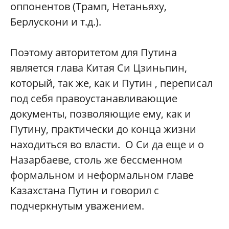
оппонентов (Трамп, Нетаньяху,
Берлускони и т.д.).
Поэтому авторитетом для Путина
является глава Китая Си Цзиньпин,
который, так же, как и Путин , переписал
под себя правоустанавливающие
документы, позволяющие ему, как и
Путину, практически до конца жизни
находиться во власти. О Си да еще и о
Назарбаеве, столь же бессменном
формальном и неформальном главе
Казахстана Путин и говорил с
подчеркнутым уважением.