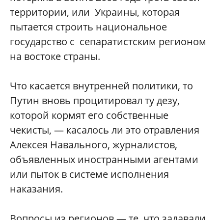
территории, или Украины, которая
пытается строить национальное
государство с сепаратистским регионом
на востоке страны.
Что касается внутренней политики, то
Путин вновь процитировал ту дезу,
которой кормят его собственные
чекисты, — касалось ли это отравления
Алексея Навального, журналистов,
объявленных иностранными агентами
или пыток в системе исполнения
наказания.
Вопросы из регионов — те, что задавали