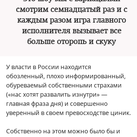
смотрим семнадцатый раз и с
каждым разом игра главного
исполнителя вызывает все
больше оторопь и скуку
У власти в России находится
обозленный, плохо информированный,
обуреваемый собственными страхами
(«нас хотят развалить изнутри» —
главная фраза дня) и совершенно
уверенный в своем превосходстве циник.
Собственно на этом можно было бы и