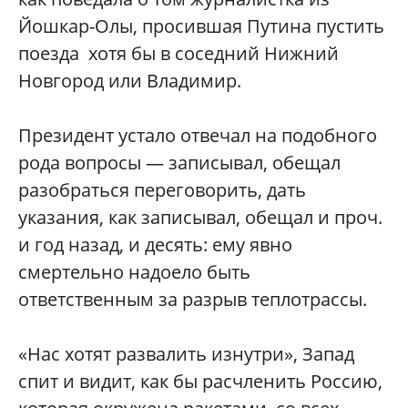
Йошкар-Олы, просившая Путина пустить
поезда хотя бы в соседний Нижний
Новгород или Владимир.
Президент устало отвечал на подобного
рода вопросы — записывал, обещал
разобраться переговорить, дать
указания, как записывал, обещал и проч.
и год назад, и десять: ему явно
смертельно надоело быть
ответственным за разрыв теплотрассы.
«Нас хотят развалить изнутри», Запад
спит и видит, как бы расчленить Россию,