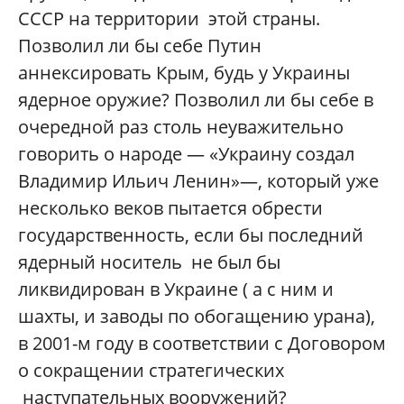
СССР на территории этой страны.
Позволил ли бы себе Путин
аннексировать Крым, будь у Украины
ядерное оружие? Позволил ли бы себе в
очередной раз столь неуважительно
говорить о народе — «Украину создал
Владимир Ильич Ленин»—, который уже
несколько веков пытается обрести
государственность, если бы последний
ядерный носитель не был бы
ликвидирован в Украине ( а с ним и
шахты, и заводы по обогащению урана),
в 2001-м году в соответствии с Договором
о сокращении стратегических
наступательных вооружений?