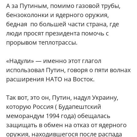
А за Путиным, помимо газовой трубы,
бензоколонки и ядерного оружия,
бедная по большей части страна, где
люди просят президента помочь с
прорывом теплотрассы.
«Надули» — именно этот глагол
использовал Путин, говоря о пяти волнах
расширения НАТО на Восток.
Так вот, это он, Путин, надул Украину,
которую Россия ( Будапештский
меморандум 1994 года) обещалась
защищать в обмен на отказ от ядерного
оружия, находившегося после распада