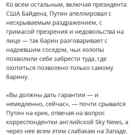
Ко всем остальным, включая президента
США Байдена, Путин апеллировал с
нескрываемым раздражением, с
гримасой презрения и недовольства на
лице — так барин разговаривает с
надоевшим соседом, чьи холопы
позволили себе забрести туда, где
охотиться позволено только самому
барину.
«Вы должны дать гарантии — и
немедленно, сейчас», — почти срывался
Путин на крик, отвечая на вопрос
корреспондентки английской Sky News, а
через нее всем этим слабакам на Западе.