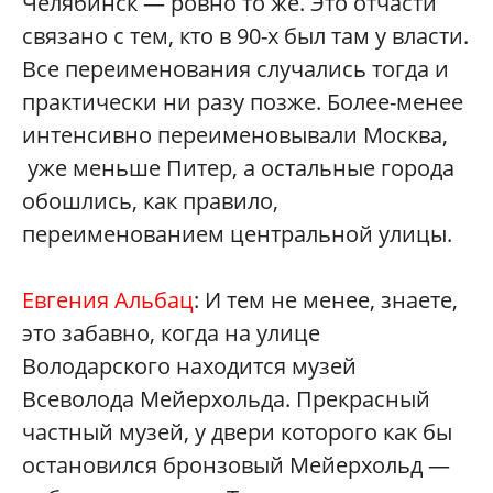
Челябинск — ровно то же. Это отчасти
связано с тем, кто в 90-х был там у власти.
Все переименования случались тогда и
практически ни разу позже. Более-менее
интенсивно переименовывали Москва,
уже меньше Питер, а остальные города
обошлись, как правило,
переименованием центральной улицы.
Евгения Альбац
: И тем не менее, знаете,
это забавно, когда на улице
Володарского находится музей
Всеволода Мейерхольда. Прекрасный
частный музей, у двери которого как бы
остановился бронзовый Мейерхольд —