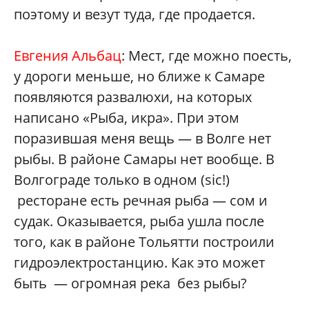
поэтому и везут туда, где продается.
Евгения Альбац
: Мест, где можно поесть,
у дороги меньше, но ближе к Самаре
появляются развалюхи, на которых
написано «Рыба, икра». При этом
поразившая меня вещь — в Волге нет
рыбы. В районе Самары нет вообще. В
Волгограде только в одном (sic!)
ресторане есть речная рыба — сом и
судак. Оказывается, рыба ушла после
того, как в районе Тольятти построили
гидроэлектростанцию. Как это может
быть — огромная река без рыбы?