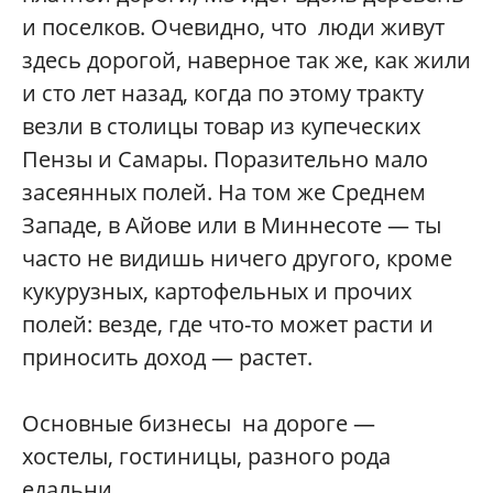
и поселков. Очевидно, что люди живут
здесь дорогой, наверное так же, как жили
и сто лет назад, когда по этому тракту
везли в столицы товар из купеческих
Пензы и Самары. Поразительно мало
засеянных полей. На том же Среднем
Западе, в Айове или в Миннесоте — ты
часто не видишь ничего другого, кроме
кукурузных, картофельных и прочих
полей: везде, где что-то может расти и
приносить доход — растет.
Основные бизнесы на дороге —
хостелы, гостиницы, разного рода
едальни.