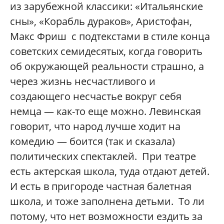
из зарубежной классики: «Итальянские
сны», «Корабль дураков», Аристофан,
Макс Фриш с подтекстами в стиле конца
советских семидесятых, когда говорить
об окружающей реальности страшно, а
через жизнь несчастливого и
создающего несчастье вокруг себя
немца — как-то еще можно. Левинская
говорит, что народ лучше ходит на
комедию — боится (так и сказала)
политических спектаклей. При театре
есть актерская школа, туда отдают детей.
И есть в пригороде частная балетная
школа, и тоже заполнена детьми. То ли
потому, что нет возможности ездить за