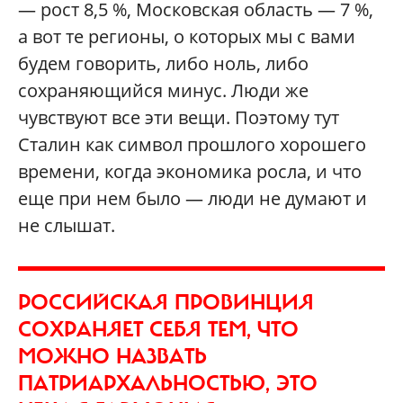
— рост 8,5 %, Московская область — 7 %,
а вот те регионы, о которых мы с вами
будем говорить, либо ноль, либо
сохраняющийся минус. Люди же
чувствуют все эти вещи. Поэтому тут
Сталин как символ прошлого хорошего
времени, когда экономика росла, и что
еще при нем было — люди не думают и
не слышат.
РОССИЙСКАЯ ПРОВИНЦИЯ
СОХРАНЯЕТ СЕБЯ ТЕМ, ЧТО
МОЖНО НАЗВАТЬ
ПАТРИАРХАЛЬНОСТЬЮ, ЭТО