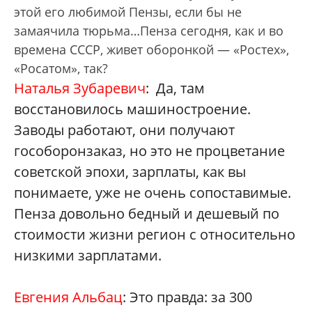
этой его любимой Пензы, если бы не
замаячила тюрьма…Пенза сегодня, как и во
времена СССР, живет оборонкой — «Ростех»,
«Росатом», так?
Наталья Зубаревич
: Да, там
восстановилось машиностроение.
Заводы работают, они получают
гособоронзаказ, но это не процветание
советской эпохи, зарплаты, как вы
понимаете, уже не очень сопоставимые.
Пенза довольно бедный и дешевый по
стоимости жизни регион с относительно
низкими зарплатами.
Евгения Альбац
: Это правда: за 300