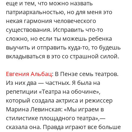
еще и тем, что можно назвать
патриархальностью, но для меня это
некая гармония человеческого
существования. Исправить что-то
сложно, но если ты можешь ребенка
выучить и отправить куда-то, то будешь
вкладываться в это со страшной силой.
Евгения Альбац
: В Пензе семь театров.
Из них два — частных. Я была на
репетиции «Театра на обочине»,
который создала актриса и режиссер
Марина Левинская: «Мы играем в
стилистике площадного театра»,—
сказала она. Правда играют все больше