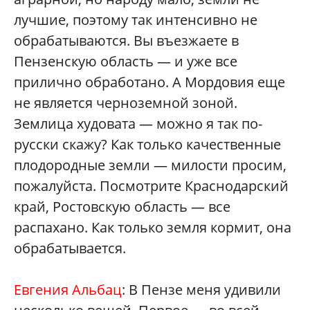
лучшие, поэтому так интенсивно не
обрабатываются. Вы въезжаете в
Пензенскую область — и уже все
прилично обработано. А Мордовия еще
не является черноземной зоной.
Землица худовата — можно я так по-
русски скажу? Как только качественные
плодородные земли — милости просим,
пожалуйста. Посмотрите Краснодарский
край, Ростовскую область — все
распахано. Как только земля кормит, она
обрабатывается.
Евгения Альбац
: В Пензе меня удивили