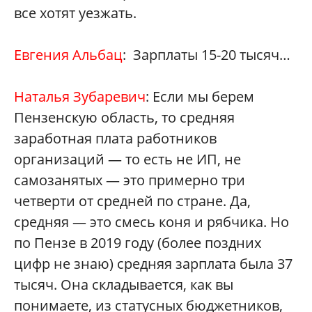
все хотят уезжать.
Евгения Альбац
: Зарплаты 15-20 тысяч…
Наталья Зубареви
ч
: Если мы берем
Пензенскую область, то средняя
заработная плата работников
организаций — то есть не ИП, не
самозанятых — это примерно три
четверти от средней по стране. Да,
средняя — это смесь коня и рябчика. Но
по Пензе в 2019 году (более поздних
цифр не знаю) средняя зарплата была 37
тысяч. Она складывается, как вы
понимаете, из статусных бюджетников,