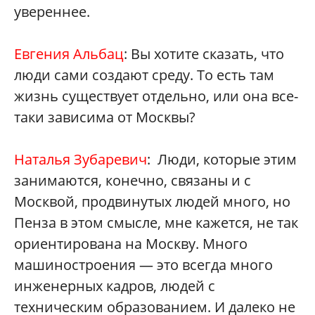
увереннее.
Евгения Альбац
: Вы хотите сказать, что
люди сами создают среду. То есть там
жизнь существует отдельно, или она все-
таки зависима от Москвы?
Наталья Зубаревич
: Люди, которые этим
занимаются, конечно, связаны и с
Москвой, продвинутых людей много, но
Пенза в этом смысле, мне кажется, не так
ориентирована на Москву. Много
машиностроения — это всегда много
инженерных кадров, людей с
техническим образованием. И далеко не