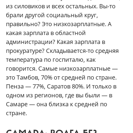
из силовиков и всех остальных. Вы-то
брали другой социальный круг,
правильно? Это низкозарплатные. А
какая зарплата в областной
администрации? Какая зарплата в
прокуратуре? Складывается-то средняя
температура по госпиталю, как
говорится. Самые низкозарплатные —
это Тамбов, 70% от средней по стране.
Пенза — 77%, Саратов 80%. И только в
одном из регионов, где вы были — в
Самаре — она близка к средней по
стране.