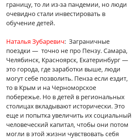
границу, то ли из-за пандемии, но люди
очевидно стали инвестировать в
обучение детей.
Наталья Зубаревич
: Заграничные
поездки — точно не про Пензу. Самара,
Челябинск, Красноярск, Екатеринбург —
это города, где заработки выше, люди
могут себе позволить. Пенза если ездит,
то в Крым и на Черноморское
побережье. Но в детей в региональных
столицах вкладывают исторически. Это
еще и попытка увеличить их социальный
человеческий капитал, чтобы они потом
могли в этой жизни чувствовать себя