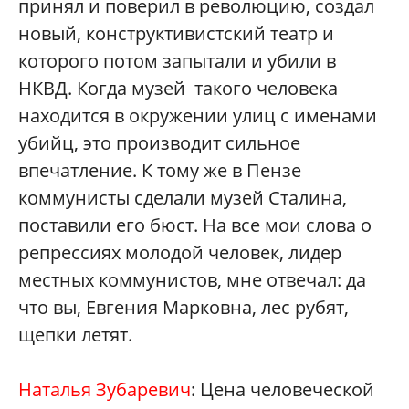
принял и поверил в революцию, создал
новый, конструктивистский театр и
которого потом запытали и убили в
НКВД. Когда музей такого человека
находится в окружении улиц с именами
убийц, это производит сильное
впечатление. К тому же в Пензе
коммунисты сделали музей Сталина,
поставили его бюст. На все мои слова о
репрессиях молодой человек, лидер
местных коммунистов, мне отвечал: да
что вы, Евгения Марковна, лес рубят,
щепки летят.
Наталья Зубаревич
: Цена человеческой