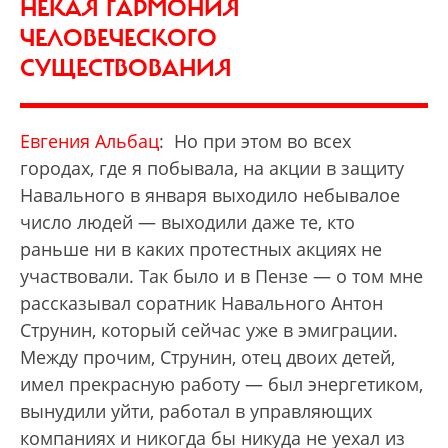
НЕКАЯ ГАРМОНИЯ
ЧЕЛОВЕЧЕСКОГО
СУЩЕСТВОВАНИЯ
Евгения Альбац
: Но при этом во всех
городах, где я побывала, на акции в защиту
Навального в января выходило небывалое
число людей — выходили даже те, кто
раньше ни в каких протестных акциях не
участвовали. Так было и в Пензе — о том мне
рассказывал соратник Навального Антон
Струнин, который сейчас уже в эмиграции.
Между прочим, Струнин, отец двоих детей,
имел прекрасную работу — был энергетиком,
вынудили уйти, работал в управляющих
компаниях и никогда бы никуда не уехал из