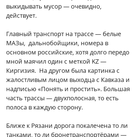
выкидывать мусор — очевидно,
действует.
Главный транспорт на трассе — белые
МАЗы, дальнобойщики, номера в
основном российские, хотя долго передо
мной маячил один с меткой KZ —
Киргизия. На другом была картинка с
жалостливым лицом выходца с Кавказа и
надписью «Понять и простить». Большая
часть трассы — двухполосная, то есть
полоса в каждую сторону.
Ближе к Рязани дорога покалечена то ли
танками, то ли бронетранспортёрами —