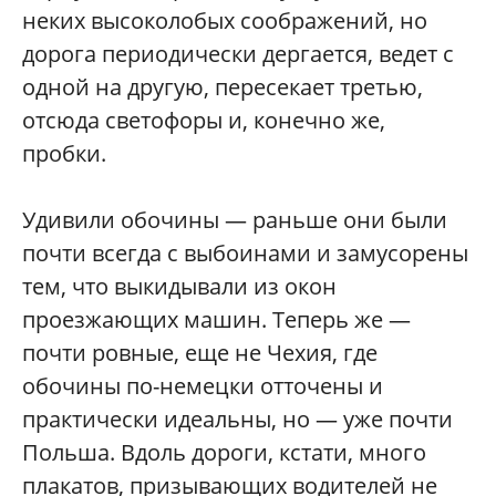
неких высоколобых соображений, но
дорога периодически дергается, ведет с
одной на другую, пересекает третью,
отсюда светофоры и, конечно же,
пробки.
Удивили обочины — раньше они были
почти всегда с выбоинами и замусорены
тем, что выкидывали из окон
проезжающих машин. Теперь же —
почти ровные, еще не Чехия, где
обочины по-немецки отточены и
практически идеальны, но — уже почти
Польша. Вдоль дороги, кстати, много
плакатов, призывающих водителей не