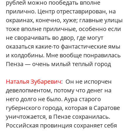
рублей можно пообедать вполне
прилично. Центр отреставрирован, на
окраинах, конечно, хуже; главные улицы
тоже вполне приличные, особенно если
не сворачивать во двор, где могут
оказаться какие-то фантастические ямы
и колдобины. Мне вообще понравилась
Пенза — очень милый теплый город
Наталья Зубаревич
: Он не испорчен
девелопментом, потому что денег на
него долго не было. Аура старого
губернского города, которая в Саратове
уничтожается, в Пензе сохранилась.
Российская провинция сохраняет себя