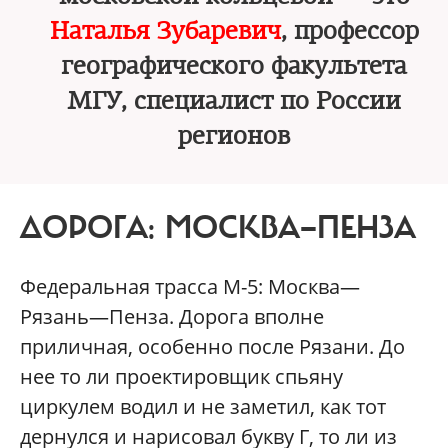
Наталья Зубаревич
, профессор
географического факультета
МГУ, специалист по России
регионов
ДОРОГА: МОСКВА—ПЕНЗА
Федеральная трасса М-5: Москва—
Рязань—Пенза. Дорога вполне
приличная, особенно после Рязани. До
нее то ли проектировщик спьяну
циркулем водил и не заметил, как тот
дернулся и нарисовал букву Г, то ли из