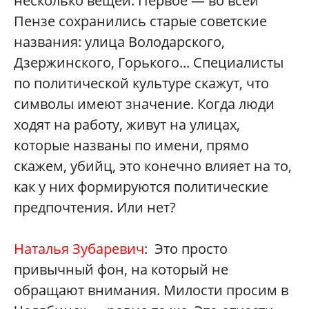
несколько вещей. Первое — во всей
Пензе сохранились старые советские
названия: улица Володарского,
Дзержинского, Горького... Специалисты
по политической культуре скажут, что
символы имеют значение. Когда люди
ходят на работу, живут на улицах,
которые названы по имени, прямо
скажем, убийц, это конечно влияет на то,
как у них формируются политические
предпочтения. Или нет?
Наталья Зубаревич
: Это просто
привычный фон, на который не
обращают внимания. Милости просим в