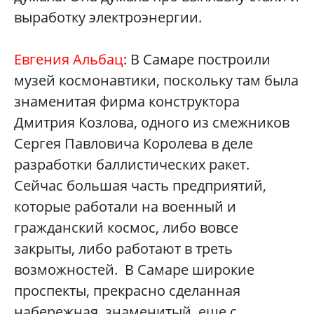
выработку электроэнергии.
Евгения Альбац
: В Самаре построили
музей космонавтики, поскольку там была
знаменитая фирма конструктора
Дмитрия Козлова, одного из смежников
Сергея Павловича Королева в деле
разработки баллистических ракет.
Сейчас большая часть предприятий,
которые работали на военный и
гражданский космос, либо вовсе
закрыты, либо работают в треть
возможностей. В Самаре широкие
проспекты, прекрасно сделанная
набережная, знаменитый, еще с