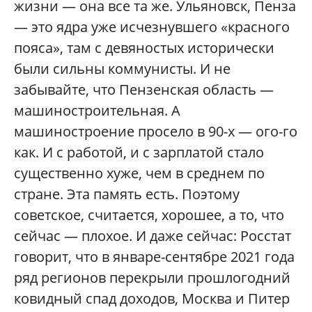
жизни — она все та же. Ульяновск, Пенза
— это ядра уже исчезнувшего «красного
пояса», там с девяностых исторически
были сильны коммунисты. И не
забывайте, что Пензенская область —
машиностроительная. А
машиностроение просело в 90-х — ого-го
как. И с работой, и с зарплатой стало
существенно хуже, чем в среднем по
стране. Эта память есть. Поэтому
советское, считается, хорошее, а то, что
сейчас — плохое. И даже сейчас: Росстат
говорит, что в январе-сентябре 2021 года
ряд регионов перекрыли прошлогодний
ковидный спад доходов, Москва и Питер