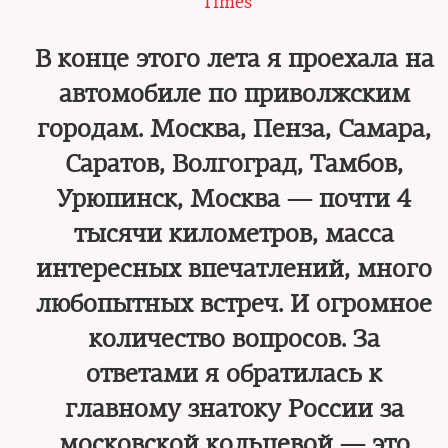
Times
В конце этого лета я проехала на
автомобиле по приволжским
городам. Москва, Пенза, Самара,
Саратов, Волгоград, Тамбов,
Урюпинск, Москва — почти 4
тысячи километров, масса
интересных впечатлений, много
любопытных встреч. И огромное
количество вопросов. За
ответами я обратилась к
главному знатоку России за
московской кольцевой — это