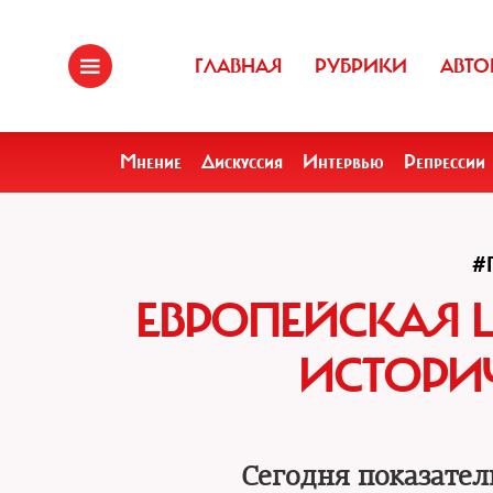
ГЛАВНАЯ
РУБРИКИ
АВТО
Мнение
Дискуссия
Интервью
Репрессии
#
ЕВРОПЕЙСКАЯ Ц
ИСТОРИ
Сегодня показатель