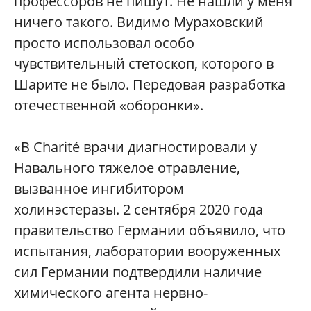
профессоров не пишут. Не нашли у меня
ничего такого. Видимо Мураховский
просто использовал особо
чувствительный стетоскоп, которого в
Шарите не было. Передовая разработка
отечественной «оборонки».
«В Charité врачи диагностировали у
Навального тяжелое отравление,
вызванное ингибитором
холинэстеразы. 2 сентября 2020 года
правительство Германии объявило, что
испытания, лаборатории вооруженных
сил Германии подтвердили наличие
химического агента нервно-