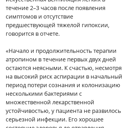
течение 2–3 часов после появления
симптомов и отсутствие
предшествующей тяжелой гипоксии,
говорится в отчете.
«Начало и продолжительность терапии
атропином в течение первых двух дней
остаются неясными. К счастью, несмотря
на высокий риск аспирации в начальный
период потери сознания и колонизацию
несколькими бактериями с
множественной лекарственной
устойчивостью, у пациента не развилось
серьезной инфекции. Его хорошее
состояние здоровья до отравления,