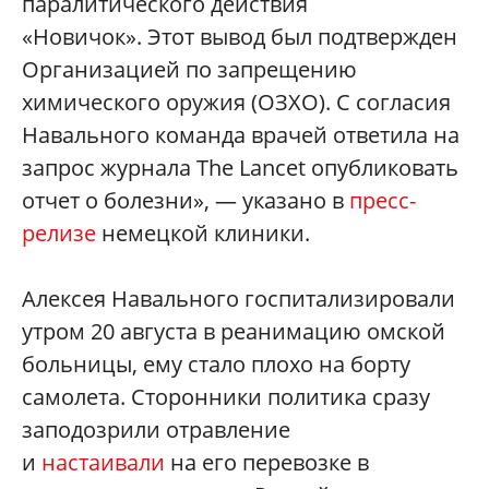
паралитического действия
«Новичок». Этот вывод был подтвержден
Организацией по запрещению
химического оружия (ОЗХО). С согласия
Навального команда врачей ответила на
запрос журнала The Lancet опубликовать
отчет о болезни», — указано в
пресс-
релизе
немецкой клиники.
Алексея Навального госпитализировали
утром 20 августа в реанимацию омской
больницы, ему стало плохо на борту
самолета. Сторонники политика сразу
заподозрили отравление
и
настаивали
на его перевозке в