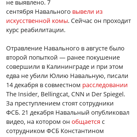
не выявлено. 7
сентября Навального
вывели из
искусственной комы
. Сейчас он проходит
курс реабилитации.
Отравление Навального в августе было
второй попыткой — ранее покушение
совершили в Калининграде и при этом
едва не убили Юлию Навальную, писали
14 декабря в совместном
расследовании
The Insider, Bellingcat, CNN и Der Spiegel.
За преступлением стоят сотрудники
ФСБ. 21 декабря Навальный опубликовал
видео, на котором он
общается
с
сотрудником ФСБ Константином