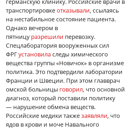
германскую клинику. Российские врачи в
транспортировке
отказывали
, ссылаясь
на нестабильное состояние пациента.
Однако вечером в
пятницу
разрешили
перевозку.
Спецлаборатория вооруженных сил
ФРГ
установила
следы химического
вещества группы «Новичок» в организме
политика. Это подтвердили лаборатории
Франции и Швеции. При этом главврач
омской больницы
говорил
, что основной
диагноз, который поставили политику
— нарушение обмена веществ.
Российские медики также
заявляли
, что
ядов в крови и моче Навального