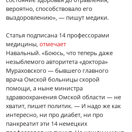
вероятно, способствовало его
выздоровлению», — пишут медики.
Статья подписана 14 профессорами
медицины,
отмечает
Навальный. «Боюсь, что теперь даже
незыблемого авторитета «доктора»
Мураховского — бывшего главного
врача Омской больницы скорой
помощи, а ныне министра
здравоохранения Омской области — не
хватит, пишет политик. — И надо же как
интересно, ни про диабет, ни про
панкреатит эти 14 немецких