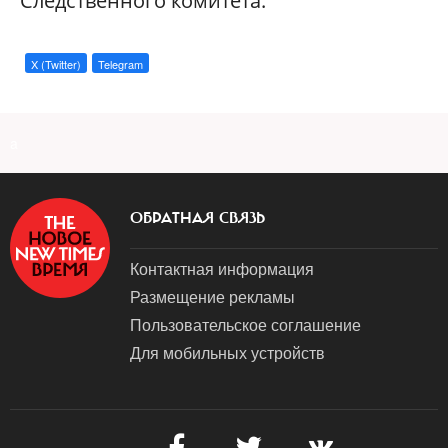
Следственного комитета.
X (Twitter)
Telegram
a
ОБРАТНАЯ СВЯЗЬ
Контактная информация
Размещение рекламы
Пользовательское соглашение
Для мобильных устройств