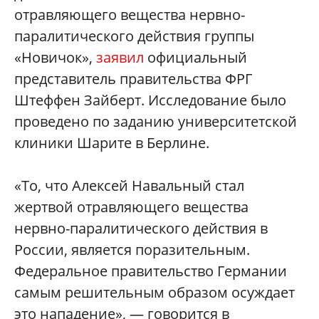
отравляющего вещества нервно-
паралитического действия группы
«Новичок»,
заявил
официальный
представитель правительства ФРГ
Штеффен Зайберт. Исследование было
проведено по заданию университетской
клиники Шарите в Берлине.
«То, что Алексей Навальный стал
жертвой отравляющего вещества
нервно-паралитического действия в
России, является поразительным.
Федеральное правительство Германии
самым решительным образом осуждает
это нападение», — говорится в