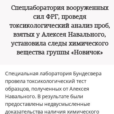
Спецлаборатория вооруженных
сил ФРГ, проведя
токсикологический анализ проб,
взятых у Алексея Навального,
установила следы химического
вещества группы «Новичок»
Специальная лаборатория Бундесвера
провела токсикологический тест
образцов, полученных от Алексея
Навального. В результате были
предоставлены недвусмысленные
доказательства наличия химического