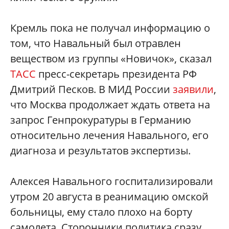
Кремль пока не получал информацию о
том, что Навальный был отравлен
веществом из группы «Новичок», сказал
ТАСС
пресс-секретарь президента РФ
Дмитрий Песков. В МИД России
заявили
,
что Москва продолжает ждать ответа на
запрос Генпрокуратуры в Германию
относительно лечения Навального, его
диагноза и результатов экспертизы.
Алексея Навального госпитализировали
утром 20 августа в реанимацию омской
больницы, ему стало плохо на борту
самолета. Сторонники политика сразу