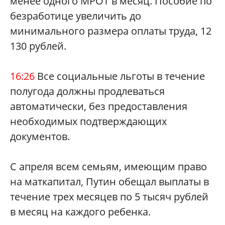
менее одного МРОТ в месяц. Пособие по
безработице увеличить до
минимального размера оплаты труда, 12
130 рублей.
16:26
Все социальные льготы в течение
полугода должны продлеваться
автоматически, без предоставления
необходимых подтверждающих
документов.
С апреля всем семьям, имеющим право
на маткапитал, Путин обещал выплаты в
течение трех месяцев по 5 тысяч рублей
в месяц на каждого ребенка.