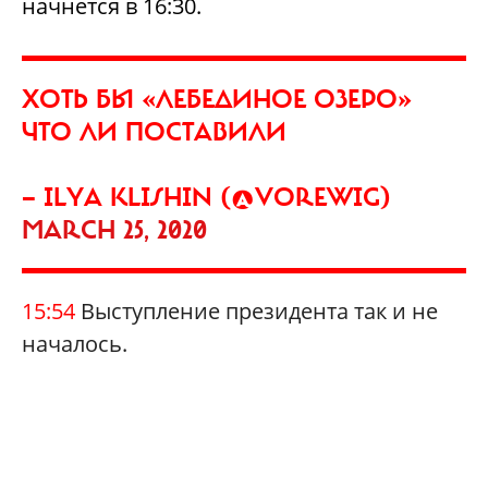
начнется в 16:30.
ХОТЬ БЫ «ЛЕБЕДИНОЕ ОЗЕРО»
ЧТО ЛИ ПОСТАВИЛИ
— ILYA KLISHIN (@VOREWIG)
MARCH 25, 2020
15:54
Выступление президента так и не
началось.