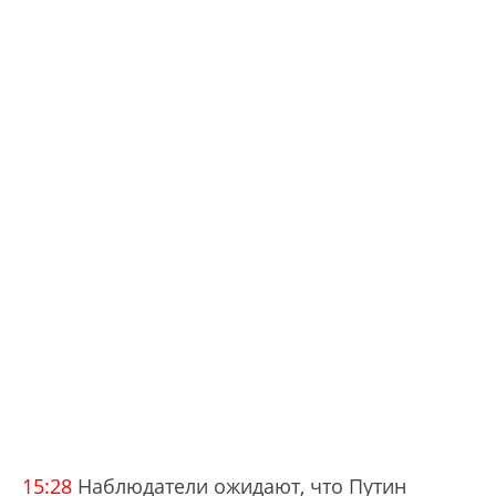
15:28
Наблюдатели ожидают, что Путин