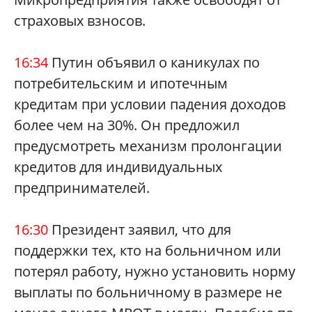
страховых взносов.
16:34
Путин объявил о каникулах по
потребительским и ипотечным
кредитам при условии падения доходов
более чем на 30%. Он предложил
предусмотреть механизм пролонгации
кредитов для индивидуальных
предпринимателей.
16:30
Президент заявил, что для
поддержки тех, кто на больничном или
потерял работу, нужно установить норму
выплаты по больничному в размере не