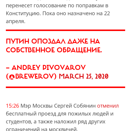
перенесет голосование по поправкам в
Конституцию. Пока оно назначено на 22
апреля.
ПУТИН ОПОЗДАЛ ДАЖЕ НА
СОБСТВЕННОЕ ОБРАЩЕНИЕ.
— ANDREY PIVOVAROV
(@BREWEROV)
MARCH 25, 2020
15:26
Мэр Москвы Сергей Собянин
отменил
бесплатный проезд для пожилых людей и
студентов, а также наложил ряд других
ограничений на москвичей.