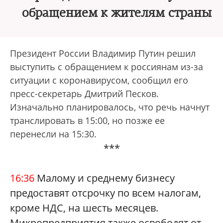
обращением к жителям страны
Президент России Владимир Путин решил
выступить с обращением к россиянам из-за
ситуации с коронавирусом, сообщил его
пресс-секретарь Дмитрий Песков.
Изначально планировалось, что речь начнут
транслировать в 15:00, но позже ее
перенесли на 15:30.
***
16:36
Малому и среднему бизнесу
предоставят отcрочку по всем налогам,
кроме НДС, на шесть месяцев.
Микропредприятия также освободят от