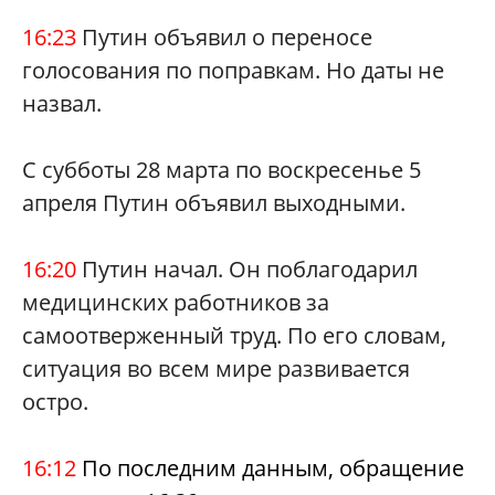
16:23
Путин объявил о переносе
голосования по поправкам. Но даты не
назвал.
С субботы 28 марта по воскресенье 5
апреля Путин объявил выходными.
16:20
Путин начал. Он поблагодарил
медицинских работников за
самоотверженный труд. По его словам,
ситуация во всем мире развивается
остро.
16:12
По последним данным, обращение