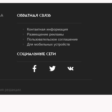
ЛА
ОБРАТНАЯ СВЯЗЬ
Контактная информация
Размещение рекламы
Пользовательское соглашение
Для мобильных устройств
СОЦИАЛЬНЫЕ СЕТИ
ия редакции.