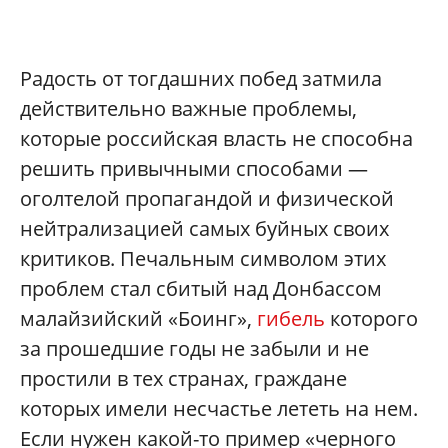
Радость от тогдашних побед затмила
действительно важные проблемы,
которые российская власть не способна
решить привычными способами —
оголтелой пропагандой и физической
нейтрализацией самых буйных своих
критиков. Печальным символом этих
проблем стал сбитый над Донбассом
малайзийский «Боинг»,
гибель
которого
за прошедшие годы не забыли и не
простили в тех странах, граждане
которых имели несчастье лететь на нем.
Если нужен какой-то пример «черного