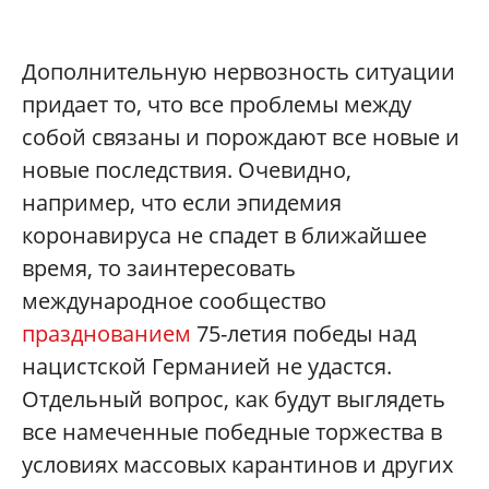
Дополнительную нервозность ситуации
придает то, что все проблемы между
собой связаны и порождают все новые и
новые последствия. Очевидно,
например, что если эпидемия
коронавируса не спадет в ближайшее
время, то заинтересовать
международное сообщество
празднованием
75-летия победы над
нацистской Германией не удастся.
Отдельный вопрос, как будут выглядеть
все намеченные победные торжества в
условиях массовых карантинов и других