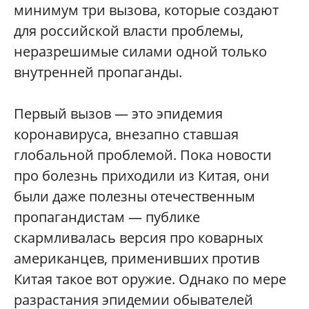
минимум три вызова, которые создают
для российской власти проблемы,
неразрешимые силами одной только
внутренней пропаганды.
Первый вызов — это эпидемия
коронавируса, внезапно ставшая
глобальной проблемой. Пока новости
про болезнь приходили из Китая, они
были даже полезны отечественным
пропагандистам — публике
скармливалась версия про коварных
американцев, применивших против
Китая такое вот оружие. Однако по мере
разрастания эпидемии обывателей