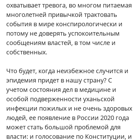
охватывает тревога, во многом питаемая
многолетней привычкой трактовать
события в мире конспирологически и
потому не доверять успокоительным
сообщениям властей, в том числе и
собственных.
Что будет, когда неизбежное случится и
эпидемия придет в нашу страну? С
учетом состояния дел в медицине и
особой подверженности уханьской
инфекции пожилых и не очень здоровых
людей, ее появление в России 2020 года
может стать большой проблемой для
власти: и голосование по Конституции, и