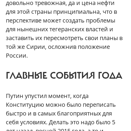
довольно тревожная, да и цена нефти
для этой страны принципиальна, что в
перспективе может создать проблемы
для нынешних тегеранских властей и
заставить их пересмотреть свои планы в
той же Сирии, осложнив положение
России.
ГЛАВНЫЕ СОБЫТИЯ ГОДА
Путин упустил момент, когда
Конституцию можно было переписать
быстро и в самых благоприятных для
себя условиях. Делать это надо было 5
лет назад, весной 2015 года, а то и