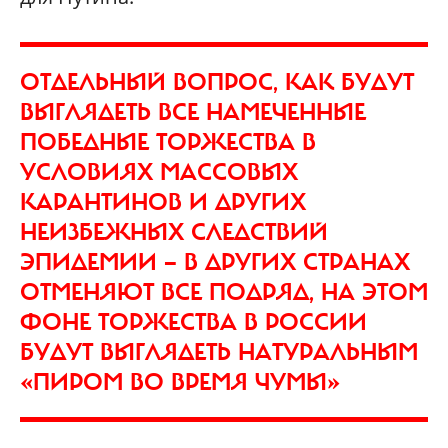
ОТДЕЛЬНЫЙ ВОПРОС, КАК БУДУТ
ВЫГЛЯДЕТЬ ВСЕ НАМЕЧЕННЫЕ
ПОБЕДНЫЕ ТОРЖЕСТВА В
УСЛОВИЯХ МАССОВЫХ
КАРАНТИНОВ И ДРУГИХ
НЕИЗБЕЖНЫХ СЛЕДСТВИЙ
ЭПИДЕМИИ — В ДРУГИХ СТРАНАХ
ОТМЕНЯЮТ ВСЕ ПОДРЯД, НА ЭТОМ
ФОНЕ ТОРЖЕСТВА В РОССИИ
БУДУТ ВЫГЛЯДЕТЬ НАТУРАЛЬНЫМ
«ПИРОМ ВО ВРЕМЯ ЧУМЫ»