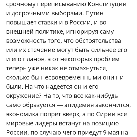
срочному переписыванию Конституции
и досрочными выборами. Путин
повышает ставки и в России, и во
внешней политике, игнорируя саму
возможность того, что обстоятельства
или их стечение могут быть сильнее его
и его планов, а от некоторых проблем
теперь уже никак не отмахнуться,
сколько бы несвоевременными они ни
были. На что надеется он и его
окружение? На то, что все как-нибудь
само образуется — эпидемия закончится,
экономика попрет вверх, а по Сирии все
мировые лидеры встанут на позицию
России, по случаю чего приедут 9 мая на