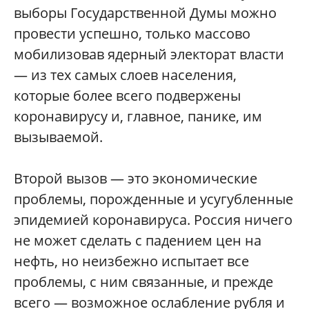
выборы Государственной Думы можно
провести успешно, только массово
мобилизовав ядерный электорат власти
— из тех самых слоев населения,
которые более всего подвержены
коронавирусу и, главное, панике, им
вызываемой.
Второй вызов — это экономические
проблемы, порожденные и усугубленные
эпидемией коронавируса. Россия ничего
не может сделать с падением цен на
нефть, но неизбежно испытает все
проблемы, с ним связанные, и прежде
всего — возможное ослабление рубля и