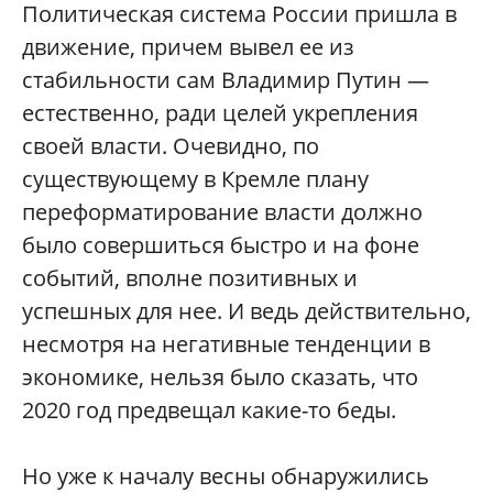
Политическая система России пришла в
движение, причем вывел ее из
стабильности сам Владимир Путин —
естественно, ради целей укрепления
своей власти. Очевидно, по
существующему в Кремле плану
переформатирование власти должно
было совершиться быстро и на фоне
событий, вполне позитивных и
успешных для нее. И ведь действительно,
несмотря на негативные тенденции в
экономике, нельзя было сказать, что
2020 год предвещал какие-то беды.
Но уже к началу весны обнаружились