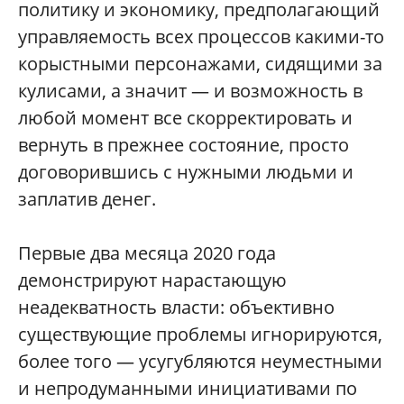
политику и экономику, предполагающий
управляемость всех процессов какими-то
корыстными персонажами, сидящими за
кулисами, а значит — и возможность в
любой момент все скорректировать и
вернуть в прежнее состояние, просто
договорившись с нужными людьми и
заплатив денег.
Первые два месяца 2020 года
демонстрируют нарастающую
неадекватность власти: объективно
существующие проблемы игнорируются,
более того — усугубляются неуместными
и непродуманными инициативами по