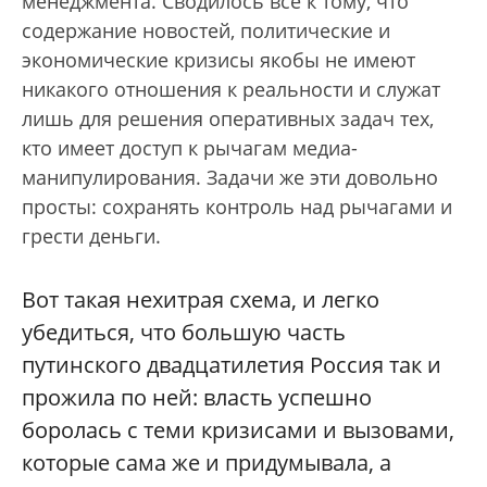
менеджмента. Сводилось все к тому, что
содержание новостей, политические и
экономические кризисы якобы не имеют
никакого отношения к реальности и служат
лишь для решения оперативных задач тех,
кто имеет доступ к рычагам медиа-
манипулирования. Задачи же эти довольно
просты: сохранять контроль над рычагами и
грести деньги.
Вот такая нехитрая схема, и легко
убедиться, что большую часть
путинского двадцатилетия Россия так и
прожила по ней: власть успешно
боролась с теми кризисами и вызовами,
которые сама же и придумывала, а