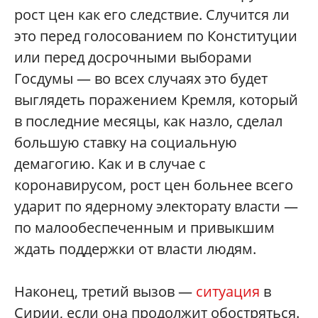
рост цен как его следствие. Случится ли
это перед голосованием по Конституции
или перед досрочными выборами
Госдумы — во всех случаях это будет
выглядеть поражением Кремля, который
в последние месяцы, как назло, сделал
большую ставку на социальную
демагогию. Как и в случае с
коронавирусом, рост цен больнее всего
ударит по ядерному электорату власти —
по малообеспеченным и привыкшим
ждать поддержки от власти людям.
Наконец, третий вызов —
ситуация
в
Сирии, если она продолжит обостряться.