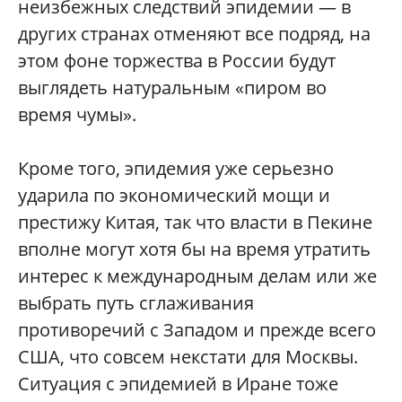
неизбежных следствий эпидемии — в
других странах отменяют все подряд, на
этом фоне торжества в России будут
выглядеть натуральным «пиром во
время чумы».
Кроме того, эпидемия уже серьезно
ударила по экономический мощи и
престижу Китая, так что власти в Пекине
вполне могут хотя бы на время утратить
интерес к международным делам или же
выбрать путь сглаживания
противоречий с Западом и прежде всего
США, что совсем некстати для Москвы.
Ситуация с эпидемией в Иране тоже