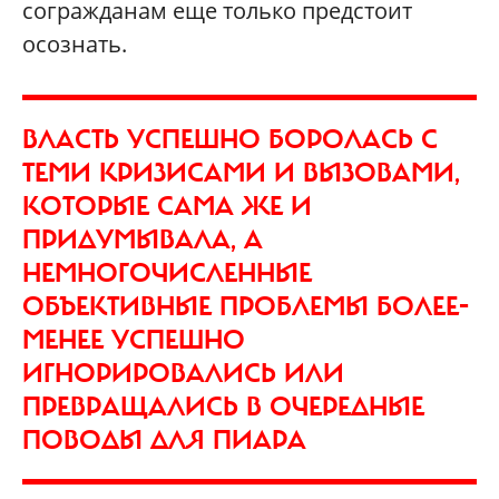
согражданам еще только предстоит
осознать.
ВЛАСТЬ УСПЕШНО БОРОЛАСЬ С
ТЕМИ КРИЗИСАМИ И ВЫЗОВАМИ,
КОТОРЫЕ САМА ЖЕ И
ПРИДУМЫВАЛА, А
НЕМНОГОЧИСЛЕННЫЕ
ОБЪЕКТИВНЫЕ ПРОБЛЕМЫ БОЛЕЕ-
МЕНЕЕ УСПЕШНО
ИГНОРИРОВАЛИСЬ ИЛИ
ПРЕВРАЩАЛИСЬ В ОЧЕРЕДНЫЕ
ПОВОДЫ ДЛЯ ПИАРА