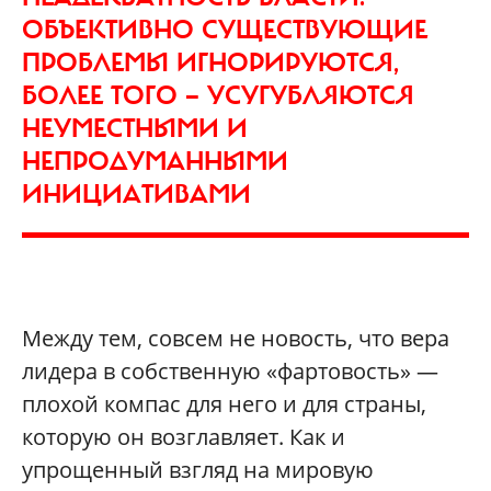
ОБЪЕКТИВНО СУЩЕСТВУЮЩИЕ
ПРОБЛЕМЫ ИГНОРИРУЮТСЯ,
БОЛЕЕ ТОГО — УСУГУБЛЯЮТСЯ
НЕУМЕСТНЫМИ И
НЕПРОДУМАННЫМИ
ИНИЦИАТИВАМИ
Между тем, совсем не новость, что вера
лидера в собственную «фартовость» —
плохой компас для него и для страны,
которую он возглавляет. Как и
упрощенный взгляд на мировую