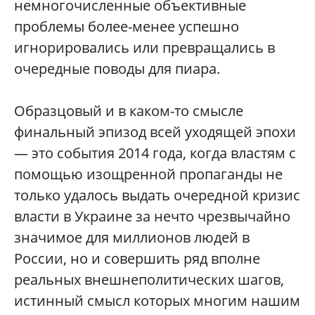
немногочисленные объективные
проблемы более-менее успешно
игнорировались или превращались в
очередные поводы для пиара.
Образцовый и в каком-то смысле
финальный эпизод всей уходящей эпохи
— это события 2014 года, когда властям с
помощью изощренной пропаганды не
только удалось выдать очередной кризис
власти в Украине за нечто чрезвычайно
значимое для миллионов людей в
России, но и совершить ряд вполне
реальных внешнеполитических шагов,
истинный смысл которых многим нашим