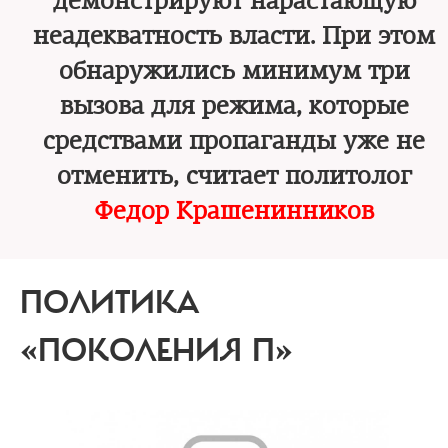
демонстрируют нарастающую
неадекватность власти. При этом
обнаружились минимум три
вызова для режима, которые
средствами пропаганды уже не
отменить, считает политолог
Федор Крашенинников
ПОЛИТИКА
«ПОКОЛЕНИЯ П»