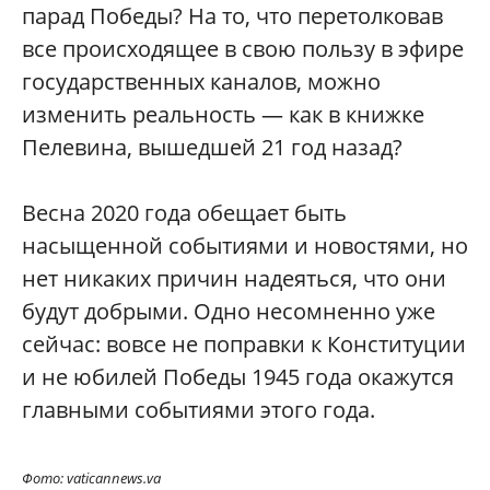
парад Победы? На то, что перетолковав
все происходящее в свою пользу в эфире
государственных каналов, можно
изменить реальность — как в книжке
Пелевина, вышедшей 21 год назад?
Весна 2020 года обещает быть
насыщенной событиями и новостями, но
нет никаких причин надеяться, что они
будут добрыми. Одно несомненно уже
сейчас: вовсе не поправки к Конституции
и не юбилей Победы 1945 года окажутся
главными событиями этого года.
Фото: vaticannews.va