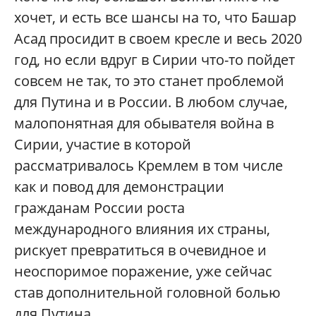
хочет, и есть все шансы на то, что Башар
Асад просидит в своем кресле и весь 2020
год, но если вдруг в Сирии что-то пойдет
совсем не так, то это станет проблемой
для Путина и в России. В любом случае,
малопонятная для обывателя война в
Сирии, участие в которой
рассматривалось Кремлем в том числе
как и повод для демонстрации
гражданам России роста
международного влияния их страны,
рискует превратиться в очевидное и
неоспоримое поражение, уже сейчас
став дополнительной головной болью
для Путина.