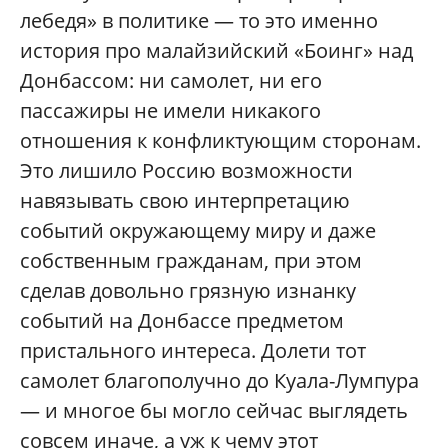
лебедя» в политике — то это именно
история про малайзийский «Боинг» над
Донбассом: ни самолет, ни его
пассажиры не имели никакого
отношения к конфликтующим сторонам.
Это лишило Россию возможности
навязывать свою интерпретацию
событий окружающему миру и даже
собственным гражданам, при этом
сделав довольно грязную изнанку
событий на Донбассе предметом
пристального интереса. Долети тот
самолет благополучно до Куала-Лумпура
— и многое бы могло сейчас выглядеть
совсем иначе, а уж к чему этот