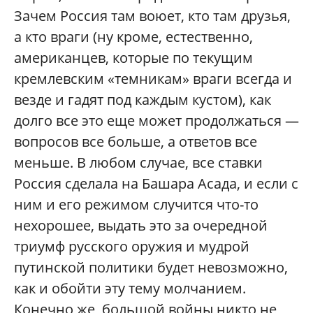
Зачем Россия там воюет, кто там друзья,
а кто враги (ну кроме, естественно,
американцев, которые по текущим
кремлевским «темникам» враги всегда и
везде и гадят под каждым кустом), как
долго все это еще может продолжаться —
вопросов все больше, а ответов все
меньше. В любом случае, все ставки
Россия сделала на Башара Асада, и если с
ним и его режимом случится что-то
нехорошее, выдать это за очередной
триумф русского оружия и мудрой
путинской политики будет невозможно,
как и обойти эту тему молчанием.
Конечно же, большой войны никто не