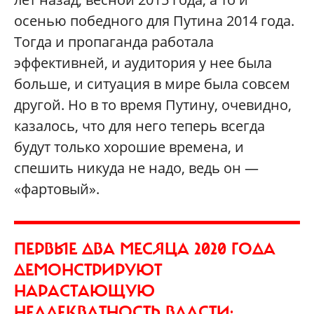
осенью победного для Путина 2014 года.
Тогда и пропаганда работала
эффективней, и аудитория у нее была
больше, и ситуация в мире была совсем
другой. Но в то время Путину, очевидно,
казалось, что для него теперь всегда
будут только хорошие времена, и
спешить никуда не надо, ведь он —
«фартовый».
ПЕРВЫЕ ДВА МЕСЯЦА 2020 ГОДА
ДЕМОНСТРИРУЮТ
НАРАСТАЮЩУЮ
НЕАДЕКВАТНОСТЬ ВЛАСТИ: