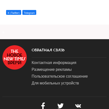
X (Twitter)
Telegram
a
ОБРАТНАЯ СВЯЗЬ
Контактная информация
Размещение рекламы
Пользовательское соглашение
Для мобильных устройств