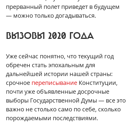
прерванный полет приведет в будущем
— можно только догадываться.
ВЫЗОВЫ 2020 ГОДА
Уже сейчас понятно, что текущий год
обречен стать эпохальным для
дальнейшей истории нашей страны:
срочное
переписывание
Конституции,
почти уже объявленные досрочные
выборы Государственной Думы — все это
важно не столько само по себе, сколько
порождаемыми последствиями.