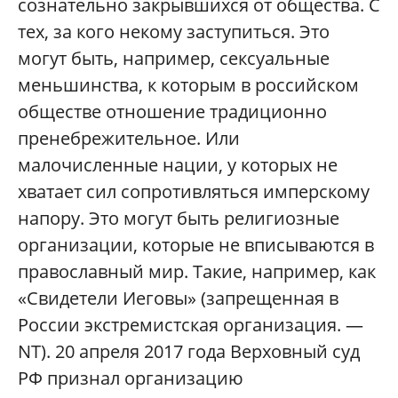
сознательно закрывшихся от общества. С
тех, за кого некому заступиться. Это
могут быть, например, сексуальные
меньшинства, к которым в российском
обществе отношение традиционно
пренебрежительное. Или
малочисленные нации, у которых не
хватает сил сопротивляться имперскому
напору. Это могут быть религиозные
организации, которые не вписываются в
православный мир. Такие, например, как
«Свидетели Иеговы» (запрещенная в
России экстремистская организация. —
NT). 20 апреля 2017 года Верховный суд
РФ признал организацию