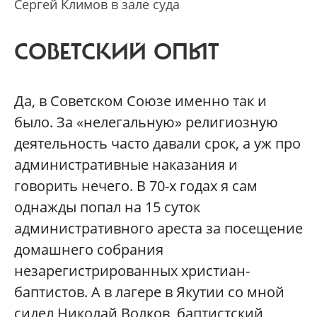
Сергей Климов в зале суда
СОВЕТСКИЙ ОПЫТ
Да, в Советском Союзе именно так и
было. За «нелегальную» религиозную
деятельность часто давали срок, а уж про
административные наказания и
говорить нечего. В 70-х годах я сам
однажды попал на 15 суток
административного ареста за посещение
домашнего собрания
незарегистрированных христиан-
баптистов. А в лагере в Якутии со мной
сидел Николай Волков, баптистский