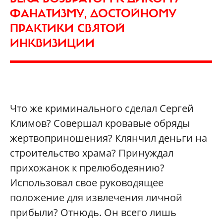
ФАНАТИЗМУ, ДОСТОЙНОМУ
ПРАКТИКИ СВЯТОЙ
ИНКВИЗИЦИИ
Что же криминального сделал Сергей
Климов? Совершал кровавые обряды
жертвоприношения? Клянчил деньги на
строительство храма? Принуждал
прихожанок к прелюбодеянию?
Использовал свое руководящее
положение для извлечения личной
прибыли? Отнюдь. Он всего лишь