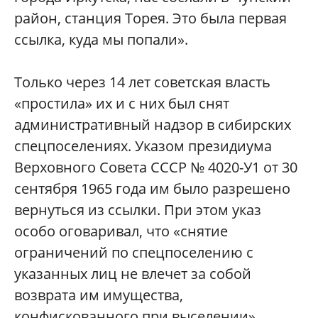
район, станция Торея. Это была первая
ссылка, куда мы попали».
Только через 14 лет советская власть
«простила» их и с них был снят
административный надзор в сибирских
спецпоселениях. Указом президиума
Верховного Совета СССР № 4020-У1 от 30
сентября 1965 года им было разрешено
вернуться из ссылки. При этом указ
особо оговаривал, что «снятие
ограничений по спецпоселению с
указанных лиц не влечет за собой
возврата им имущества,
конфискованного при выселении».