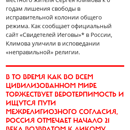
годам лишения свободы в
исправительной колонии общего
режима. Как сообщает официальный
сайт «Свидетелей Иеговы»* в России,
Климова уличили в исповедании
«неправильной» религии.
В ТО ВРЕМЯ КАК ВО ВСЕМ
ЦИВИЛИЗОВАННОМ МИРЕ
ТОРЖЕСТВУЕТ ВЕРОТЕРПИМОСТЬ И
ИЩУТСЯ ПУТИ
МЕЖРЕЛИГИОЗНОГО СОГЛАСИЯ,
РОССИЯ ОТМЕЧАЕТ НАЧАЛО 21
ВЕКА ВОЗВРАТОМ К ДИКОМУ