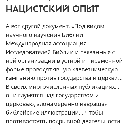
НАЦИСТСКИЙ ОПЫТ
А вот другой документ. «Под видом
научного изучения Библии
Международная ассоциация
Исследователей Библии и связанные с
ней организации в устной и письменной
форме проводят явную клеветническую
кампанию против государства и церкви…
В своих многочисленных публикациях...
они глумятся над государством и
церковью, злонамеренно извращая
библейские иллюстрации… Чтобы
противостоять подрывной деятельности