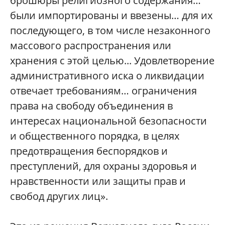
брошюры религиозного содержания…
были импортированы и ввезены… для их
последующего, в том числе незаконного
массового распространения или
хранения с этой целью... Удовлетворение
административного иска о ликвидации
отвечает требованиям… ограничения
права на свободу объединения в
интересах национальной безопасности
и общественного порядка, в целях
предотвращения беспорядков и
преступлений, для охраны здоровья и
нравственности или защиты прав и
свобод других лиц».