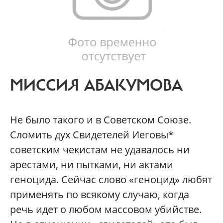
МИССИЯ АБАКУМОВА
Не было такого и в Советском Союзе.
Сломить дух Свидетелей Иеговы*
советским чекистам не удавалось ни
арестами, ни пытками, ни актами
геноцида. Сейчас слово «геноцид» любят
применять по всякому случаю, когда
речь идет о любом массовом убийстве.