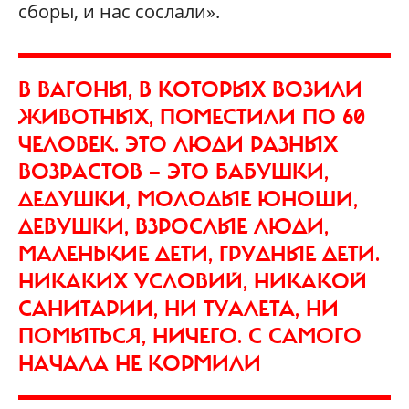
сборы, и нас сослали».
В ВАГОНЫ, В КОТОРЫХ ВОЗИЛИ
ЖИВОТНЫХ, ПОМЕСТИЛИ ПО 60
ЧЕЛОВЕК. ЭТО ЛЮДИ РАЗНЫХ
ВОЗРАСТОВ — ЭТО БАБУШКИ,
ДЕДУШКИ, МОЛОДЫЕ ЮНОШИ,
ДЕВУШКИ, ВЗРОСЛЫЕ ЛЮДИ,
МАЛЕНЬКИЕ ДЕТИ, ГРУДНЫЕ ДЕТИ.
НИКАКИХ УСЛОВИЙ, НИКАКОЙ
САНИТАРИИ, НИ ТУАЛЕТА, НИ
ПОМЫТЬСЯ, НИЧЕГО. С САМОГО
НАЧАЛА НЕ КОРМИЛИ