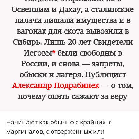
Освенцим и Дахау, а сталинские
палачи лишали имущества и в
вагонах для скота вывозили в
Сибирь. Лишь 20 лет Свидетели
Иеговы
*
были свободны в
России, и снова — запреты,
обыски и лагеря. Публицист
Александр Подрабинек
— о том,
почему опять сажают за веру
Начинают как обычно с крайних, с
маргиналов, с отверженных или