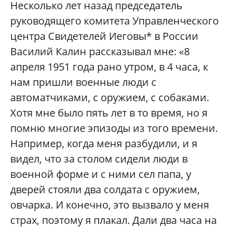
Несколько лет назад председатель
руководящего комитета Управленческого
центра Свидетелей Иеговы* в России
Василий Калин рассказывал мне: «8
апреля 1951 года рано утром, в 4 часа, к
нам пришли военные люди с
автоматчиками, с оружием, с собаками.
Хотя мне было пять лет в то время, но я
помню многие эпизоды из того времени.
Например, когда меня разбудили, и я
видел, что за столом сидели люди в
военной форме и с ними сел папа, у
дверей стояли два солдата с оружием,
овчарка. И конечно, это вызвало у меня
страх, поэтому я плакал. Дали два часа на