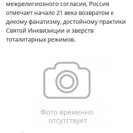
межрелигиозного согласия, Россия
отмечает начало 21 века возвратом к
дикому фанатизму, достойному практики
Святой Инквизиции и зверств
тоталитарных режимов.