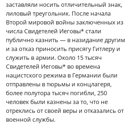
заставляли носить отличительный знак,
лиловый треугольник. После начала
Второй мировой войны заключенных из
числа Свидетелей Иеговы* стали
публично казнить — в назидание другим
и за отказ приносить присягу Гитлеру и
служить в армии. Около 15 тысяч
Свидетелей Иеговы* во времена
нацистского режима в Германии были
отправлены в тюрьмы и концлагеря,
более полутора тысяч погибли, 250
человек были казнены за то, что не
отреклись от своей веры и отказались от
военной службы.