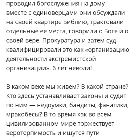
проводил богослужения на дому —
вместе с единоверцами они обсуждали
на своей квартире Библию, трактовали
отдельные ее места, говорили о Боге и о
своей вере. Прокуратура и затем суд
квалифицировали это как «организацию
деятельности экстремистской
организации». 6 лет неволи!
В каком веке мы живем? В какой стране?
Кто здесь устанавливает законы и судит
по ним — недоумки, бандиты, фанатики,
мракобесы? В то время как во всем
цивилизованном мире торжествует
веротерпимость и ищутся пути