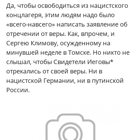
Да, чтобы освободиться из нацистского
концлагеря, этим людям надо было
«всего-навсего» написать заявление об
отречении от веры. Как, впрочем, и
Сергею Климову, осужденному на
минувшей неделе в Томске. Но никто не
слышал, чтобы Свидетели Иеговы*
отрекались от своей веры. Ни в
нацистской Германии, ни в путинской
России.