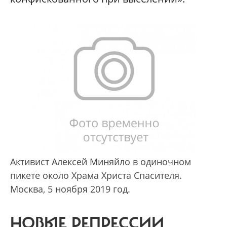
Активист Алексей Миняйло в одиночном
пикете около Храма Христа Спасителя.
Москва, 5 ноября 2019 год.
НОВЫЕ РЕПРЕССИИ