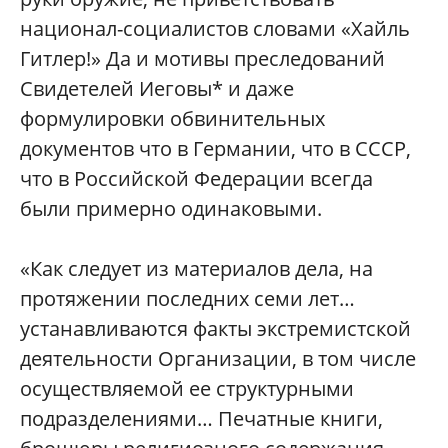
национал-социалистов словами «Хайль
Гитлер!» Да и мотивы преследований
Свидетелей Иеговы* и даже
формулировки обвинительных
документов что в Германии, что в СССР,
что в Российской Федерации всегда
были примерно одинаковыми.
«Как следует из материалов дела, на
протяжении последних семи лет…
устанавливаются факты экстремистской
деятельности Организации, в том числе
осуществляемой ее структурными
подразделениями… Печатные книги,