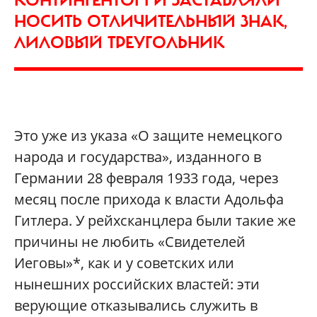
НОСИТЬ ОТЛИЧИТЕЛЬНЫЙ ЗНАК,
ЛИЛОВЫЙ ТРЕУГОЛЬНИК
Это уже из указа «О защите немецкого
народа и государства», изданного в
Германии 28 февраля 1933 года, через
месяц после прихода к власти Адольфа
Гитлера. У рейхсканцлера были такие же
причины не любить «Свидетелей
Иеговы»*, как и у советских или
нынешних российских властей: эти
верующие отказывались служить в