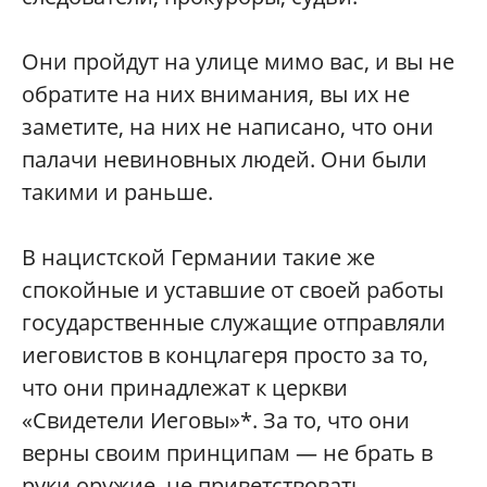
Они пройдут на улице мимо вас, и вы не
обратите на них внимания, вы их не
заметите, на них не написано, что они
палачи невиновных людей. Они были
такими и раньше.
В нацистской Германии такие же
спокойные и уставшие от своей работы
государственные служащие отправляли
иеговистов в концлагеря просто за то,
что они принадлежат к церкви
«Свидетели Иеговы»*. За то, что они
верны своим принципам — не брать в
руки оружие, не приветствовать