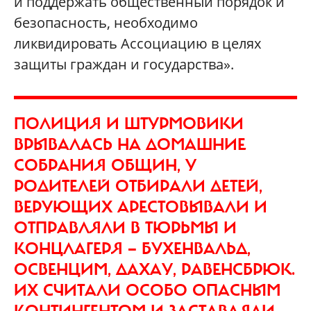
и поддержать общественный порядок и
безопасность, необходимо
ликвидировать Ассоциацию в целях
защиты граждан и государства».
ПОЛИЦИЯ И ШТУРМОВИКИ
ВРЫВАЛАСЬ НА ДОМАШНИЕ
СОБРАНИЯ ОБЩИН, У
РОДИТЕЛЕЙ ОТБИРАЛИ ДЕТЕЙ,
ВЕРУЮЩИХ АРЕСТОВЫВАЛИ И
ОТПРАВЛЯЛИ В ТЮРЬМЫ И
КОНЦЛАГЕРЯ — БУХЕНВАЛЬД,
ОСВЕНЦИМ, ДАХАУ, РАВЕНСБРЮК.
ИХ СЧИТАЛИ ОСОБО ОПАСНЫМ
КОНТИНГЕНТОМ И ЗАСТАВЛЯЛИ