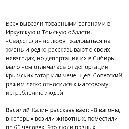
Всех вывезли товарными вагонами в
Иркутскую и Томскую области.
«Свидетели» не любят жаловаться на
жизнь и редко рассказывают о своих
невзгодах, но депортация их в Сибирь
мало чем отличалась от депортации
крымских татар или чеченцев. Советский
режим легко относился к массовому
истреблению людей.
Василий Калин рассказывает: «В вагоны,
в которых возили животных, поместили
по 60 человек. Это люди разных