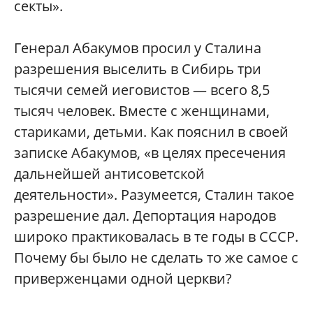
секты».
Генерал Абакумов просил у Сталина
разрешения выселить в Сибирь три
тысячи семей иеговистов — всего 8,5
тысяч человек. Вместе с женщинами,
стариками, детьми. Как пояснил в своей
записке Абакумов, «в целях пресечения
дальнейшей антисоветской
деятельности». Разумеется, Сталин такое
разрешение дал. Депортация народов
широко практиковалась в те годы в СССР.
Почему бы было не сделать то же самое с
приверженцами одной церкви?