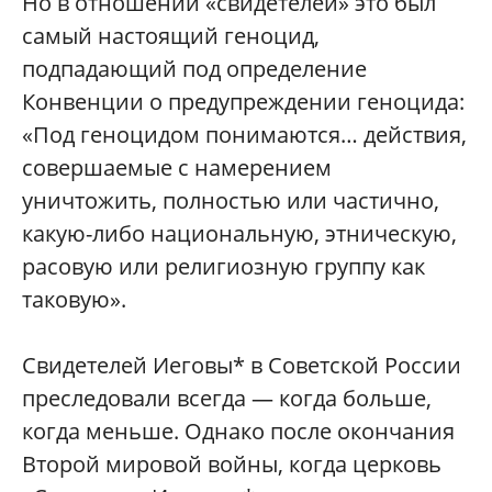
Но в отношении «свидетелей» это был
самый настоящий геноцид,
подпадающий под определение
Конвенции о предупреждении геноцида:
«Под геноцидом понимаются… действия,
совершаемые с намерением
уничтожить, полностью или частично,
какую-либо национальную, этническую,
расовую или религиозную группу как
таковую».
Свидетелей Иеговы* в Советской России
преследовали всегда — когда больше,
когда меньше. Однако после окончания
Второй мировой войны, когда церковь