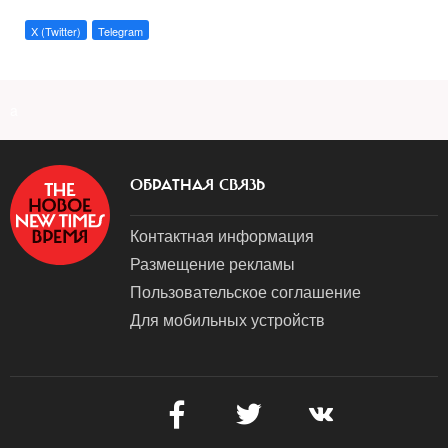
X (Twitter)
Telegram
a
ОБРАТНАЯ СВЯЗЬ
Контактная информация
Размещение рекламы
Пользовательское соглашение
Для мобильных устройств