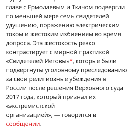
главе с Ермолаевым и Ткачом подвергли
по меньшей мере семь свидетелей
удушению, поражению электрическим
током и жестоким избиениям во время
допроса. Эта жестокость резко
контрастирует с мирной практикой
«Свидетелей Иеговы»
*
, которые были
подвергнуты уголовному преследованию
за свои религиозные убеждения в
России после решения Верховного суда
2017 года, который признал их
«экстремистской
организацией», — говорится в
сообщении
.