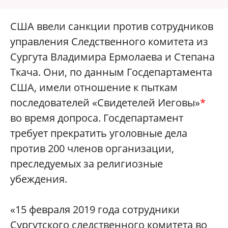
США ввели санкции против сотрудников
управления Следственного комитета из
Сургута Владимира Ермолаева и Степана
Ткача. Они, по данным Госдепартамента
США, имели отношение к пыткам
последователей «Свидетелей Иеговы»
*
во время допроса. Госдепартамент
требует прекратить уголовные дела
против 200 членов организации,
преследуемых за религиозные
убеждения.
«15 февраля 2019 года сотрудники
Сургутского следственного комитета во