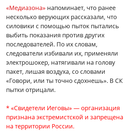
«Медиазона»
напоминает, что ранее
несколько верующих рассказали, что
силовики с помощью пыток пытались
выбить показания против других
последователей. По их словам,
следователи избивали их, применяли
электрошокер, натягивали на голову
пакет, лишая воздуха, со словами
«Говори, или ты точно сдохнешь». В СК
пытки отрицали.
* «Свидетели Иеговы» — организация
признана экстремистской и запрещена
на территории России.