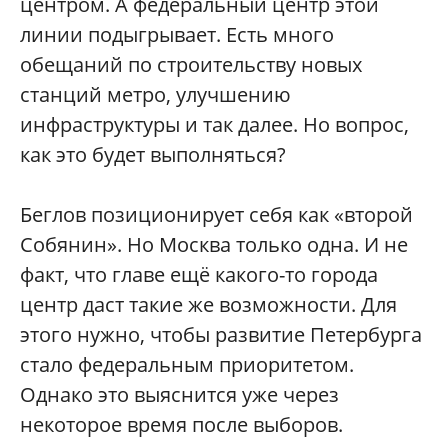
центром. А федеральный центр этой
линии подыгрывает. Есть много
обещаний по строительству новых
станций метро, улучшению
инфраструктуры и так далее. Но вопрос,
как это будет выполняться?
Беглов позиционирует себя как «второй
Собянин». Но Москва только одна. И не
факт, что главе ещё какого-то города
центр даст такие же возможности. Для
этого нужно, чтобы развитие Петербурга
стало федеральным приоритетом.
Однако это выяснится уже через
некоторое время после выборов.