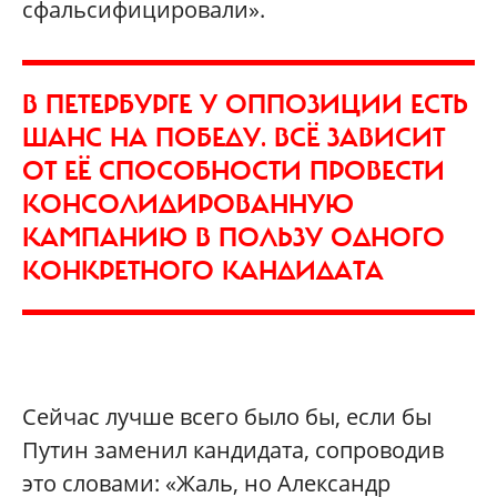
сфальсифицировали».
В ПЕТЕРБУРГЕ У ОППОЗИЦИИ ЕСТЬ
ШАНС НА ПОБЕДУ. ВСЁ ЗАВИСИТ
ОТ ЕЁ СПОСОБНОСТИ ПРОВЕСТИ
КОНСОЛИДИРОВАННУЮ
КАМПАНИЮ В ПОЛЬЗУ ОДНОГО
КОНКРЕТНОГО КАНДИДАТА
Сейчас лучше всего было бы, если бы
Путин заменил кандидата, сопроводив
это словами: «Жаль, но Александр