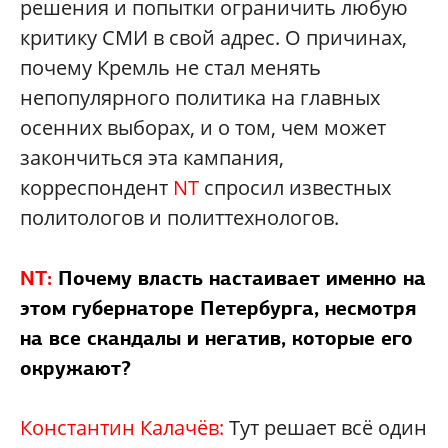
решения и попытки ограничить любую
критику СМИ в свой адрес. О причинах,
почему Кремль не стал менять
непопулярного политика на главных
осенних выборах, и о том, чем может
закончиться эта кампания,
корреспондент
NT
спросил известных
политологов и политтехнологов.
NT:
Почему власть настаивает именно на
этом губернаторе Петербурга, несмотря
на все скандалы и негатив, которые его
окружают?
Константин Калачёв:
Тут решает всё один