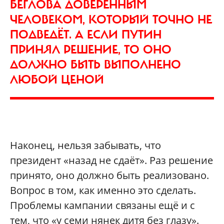
БЕГЛОВА ДОВЕРЕННЫМ
ЧЕЛОВЕКОМ, КОТОРЫЙ ТОЧНО НЕ
ПОДВЕДЁТ. А ЕСЛИ ПУТИН
ПРИНЯЛ РЕШЕНИЕ, ТО ОНО
ДОЛЖНО БЫТЬ ВЫПОЛНЕНО
ЛЮБОЙ ЦЕНОЙ
Наконец, нельзя забывать, что
президент «назад не сдаёт». Раз решение
принято, оно должно быть реализовано.
Вопрос в том, как именно это сделать.
Проблемы кампании связаны ещё и с
тем, что «у семи нянек дитя без глазу».