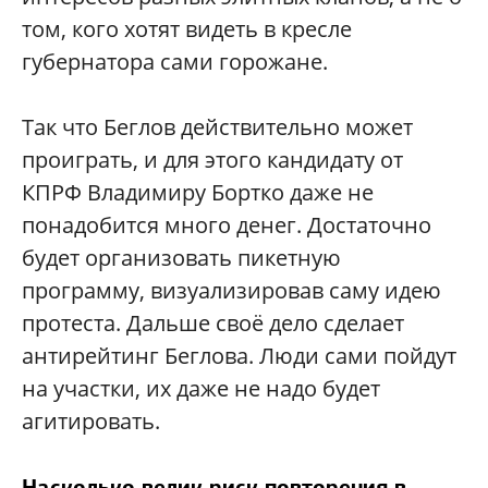
том, кого хотят видеть в кресле
губернатора сами горожане.
Так что Беглов действительно может
проиграть, и для этого кандидату от
КПРФ Владимиру Бортко даже не
понадобится много денег. Достаточно
будет организовать пикетную
программу, визуализировав саму идею
протеста. Дальше своё дело сделает
антирейтинг Беглова. Люди сами пойдут
на участки, их даже не надо будет
агитировать.
Насколько велик риск повторения в