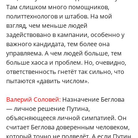
Там слишком много помощников,
политтехнологов и штабов. На мой
взгляд, чем меньше людей
задействовано в кампании, особенно у
важного кандидата, тем более она
управляема. А чем людей больше, тем
больше хаоса и проблем. Но, очевидно,
ответственность гнетёт так сильно, что
пытаются «давить числом».
Валерий Соловей:
Назначение Беглова
— личное решение Путина,
объясняющееся личной симпатией. Он
считает Беглова доверенным человеком,
который точно не подведёт. А если Путин