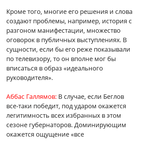
Кроме того, многие его решения и слова
создают проблемы, например, история с
разгоном манифестации, множество
оговорок в публичных выступлениях. В
сущности, если бы его реже показывали
по телевизору, то он вполне мог бы
вписаться в образ «идеального
руководителя».
Аббас Галлямов:
В случае, если Беглов
все-таки победит, под ударом окажется
легитимность всех избранных в этом
сезоне губернаторов. Доминирующим
окажется ощущение «все