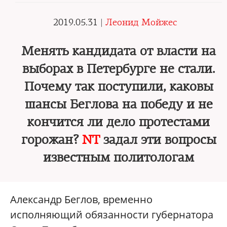
2019.05.31 |
Леонид Мойжес
Менять кандидата от власти на
выборах в Петербурге не стали.
Почему так поступили, каковы
шансы Беглова на победу и не
кончится ли дело протестами
горожан?
NT
задал эти вопросы
известным политологам
Александр Беглов, временно
исполняющий обязанности губернатора