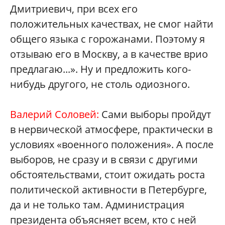
Дмитриевич, при всех его
положительных качествах, не смог найти
общего языка с горожанами. Поэтому я
отзываю его в Москву, а в качестве врио
предлагаю...». Ну и предложить кого-
нибудь другого, не столь одиозного.
Валерий Соловей:
Сами выборы пройдут
в нервической атмосфере, практически в
условиях «военного положения». А после
выборов, не сразу и в связи с другими
обстоятельствами, стоит ожидать роста
политической активности в Петербурге,
да и не только там. Администрация
президента объясняет всем, кто с ней