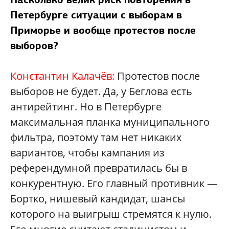
Петербурге ситуации с выборам в
Приморье и вообще протестов после
выборов?
Константин Калачёв:
Протестов после
выборов не будет. Да, у Беглова есть
антирейтинг. Но в Петербурге
максимальная планка муниципального
фильтра, поэтому там нет никаких
вариантов, чтобы кампания из
референдумной превратилась бы в
конкурентную. Его главный противник —
Бортко, нишевый кандидат, шансы
которого на выигрыш стремятся к нулю.