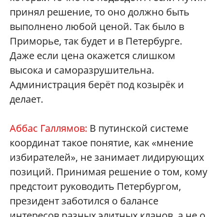
принял решение, то оно должно быть
выполнено любой ценой. Так было в
Приморье, так будет и в Петербурге.
Даже если цена окажется слишком
высока и саморазрушительна.
Администрация берёт под козырёк и
делает.
Аббас Галлямов:
В путинской системе
координат такое понятие, как «мнение
избирателей», не занимает лидирующих
позиций. Принимая решение о том, кому
предстоит руководить Петербургом,
президент заботился о балансе
интересов разных элитных кланов, а не о