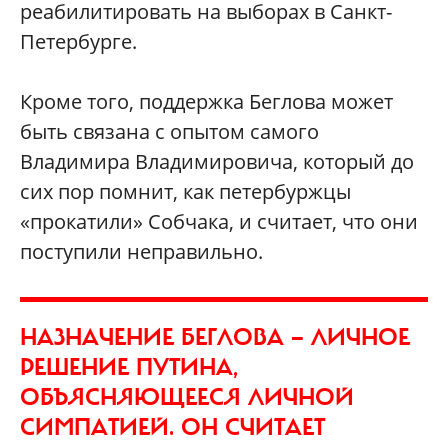
реабилитировать на выборах в Санкт-
Петербурге.
Кроме того, поддержка Беглова может
быть связана с опытом самого
Владимира Владимировича, который до
сих пор помнит, как петербуржцы
«прокатили» Собчака, и считает, что они
поступили неправильно.
НАЗНАЧЕНИЕ БЕГЛОВА — ЛИЧНОЕ
РЕШЕНИЕ ПУТИНА,
ОБЪЯСНЯЮЩЕЕСЯ ЛИЧНОЙ
СИМПАТИЕЙ. ОН СЧИТАЕТ