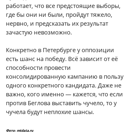
работает, что все предстоящие выборы,
где бы они ни были, пройдут тяжело,
нервно, и предсказать их результат
зачастую невозможно.
Конкретно в Петербурге у оппозиции
есть шанс на победу. Всё зависит от её
способности провести
консолидированную кампанию в пользу
одного конкретного кандидата. Даже не
важно, кого именно — кажется, что если
против Беглова выставить чучело, то у
чучела будут неплохие шансы.
Фото: mtdata.ru