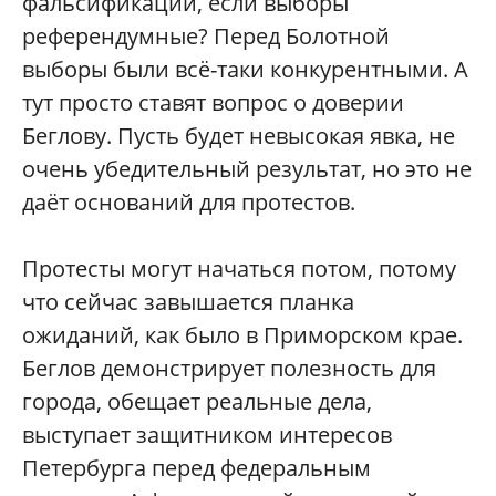
фальсификации, если выборы
референдумные? Перед Болотной
выборы были всё-таки конкурентными. А
тут просто ставят вопрос о доверии
Беглову. Пусть будет невысокая явка, не
очень убедительный результат, но это не
даёт оснований для протестов.
Протесты могут начаться потом, потому
что сейчас завышается планка
ожиданий, как было в Приморском крае.
Беглов демонстрирует полезность для
города, обещает реальные дела,
выступает защитником интересов
Петербурга перед федеральным