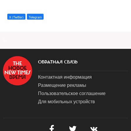
X (Twitter)
Telegram
a
ОБРАТНАЯ СВЯЗЬ
Контактная информация
Размещение рекламы
Пользовательское соглашение
Для мобильных устройств