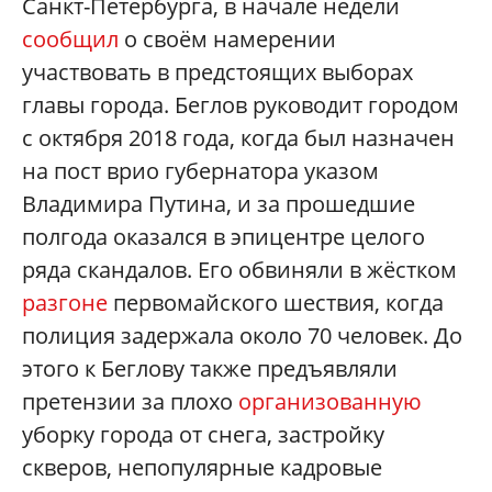
Санкт-Петербурга, в начале недели
сообщил
о своём намерении
участвовать в предстоящих выборах
главы города. Беглов руководит городом
с октября 2018 года, когда был назначен
на пост врио губернатора указом
Владимира Путина, и за прошедшие
полгода оказался в эпицентре целого
ряда скандалов. Его обвиняли в жёстком
разгоне
первомайского шествия, когда
полиция задержала около 70 человек. До
этого к Беглову также предъявляли
претензии за плохо
организованную
уборку города от снега, застройку
скверов, непопулярные кадровые