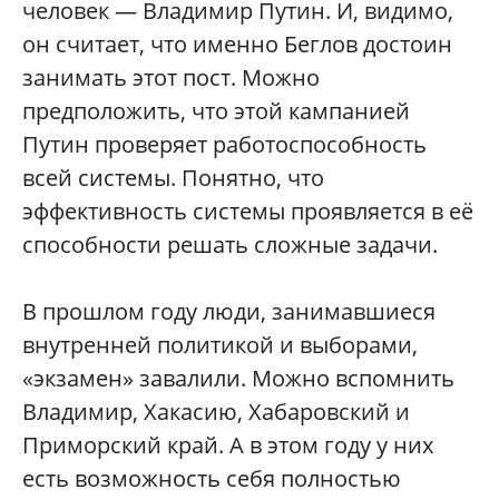
человек — Владимир Путин. И, видимо,
он считает, что именно Беглов достоин
занимать этот пост. Можно
предположить, что этой кампанией
Путин проверяет работоспособность
всей системы. Понятно, что
эффективность системы проявляется в её
способности решать сложные задачи.
В прошлом году люди, занимавшиеся
внутренней политикой и выборами,
«экзамен» завалили. Можно вспомнить
Владимир, Хакасию, Хабаровский и
Приморский край. А в этом году у них
есть возможность себя полностью