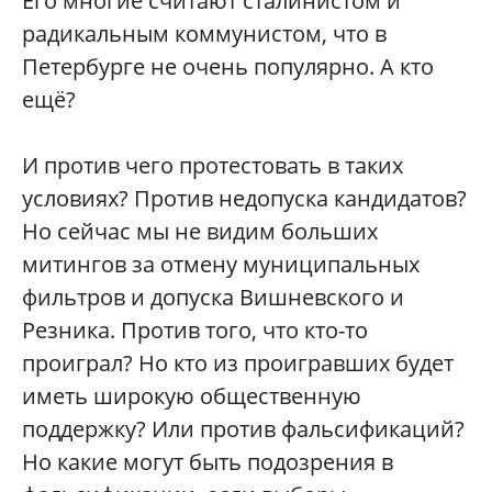
Его многие считают сталинистом и
радикальным коммунистом, что в
Петербурге не очень популярно. А кто
ещё?
И против чего протестовать в таких
условиях? Против недопуска кандидатов?
Но сейчас мы не видим больших
митингов за отмену муниципальных
фильтров и допуска Вишневского и
Резника. Против того, что кто-то
проиграл? Но кто из проигравших будет
иметь широкую общественную
поддержку? Или против фальсификаций?
Но какие могут быть подозрения в